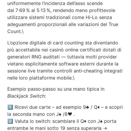
uniformemente l’incidenza dell’asso scende
dal 7·69 % al 5·13 %, rendendo meno profittevole
utilizzare sistemi tradizionali come Hi‑Lo senza
adeguamenti proporzionali alle variazioni del True
Count.\
L’opzione digitale di card counting sta diventando
più accettabile nei casinò online certificati dotati di
generatori RNG auditati — tuttavia molti provider
vietano esplicitamente software esterni durante la
sessione live tramite controlli anti‑cheating integrati
nelle loro piattaforme mobile.\
Esempio passo‑passo su una mano tipica in
Blackjack Switch
:
1️⃣ Ricevi due carte – ad esempio 9♣ / Q♦ – e scopri
la seconda mano con J♠ /8♥ .
2️⃣ Valuta lo switch: scambiare il Q♦ con J♠ porta
entrambe le mani sotto 19 senza superarla →