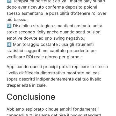
2️⃣ Tempistica perfetta : attiva i match play subito
dopo aver ricevuto conferma deposito poiché
spesso aumentano le possibilità d’ottenere rollover
più bassio.;
3️⃣ Disciplina strategica : mantieni costante unità
stake secondo Kelly anche quando senti pulsioni
emotive dovute ad uno swing negativo.;
4️⃣ Monitoraggio costante : usa gli strumenti
statistici suggeriti nel capitolo precedente per
verificare ROI reale giorno per giorno.;
Applicando questi principi potrai replicare lo stesso
livello d’efficacia dimostrativo mostrato nei casi
sopra descritti indipendentemente dal tuo livello
d’esperienza iniziale.
Conclusione
Abbiamo esplorato cinque ambiti fondamentali
capace­di tutti insieme de­finire il nuovo standard