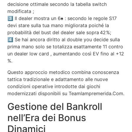
decisione ottimale secondo la tabella switch
modificata ;
3️⃣ Il dealer mostra un 6♠ : secondo le regole S17
devi stare sulla tua mano migliorata poiché la
probabilità del bust del dealer sale sopra 42 %;
4️⃣ Se hai ancora diritto al double you decide sulla
prima mano solo se totalizza esattamente 11 contro
un dealer low card , aumentando così EV fino al +12
%.
Questo approccio metodico combina conoscenza
tattica tradizionale e adattamento alle nuove
condizioni operative introdotte dai giochi
modernizzati disponibili su Teamlampremerida.Com.
Gestione del Bankroll
nell’Era dei Bonus
Dinamici