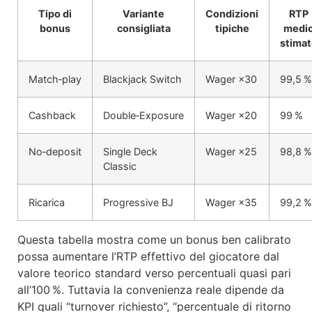
Tipo di
Variante
Condizioni
RTP
bonus
consigliata
tipiche
medi
stima
Match‑play
Blackjack Switch
Wager ×30
99,5 %
Cashback
Double‑Exposure
Wager ×20
99 %
No‑deposit
Single Deck
Wager ×25
98,8 %
Classic
Ricarica
Progressive BJ
Wager ×35
99,2 %
Questa tabella mostra come un bonus ben calibrato
possa aumentare l’RTP effettivo del giocatore dal
valore teorico standard verso percentuali quasi pari
all’100 %. Tuttavia la convenienza reale dipende da
KPI quali “turnover richiesto”, “percentuale di ritorno