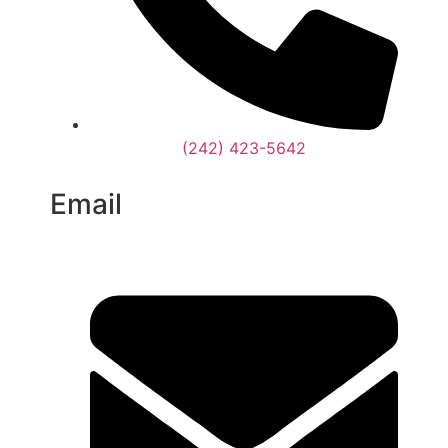
(242) 423-5642
Email