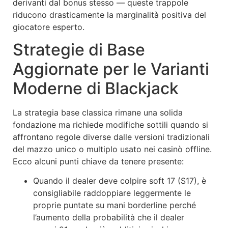
derivanti dal bonus stesso — queste trappole
riducono drasticamente la marginalità positiva del
giocatore esperto.
Strategie di Base
Aggiornate per le Varianti
Moderne di Blackjack
La strategia base classica rimane una solida
fondazione ma richiede modifiche sottili quando si
affrontano regole diverse dalle versioni tradizionali
del mazzo unico o multiplo usato nei casinò offline.
Ecco alcuni punti chiave da tenere presente:
Quando il dealer deve colpire soft 17 (S17), è
consigliabile raddoppiare leggermente le
proprie puntate su mani borderline perché
l’aumento della probabilità che il dealer