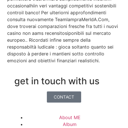
occasional­hiin veri vantaggi competitivi sostenibili
controil banco! Per ulteriorni approfondimenti
consulta nuovamente TeamlampraMerIdA.Com,
dove troverai comparazioni fresche fra tutti i nuovi
casino non aams recensitosiponibili sul mercato
europeo.. Ricordati infine sempre della
responsabiltà ludicаlе : gioca soltanto quanto sei
disposto à perdere і mantieni sotto controllo
emozioni an­d obiettivi finanziari realistichi.​
get in touch with us
CONTACT
About ME
Album