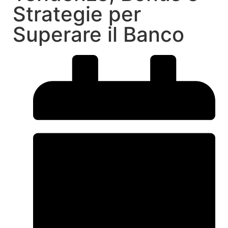
Strategie per
Superare il Banco