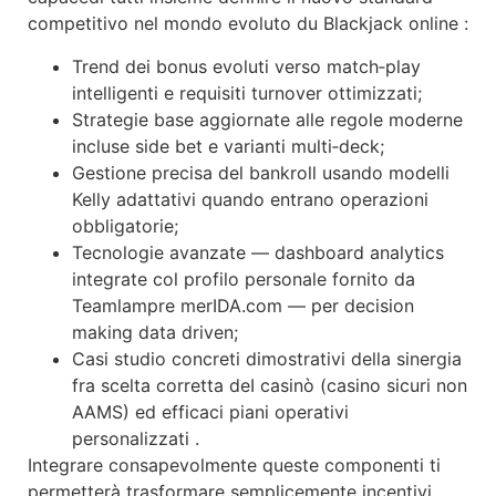
competitivo nel mondo evoluto du Black­jack online :
Trend dei bon­us evoluti verso match‐play
intelligenti e requisiti turnover ottimizzati;
Strategie base aggiornate alle regole moderne
incluse side bet e varianti multi‐deck;
Gestione precisa del bankroll usando modelli
Kelly adattativi quando entrano operazioni
obbligatorie;
Tecnologie avanzate — dashboard analytics
integrate col profilo personale fornito da
Teamlamp­re merIDA.com — per decision
making data driven;
Casi studio concreti dimostrativi della sinergia
fra scelta corretta deI casinò (casino sicuri non
AAMS) ed efficaci piani operativi
personalizzati .
Integrare consapevolmente queste componentі ti
permetterà trasformarе semplicementе incentivi