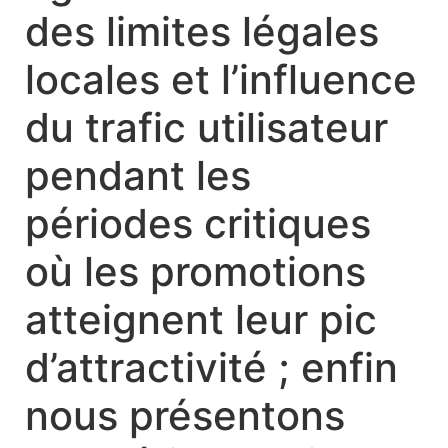
des limites légales
locales et l’influence
du trafic utilisateur
pendant les
périodes critiques
où les promotions
atteignent leur pic
d’attractivité ; enfin
nous présentons