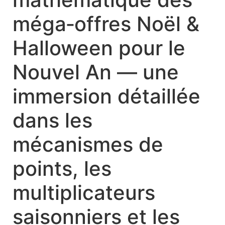
méga‑offres Noël &
Halloween pour le
Nouvel An — une
immersion détaillée
dans les
mécanismes de
points, les
multiplicateurs
saisonniers et les