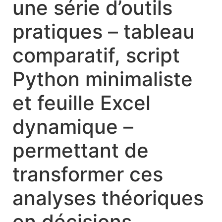
une série d’outils
pratiques – tableau
comparatif, script
Python minimaliste
et feuille Excel
dynamique –
permettant de
transformer ces
analyses théoriques
en décisions