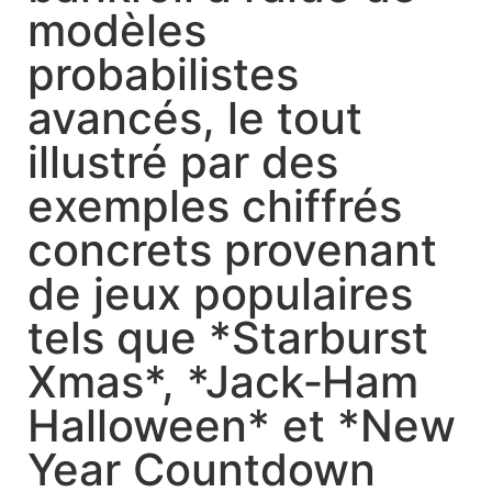
modèles
probabilistes
avancés, le tout
illustré par des
exemples chiffrés
concrets provenant
de jeux populaires
tels que *Starburst
Xmas*, *Jack‑Ham
Halloween* et *New
Year Countdown