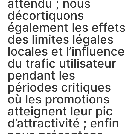
attendu ; nous
décortiquons
également les effets
des limites légales
locales et l’influence
du trafic utilisateur
pendant les
périodes critiques
où les promotions
atteignent leur pic
d’attractivité ; enfin