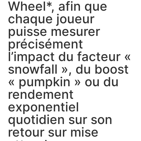
Wheel*, afin que
chaque joueur
puisse mesurer
précisément
l’impact du facteur «
snowfall », du boost
« pumpkin » ou du
rendement
exponentiel
quotidien sur son
retour sur mise