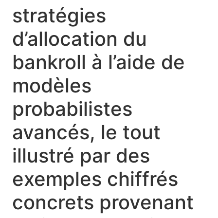
stratégies
d’allocation du
bankroll à l’aide de
modèles
probabilistes
avancés, le tout
illustré par des
exemples chiffrés
concrets provenant