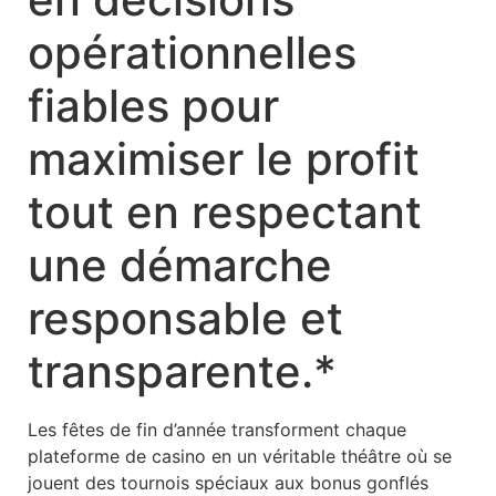
opérationnelles
fiables pour
maximiser le profit
tout en respectant
une démarche
responsable et
transparente.*
Les fêtes de fin d’année transforment chaque
plateforme de casino en un véritable théâtre où se
jouent des tournois spéciaux aux bonus gonflés