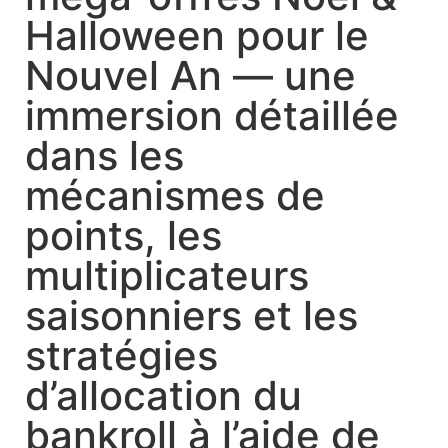
Halloween pour le
Nouvel An — une
immersion détaillée
dans les
mécanismes de
points, les
multiplicateurs
saisonniers et les
stratégies
d’allocation du
bankroll à l’aide de