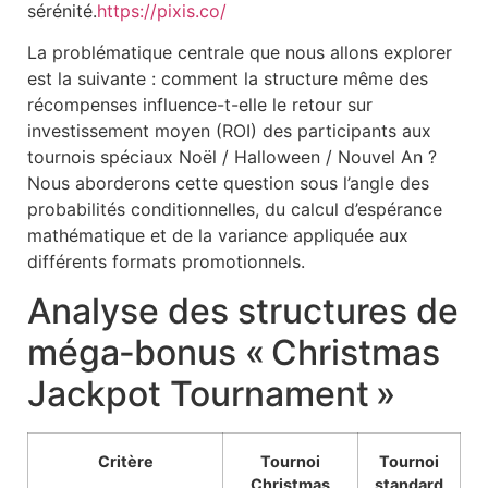
sérénité.
https://pixis.co/
La problématique centrale que nous allons explorer
est la suivante : comment la structure même des
récompenses influence-t-elle le retour sur
investissement moyen (ROI) des participants aux
tournois spéciaux Noël / Halloween / Nouvel An ?
Nous aborderons cette question sous l’angle des
probabilités conditionnelles, du calcul d’espérance
mathématique et de la variance appliquée aux
différents formats promotionnels.
Analyse des structures de
méga‑bonus « Christmas
Jackpot Tournament »
Critère
Tournoi
Tournoi
Christmas
standard