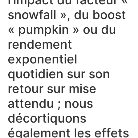
snowfall », du boost
« pumpkin » ou du
rendement
exponentiel
quotidien sur son
retour sur mise
attendu ; nous
décortiquons
également les effets