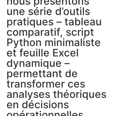
nous présentons
une série d’outils
pratiques – tableau
comparatif, script
Python minimaliste
et feuille Excel
dynamique –
permettant de
transformer ces
analyses théoriques
en décisions
opérationnelles