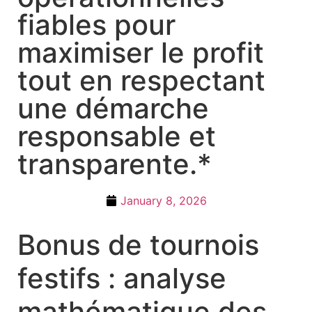
fiables pour
maximiser le profit
tout en respectant
une démarche
responsable et
transparente.*
January 8, 2026
Bonus de tournois
festifs : analyse
mathématique des