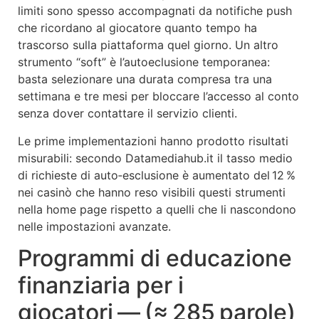
limiti sono spesso accompagnati da notifiche push
che ricordano al giocatore quanto tempo ha
trascorso sulla piattaforma quel giorno. Un altro
strumento “soft” è l’autoeclusione temporanea:
basta selezionare una durata compresa tra una
settimana e tre mesi per bloccare l’accesso al conto
senza dover contattare il servizio clienti.
Le prime implementazioni hanno prodotto risultati
misurabili: secondo Datamediahub.it il tasso medio
di richieste di auto‑esclusione è aumentato del 12 %
nei casinò che hanno reso visibili questi strumenti
nella home page rispetto a quelli che li nascondono
nelle impostazioni avanzate.
Programmi di educazione
finanziaria per i
giocatori — (≈ 285 parole)