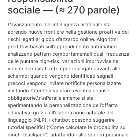
sociale — (≈ 270 parole)
L’avanzamento dell’intelligenza artificiale sta
aprendo nuove frontiere nella gestione proattiva dei
rischi legati al gioco d’azzardo online. Algoritmi
predittivi basati sull’apprendimento automatico
analizzano pattern comportamentali quali frequenza
delle puntate high‑risk, variazioni improvvise nei
volumi depositati o tempi prolungati davanti allo
schermo; quando vengono identificati segnali
precoci vengono inviate notifiche personalizzate
invitando l’utente a valutare eventuali pause
obbligatorie.\n\nParallelamente si sta
sperimentando la personalizzazione dell’offerta
educativa: grazie all’elaborazione naturale del
linguaggio (NLP), i chatbot possono suggerire
tutorial specifici (“Come calcolare le probabilità sui
giochi blackjack”) adattandoli allo storico personale