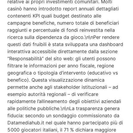
relative ai propri investimenti comunitari. Molti
casinò hanno introdotto report annuali dettagliati
contenenti KPI quali budget destinato alle
campagne benefiche, numero totale di beneficiari
raggiunti e percentuale di fondi reinvestita nella
ricerca sulla dipendenza da gioco.\n\nPer rendere
questi dati fruibili è stata sviluppata una dashboard
interattiva accessibile direttamente dalla sezione
“Responsabilità” del sito web: gli utenti possono
filtrare le informazioni per anno fiscale, regione
geografica o tipologia d’intervento (educativo vs
benefico). Questa visualizzazione dinamica
permette anche agli stakeholder istituzionali – ad
esempio autorità regionali – di verificare
rapidamente l’allineamento degli obiettivi aziendali
alle politiche pubbliche.\n\nLa trasparenza genera
fiducia: secondo un sondaggio commissionato da
Datamediahub.it nel quale hanno partecipato più di ​
5 000​ giocatori italiani, il 71 % dichiara maggiore