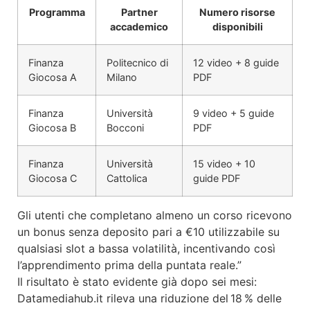
Programma
Partner
Numero risorse
accademico
disponibili
Finanza
Politecnico di
12 video + 8 guide
Giocosa A
Milano
PDF
Finanza
Università
9 video + 5 guide
Giocosa B
Bocconi
PDF
Finanza
Università
15 video + 10
Giocosa C
Cattolica
guide PDF
Gli utenti che completano almeno un corso ricevono
un bonus senza deposito pari a €10 utilizzabile su
qualsiasi slot a bassa volatilità, incentivando così
l’apprendimento prima della puntata reale.”
Il risultato è stato evidente già dopo sei mesi:
Datamediahub.it rileva una riduzione del 18 % delle