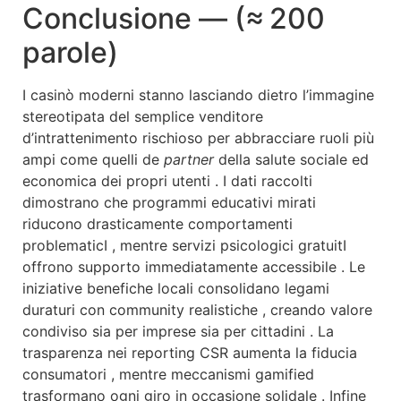
Conclusione — (≈ 200
parole)
I casinò moderni stanno lasciando dietro l’immagine
stereotipata del semplice venditore
d’intrattenimento rischioso per abbracciare ruoli più
ampi come quelli de
partner
della salute sociale ed
economica dei propri utenti . I dati raccolti
dimostrano che programmi educativi mirati
riducono drasticamente comportamenti
problematicI , mentre servizi psicologici gratuitI
offrono supporto immediatamente accessibile . Le
iniziative benefiche locali consolidano legami
duraturi con community real­istiche , creando valore
condiviso sia per imprese sia per cittadini . La
trasparenza nei reporting CSR aumenta la fiducia
consumatori , mentre meccanismi gamified
trasformano ogni giro in occasione solidale . Infine