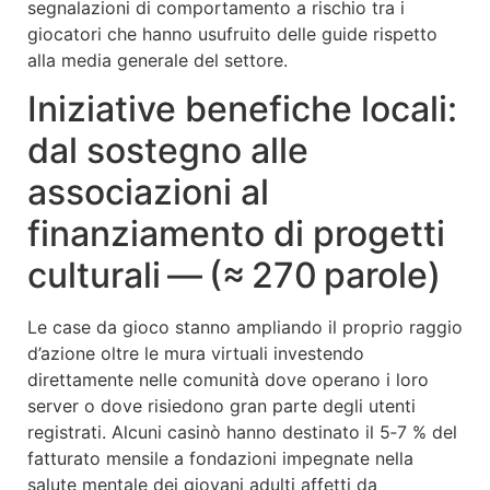
segnalazioni di comportamento a rischio tra i
giocatori che hanno usufruito delle guide rispetto
alla media generale del settore.
Iniziative benefiche locali:
dal sostegno alle
associazioni al
finanziamento di progetti
culturali — (≈ 270 parole)
Le case da gioco stanno ampliando il proprio raggio
d’azione oltre le mura virtuali investendo
direttamente nelle comunità dove operano i loro
server o dove risiedono gran parte degli utenti
registrati. Alcuni casinò hanno destinato il 5‑7 % del
fatturato mensile a fondazioni impegnate nella
salute mentale dei giovani adulti affetti da