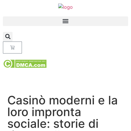
Casinò moderni e la
loro impronta
sociale: storie di