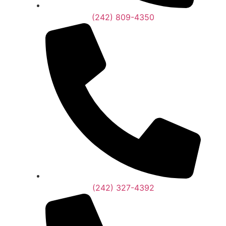
(242) 809-4350
(242) 327-4392