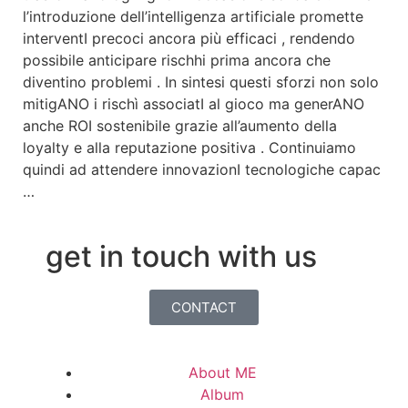
l’introduzione dell’intelligenza artificiale promette
interventI precoci ancora più efficaci , rendendo
possibile anticipare risch­hi prima ancora che
diventino problemi . In sintesi questi sforzi non solo
mitigANO i risch​​ì associat​​I al gioco ma generANO
anche ROI sostenibile grazie all’aumento della
loyalty e alla reputazion​​e positiva . Continu​​iamo
quindi ad attendere innovazion​​I tecnologich​​e capac​​​
…
get in touch with us
CONTACT
About ME
Album