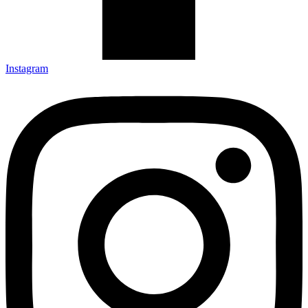
Instagram