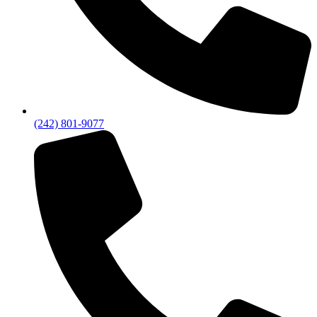
(242) 801-9077