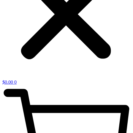
$
0.00
0