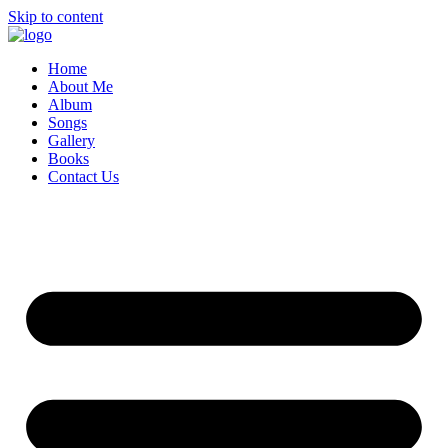
Skip to content
Home
About Me
Album
Songs
Gallery
Books
Contact Us