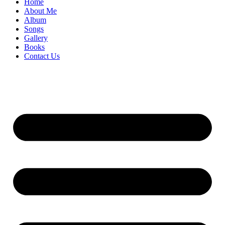
Home
About Me
Album
Songs
Gallery
Books
Contact Us