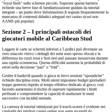
“royal flush” sullo schermo piccolo. Superare questa barriera
richiede una breve fase di familiarizzazione guidata da tutorial
integrati – un punto dove Informazione.It segnala frequentemente la
mancanza di contenuti didattici adeguati nei casino sicuri non
AAMS più popolari.
Sezione 2 – I principali ostacoli dei
giocatori mobile al Caribbean Stud
Leggere le carte su schermi inferiori a 5 pollici può diventare un
vero ostacolo visivo: i dettagli dei semi sono spesso sfocati e la
differenza tra cuori rossi e fiori neri può passare inosservata durante
una rapida scommessa. Questa difficoltà aumenta la probabilità di
errori nella decisione “pari” o “fold”.
Gestire il bankroll quando si gioca in brevi sessioni “sporadiche”
richiede disciplina extra. Molti utenti impostano budget giornalieri
troppo generosi rispetto al tempo effettivo dedicato al gioco; così
facendo aumentano il rischio di superare rapidamente i limiti
prefissati e compromettere la capacità di analizzare le mani
successive con lucidità mentale.
La carenza di tutorial ottimizzati per il touch‑screen è evidente nei
cataloghi dei migliori casinò online non aams recensiti da