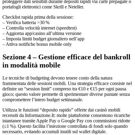
proteggere dati sensibili durante depositi rapidi via carte prepagate o
portafogli elettronici come Skrill e Neteller.
Checklist rapida prima della sessione:
– Verifica batteria >30 %
– Controlla velocità internet (speedtest)
– Aggiorna app/casino all’ultima versione
– Imposta limiti budget giornaliero nell’app
– Attiva notifiche bonus mobile only
Sezione 4 – Gestione efficace del bankroll
in modalità mobile
Le tecniche di budgeting devono tenere conto della natura
frammentata delle sessioni mobili. Una strategia efficace consiste nel
definire un “session limit” compreso tra €10 e €15 per ogni pausa
gioco; questo valore permette di sperimentare diverse puntate senza
compromettere l’intero budget settimanale.
Utilizza le funzioni “deposito rapido” offerte dai casinò mobili
recensiti da Informazione.It: molte piattaforme consentono ricariche
istantanee tramite Apple Pay o Google Pay con commissioni ridotte
(≤1 %). Questo facilita l’iniezione controllata di fondi solo quando
necessario, evitando accumuli inutili sul wallet digitale.