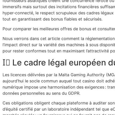
fournisseurs asiatiques créent une concurrence féroce 
immersifs mais surtout des incitations financières suff
hyper‑connecté, le respect scrupuleux des cadres légaux e
tout en garantissant des bonus fiables et sécurisés.
Pour comparer les meilleures offres de bonus et consulte
Nous verrons dans cet article comment la réglementation i
l’impact direct sur la variété des machines à sous dispon
pour rester conformes tout en maximisant l’attractivité po
I️⃣ Le cadre légal européen d
Les licences délivrées par la Malta Gaming Authority (MG
aujourd’hui le socle commun auquel tout casino doit adhé
numérique impose une harmonisation des exigences : transp
données personnelles au sens du GDPR.
Ces obligations obligent chaque plateforme à auditer son
d’équité certifié par un laboratoire indépendant tel que 