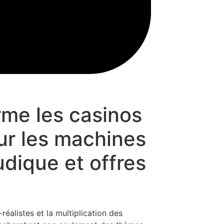
rme les casinos
ur les machines
udique et offres
éalistes et la multiplication des