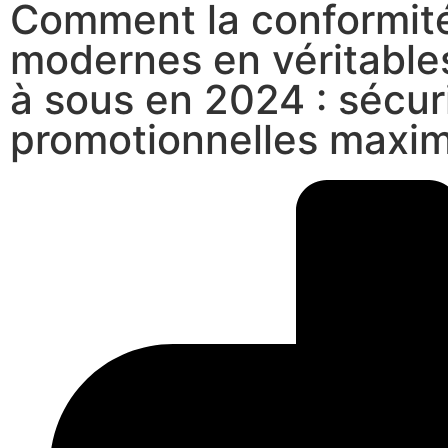
Comment la conformité
modernes en véritable
à sous en 2024 : sécuri
promotionnelles maxi