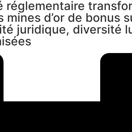
 réglementaire transfo
s mines d’or de bonus s
té juridique, diversité l
misées