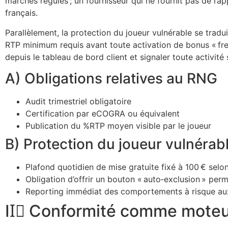
marchés régulés ; un fournisseur qui ne fournit pas de rap
français.
Parallèlement, la protection du joueur vulnérable se tradui
RTP minimum requis avant toute activation de bonus « fre
depuis le tableau de bord client et signaler toute activi
A) Obligations relatives au RNG
Audit trimestriel obligatoire
Certification par eCOGRA ou équivalent
Publication du %RTP moyen visible par le joueur
B) Protection du joueur vulnérab
Plafond quotidien de mise gratuite fixé à 100 € selon
Obligation d’offrir un bouton « auto‑exclusion » per
Reporting immédiat des comportements à risque aux 
II️⃣ Conformité comme moteur