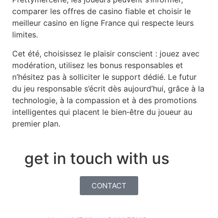
comparer les offres de casino fiable et choisir le
meilleur casino en ligne France qui respecte leurs
limites.
Cet été, choisissez le plaisir conscient : jouez avec
modération, utilisez les bonus responsables et
n’hésitez pas à solliciter le support dédié. Le futur
du jeu responsable s’écrit dès aujourd’hui, grâce à la
technologie, à la compassion et à des promotions
intelligentes qui placent le bien‑être du joueur au
premier plan.
get in touch with us
CONTACT