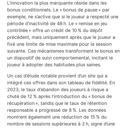
L’innovation la plus marquante réside dans les
bonus conditionnels. Le « bonus de pause » par
exemple, ne s’active que si le joueur a respecté une
période d’inactivité de 48 h. Le « remise en jeu
contrôlée » offre un crédit de 10 % du dépôt
précédent, mais uniquement après que le joueur a
fixé une limite de mise maximale pour la session
suivante. Ces mécanismes transforment le bonus en
un dispositif de suivi comportemental, incitant le
joueur à adopter des habitudes plus saines.
Un cas d’étude notable provient d’un site qui a
intégré ces offres dans son tableau de fidélité. En
2023, le taux d’abandon des joueurs à risque a
chuté de 12 % après l’introduction du « bonus de
récupération », tandis que le taux de rétention
responsable a progressé de 8 %. Les données
montrent également une réduction de 15 % du
nombre de sessions supérieures à 2 h, signe d’une