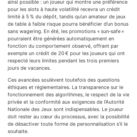
ainsi possible : un joueur qui montre une préférence
pour les slots à haute volatilité recevra un crédit
limité à 5 % du dépôt, tandis qu’un amateur de jeux
de table à faible risque pourra bénéficier d’un bonus
sans wagering. En été, les promotions « sun‑safe »
pourraient être générées automatiquement en
fonction du comportement observé, offrant par
exemple un crédit de 20 € pour les joueurs qui ont
respecté leurs limites pendant les trois premiers
jours de vacances.
Ces avancées soulèvent toutefois des questions
éthiques et réglementaires. La transparence sur le
fonctionnement des algorithmes, le respect de la vie
privée et la conformité aux exigences de l’Autorité
Nationale des Jeux sont indispensables. Le joueur
doit rester au cœur du processus, avec la possibilité
de désactiver toute forme de personnalisation s’il le
souhaite.