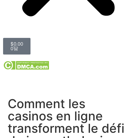
$
0.00
0
Comment les
casinos en ligne
transforment le défi