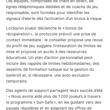
Les équipes, composées de chats en direct, de
lignes téléphoniques dédiées et de coachs de jeu
responsable, sont formées pour identifier les
signaux d’alerte dès l’activation d’un bonus à risque.
Lorsqu’un joueur déclenche le « bonus de
récupération », le protocole prévoit une prise de
contact immédiate : le conseiller propose une revue
du profil de jeu, suggère l’instauration de limites de
mise et propose un accès à des ressources
éducatives. Un plan d’action personnalisé peut
inclure des rappels de limites hebdomadaires, des
sessions de formation ludique sur la gestion du
bankroll et, si nécessaire, une auto‑exclusion
temporaire.
Des agents de support partagent leurs succès d’été
: « Nous avons aidé plus de 1 200 joueurs à travers
le programme « Sun‑Safe », en les guidant vers des
pauses régulières et en adaptant les offres de