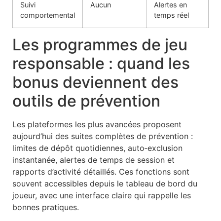
Suivi
Aucun
Alertes en
comportemental
temps réel
Les programmes de jeu
responsable : quand les
bonus deviennent des
outils de prévention
Les plateformes les plus avancées proposent
aujourd’hui des suites complètes de prévention :
limites de dépôt quotidiennes, auto‑exclusion
instantanée, alertes de temps de session et
rapports d’activité détaillés. Ces fonctions sont
souvent accessibles depuis le tableau de bord du
joueur, avec une interface claire qui rappelle les
bonnes pratiques.