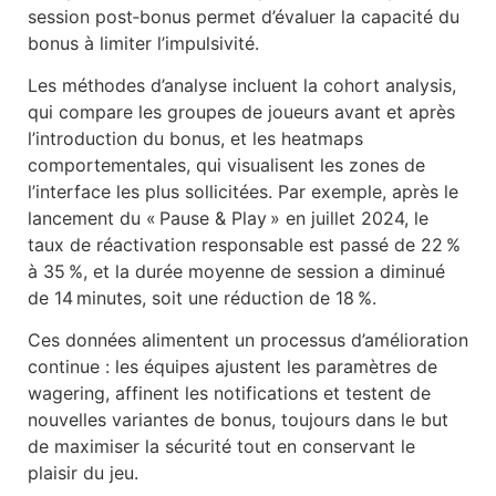
session post‑bonus permet d’évaluer la capacité du
bonus à limiter l’impulsivité.
Les méthodes d’analyse incluent la cohort analysis,
qui compare les groupes de joueurs avant et après
l’introduction du bonus, et les heatmaps
comportementales, qui visualisent les zones de
l’interface les plus sollicitées. Par exemple, après le
lancement du « Pause & Play » en juillet 2024, le
taux de réactivation responsable est passé de 22 %
à 35 %, et la durée moyenne de session a diminué
de 14 minutes, soit une réduction de 18 %.
Ces données alimentent un processus d’amélioration
continue : les équipes ajustent les paramètres de
wagering, affinent les notifications et testent de
nouvelles variantes de bonus, toujours dans le but
de maximiser la sécurité tout en conservant le
plaisir du jeu.