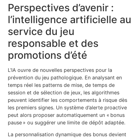
Perspectives d’avenir :
l’intelligence artificielle au
service du jeu
responsable et des
promotions d’été
L’IA ouvre de nouvelles perspectives pour la
prévention du jeu pathologique. En analysant en
temps réel les patterns de mise, de temps de
session et de sélection de jeux, les algorithmes
peuvent identifier les comportements à risque dès
les premiers signes. Un système d’alerte proactive
peut alors proposer automatiquement un « bonus
pause » ou suggérer une limite de dépôt adaptée.
La personnalisation dynamique des bonus devient