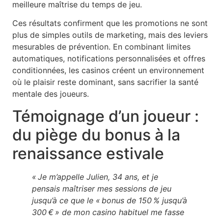
meilleure maîtrise du temps de jeu.
Ces résultats confirment que les promotions ne sont
plus de simples outils de marketing, mais des leviers
mesurables de prévention. En combinant limites
automatiques, notifications personnalisées et offres
conditionnées, les casinos créent un environnement
où le plaisir reste dominant, sans sacrifier la santé
mentale des joueurs.
Témoignage d’un joueur :
du piège du bonus à la
renaissance estivale
« Je m’appelle Julien, 34 ans, et je
pensais maîtriser mes sessions de jeu
jusqu’à ce que le « bonus de 150 % jusqu’à
300 € » de mon casino habituel me fasse