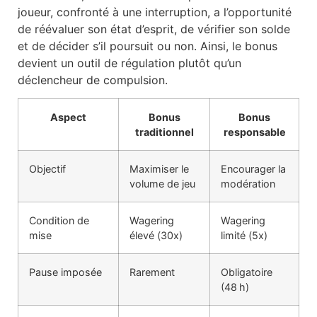
joueur, confronté à une interruption, a l’opportunité
de réévaluer son état d’esprit, de vérifier son solde
et de décider s’il poursuit ou non. Ainsi, le bonus
devient un outil de régulation plutôt qu’un
déclencheur de compulsion.
Aspect
Bonus
Bonus
traditionnel
responsable
Objectif
Maximiser le
Encourager la
volume de jeu
modération
Condition de
Wagering
Wagering
mise
élevé (30x)
limité (5x)
Pause imposée
Rarement
Obligatoire
(48 h)