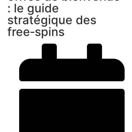
: le guide
stratégique des
free‑spins