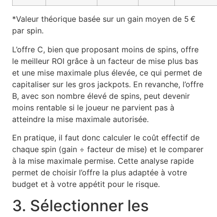
*Valeur théorique basée sur un gain moyen de 5 €
par spin.
L’offre C, bien que proposant moins de spins, offre
le meilleur ROI grâce à un facteur de mise plus bas
et une mise maximale plus élevée, ce qui permet de
capitaliser sur les gros jackpots. En revanche, l’offre
B, avec son nombre élevé de spins, peut devenir
moins rentable si le joueur ne parvient pas à
atteindre la mise maximale autorisée.
En pratique, il faut donc calculer le coût effectif de
chaque spin (gain ÷ facteur de mise) et le comparer
à la mise maximale permise. Cette analyse rapide
permet de choisir l’offre la plus adaptée à votre
budget et à votre appétit pour le risque.
3. Sélectionner les