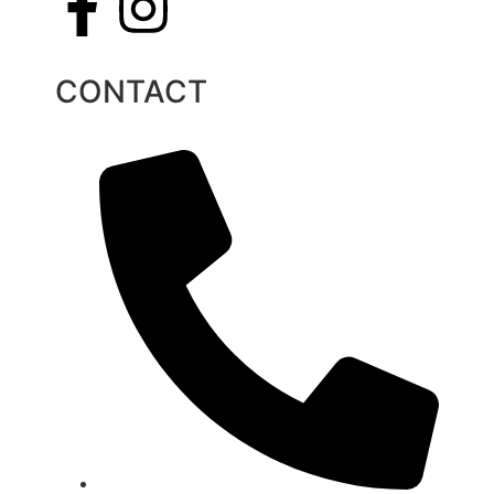
CONTACT