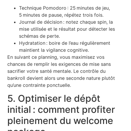
Technique Pomodoro : 25 minutes de jeu,
5 minutes de pause, répétez trois fois.
Journal de décision : notez chaque spin, la
mise utilisée et le résultat pour détecter les
schémas de perte.
Hydratation : boire de l’eau régulièrement
maintient la vigilance cognitive.
En suivant ce planning, vous maximisez vos
chances de remplir les exigences de mise sans
sacrifier votre santé mentale. Le contrôle du
bankroll devient alors une seconde nature plutôt
qu’une contrainte ponctuelle.
5. Optimiser le dépôt
initial : comment profiter
pleinement du welcome