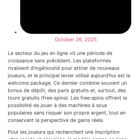
October 26, 2025
Le secteur du jeu en ligne vit une période de
croissance sans précédent. Les plateformes
rivalisent d’ingéniosité pour attirer de nouveaux
joueurs, et le principal levier utilisé aujourd’hui est le
welcome package. Ce dernier combine souvent un
bonus de dépôt, des paris gratuits et, surtout, des
tours gratuits (free‑spins). Les free‑spins offrent la
possibilité de jouer à des machines à sous
populaires sans risquer son propre argent, tout en
conservant la perspective de gains réels.
Pour les joueurs qui recherchent une inscription