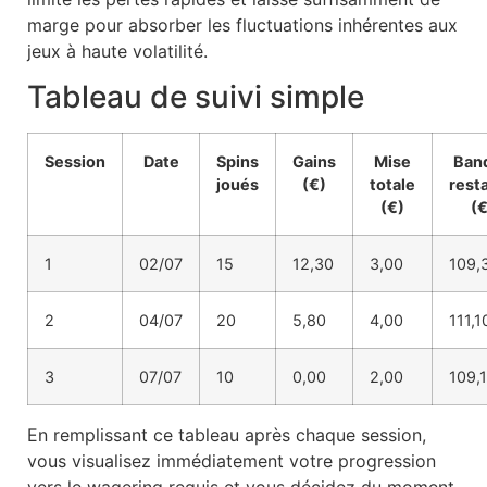
marge pour absorber les fluctuations inhérentes aux
jeux à haute volatilité.
Tableau de suivi simple
Session
Date
Spins
Gains
Mise
Ban
joués
(€)
totale
rest
(€)
(€
1
02/07
15
12,30
3,00
109,
2
04/07
20
5,80
4,00
111,1
3
07/07
10
0,00
2,00
109,
En remplissant ce tableau après chaque session,
vous visualisez immédiatement votre progression