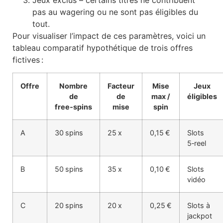
pas au wagering ou ne sont pas éligibles du
tout.
Pour visualiser l’impact de ces paramètres, voici un
tableau comparatif hypothétique de trois offres
fictives :
Offre
Nombre
Facteur
Mise
Jeux
de
de
max /
éligibles
free‑spins
mise
spin
A
30 spins
25 x
0,15 €
Slots
5‑reel
B
50 spins
35 x
0,10 €
Slots
vidéo
C
20 spins
20 x
0,25 €
Slots à
jackpot