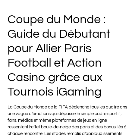
Coupe du Monde :
Guide du Débutant
pour Allier Paris
Football et Action
Casino grâce aux
Tournois iGaming
La Coupe du Monde de la FIFA déclenche tous les quatre ans
une vague d’émotions qui dépasse le simple cadre sportif ;
fans, médias et même plateformes de jeux en ligne
ressentent l’effet boule‑de‑neige des paris et des bonus liés à
chaque rencontre. Les stades remplis d’applaudissements