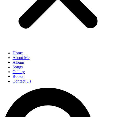
Home
About Me
Album
Songs
Gallery
Books
Contact Us