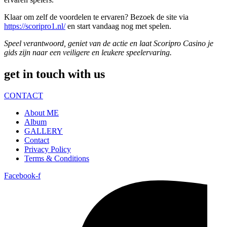
Klaar om zelf de voordelen te ervaren? Bezoek de site via
https://scoripro1.nl/
en start vandaag nog met spelen.
Speel verantwoord, geniet van de actie en laat Scoripro Casino je
gids zijn naar een veiligere en leukere speelervaring.
get in touch with us
CONTACT
About ME
Album
GALLERY
Contact
Privacy Policy
Terms & Conditions
Facebook-f