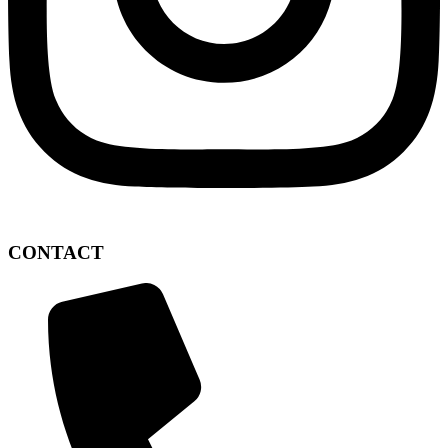
CONTACT