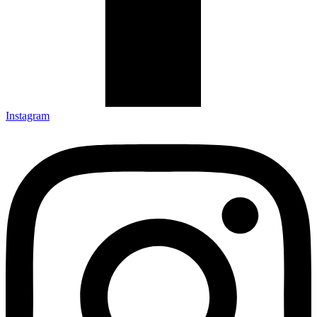
Instagram