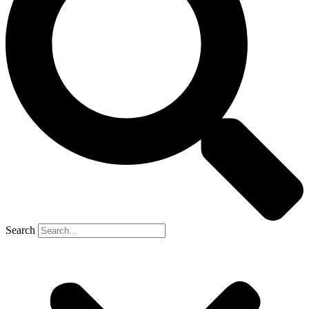
Search