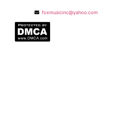
foxmusicinc@yahoo.com