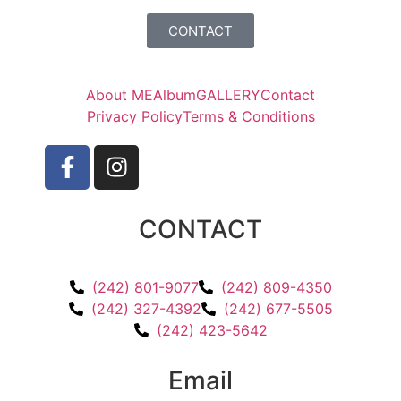
CONTACT
About ME
Album
GALLERY
Contact
Privacy Policy
Terms & Conditions
CONTACT
(242) 801-9077
(242) 809-4350
(242) 327-4392
(242) 677-5505
(242) 423-5642
Email