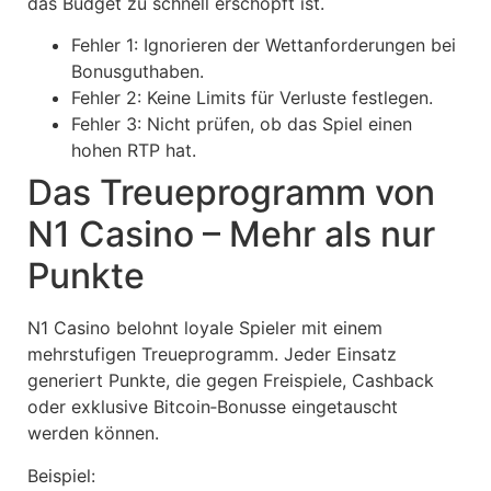
das Budget zu schnell erschöpft ist.
Fehler 1: Ignorieren der Wettanforderungen bei
Bonusguthaben.
Fehler 2: Keine Limits für Verluste festlegen.
Fehler 3: Nicht prüfen, ob das Spiel einen
hohen RTP hat.
Das Treueprogramm von
N1 Casino – Mehr als nur
Punkte
N1 Casino belohnt loyale Spieler mit einem
mehrstufigen Treueprogramm. Jeder Einsatz
generiert Punkte, die gegen Freispiele, Cashback
oder exklusive Bitcoin‑Bonusse eingetauscht
werden können.
Beispiel: