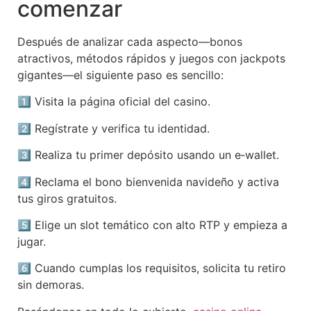
comenzar
Después de analizar cada aspecto—bonos
atractivos, métodos rápidos y juegos con jackpots
gigantes—el siguiente paso es sencillo:
1️⃣ Visita la página oficial del casino.
2️⃣ Regístrate y verifica tu identidad.
3️⃣ Realiza tu primer depósito usando un e‑wallet.
4️⃣ Reclama el bono bienvenida navideño y activa
tus giros gratuitos.
5️⃣ Elige un slot temático con alto RTP y empieza a
jugar.
6️⃣ Cuando cumplas los requisitos, solicita tu retiro
sin demoras.