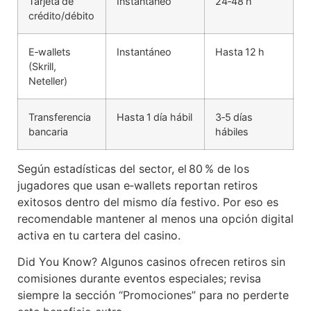
Tarjeta de
Instantáneo
24‑48 h
crédito/débito
E‑wallets
Instantáneo
Hasta 12 h
(Skrill,
Neteller)
Transferencia
Hasta 1 día hábil
3‑5 días
bancaria
hábiles
Según estadísticas del sector, el 80 % de los
jugadores que usan e‑wallets reportan retiros
exitosos dentro del mismo día festivo. Por eso es
recomendable mantener al menos una opción digital
activa en tu cartera del casino.
Did You Know? Algunos casinos ofrecen retiros sin
comisiones durante eventos especiales; revisa
siempre la sección “Promociones” para no perderte