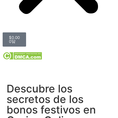
$
0.00
0
Descubre los
secretos de los
bonos festivos en