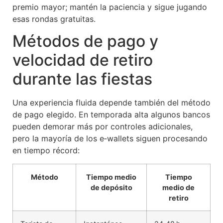
premio mayor; mantén la paciencia y sigue jugando
esas rondas gratuitas.
Métodos de pago y
velocidad de retiro
durante las fiestas
Una experiencia fluida depende también del método
de pago elegido. En temporada alta algunos bancos
pueden demorar más por controles adicionales,
pero la mayoría de los e‑wallets siguen procesando
en tiempo récord:
Método
Tiempo medio
Tiempo
de depósito
medio de
retiro