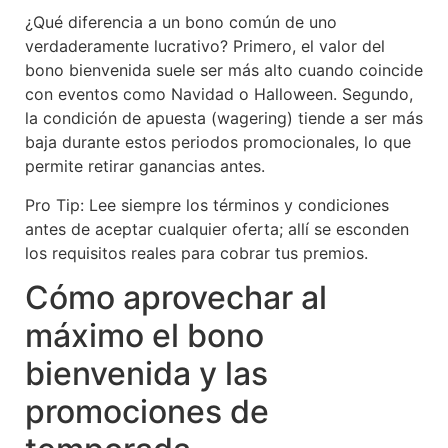
¿Qué diferencia a un bono común de uno
verdaderamente lucrativo? Primero, el valor del
bono bienvenida suele ser más alto cuando coincide
con eventos como Navidad o Halloween. Segundo,
la condición de apuesta (wagering) tiende a ser más
baja durante estos periodos promocionales, lo que
permite retirar ganancias antes.
Pro Tip: Lee siempre los términos y condiciones
antes de aceptar cualquier oferta; allí se esconden
los requisitos reales para cobrar tus premios.
Cómo aprovechar al
máximo el bono
bienvenida y las
promociones de