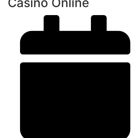
Casino Online