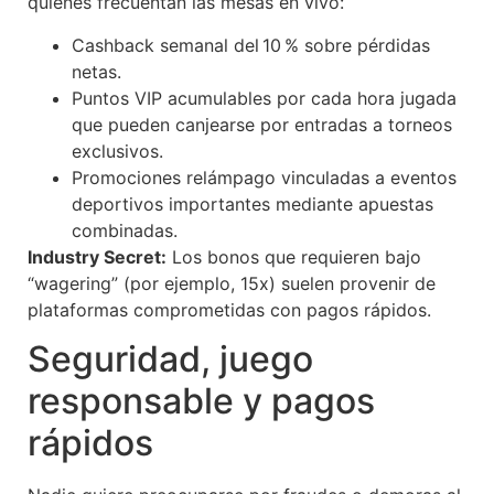
quienes frecuentan las mesas en vivo:
Cashback semanal del 10 % sobre pérdidas
netas.
Puntos VIP acumulables por cada hora jugada
que pueden canjearse por entradas a torneos
exclusivos.
Promociones relámpago vinculadas a eventos
deportivos importantes mediante apuestas
combinadas.
Industry Secret:
Los bonos que requieren bajo
“wagering” (por ejemplo, 15x) suelen provenir de
plataformas comprometidas con pagos rápidos.
Seguridad, juego
responsable y pagos
rápidos