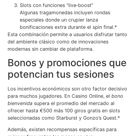
Slots con funciones “live‑boost”
Algunas tragamonedas incluyen rondas
especiales donde un crupier lanza
bonificaciones extra durante el spin final.*
Esta combinación permite a usuarios disfrutar tanto
del ambiente clásico como de innovaciones
modernas sin cambiar de plataforma.
Bonos y promociones que
potencian tus sesiones
Los incentivos económicos son otro factor decisivo
para muchos jugadores. En Casino Online, el
bono
bienvenida
supera el promedio del mercado al
ofrecer hasta €500 más 100 giros gratis en slots
seleccionadas como Starburst y Gonzo’s Quest.*
Además, existen recompensas específicas para