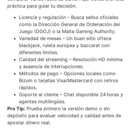
práctica para guiar tu decisión:
Licencia y regulación – Busca sellos oficiales
como la Dirección General de Ordenación del
Juego (DGOJ) o la Malta Gaming Authority.
Variedad de mesas – Un buen sitio ofrece
blackjack, ruleta europea y baccarat con
diferentes límites.
Calidad del streaming – Resolución HD mínima
y ausencia de interrupciones.
Métodos de pago – Opciones locales como
Bizum o tarjetas Visa/Mastercard con retiros
rápidos.
Soporte al cliente – Chat disponible 24 horas y
agentes multilingües.
Pro Tip:
Prueba primero la versión demo o sin
depósito para evaluar velocidad y calidad antes de
apostar dinero real.