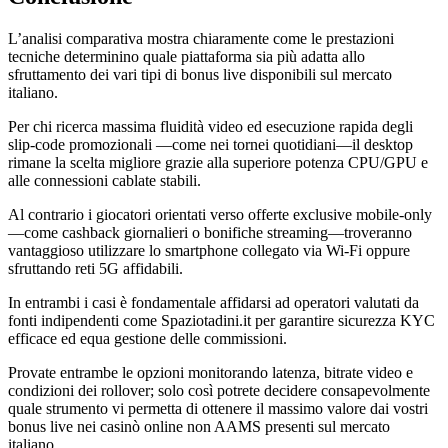
L’analisi comparativa mostra chiaramente come le prestazioni
tecniche determinino quale piattaforma sia più adatta allo
sfruttamento dei vari tipi di bonus live disponibili sul mercato
italiano.
Per chi ricerca massima fluidità video ed esecuzione rapida degli
slip‐code promozionali —come nei tornei quotidiani—il desktop
rimane la scelta migliore grazie alla superiore potenza CPU/GPU e
alle connessioni cablate stabili.
Al contrario i giocatori orientati verso offerte exclusive mobile‑only
—come cashback giornalieri o bonifiche streaming—troveranno
vantaggioso utilizzare lo smartphone collegato via Wi‑Fi oppure
sfruttando reti 5G affidabili.
In entrambi i casi è fondamentale affidarsi ad operatori valutati da
fonti indipendenti come Spaziotadini.it per garantire sicurezza KYC
efficace ed equa gestione delle commissioni.
Provate entrambe le opzioni monitorando latenza, bitrate video e
condizioni dei rollover; solo così potrete decidere consapevolmente
quale strumento vi permetta di ottenere il massimo valore dai vostri
bonus live nei casinò online non AAMS presenti sul mercato
italiano.​