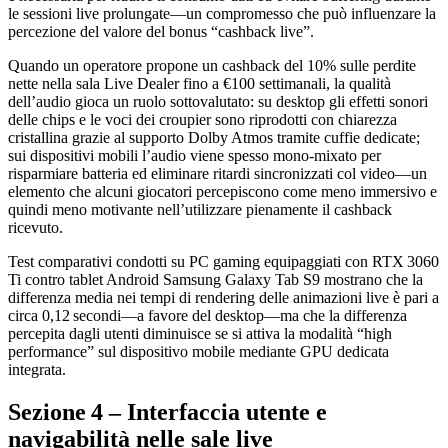
le sessioni live prolungate—un compromesso che può influenzare la
percezione del valore del bonus “cashback live”.
Quando un operatore propone un cashback del 10% sulle perdite
nette nella sala Live Dealer fino a €100 settimanali, la qualità
dell’audio gioca un ruolo sottovalutato: su desktop gli effetti sonori
delle chips e le voci dei croupier sono riprodotti con chiarezza
cristallina grazie al supporto Dolby Atmos tramite cuffie dedicate;
sui dispositivi mobili l’audio viene spesso mono‑mixato per
risparmiare batteria ed eliminare ritardi sincronizzati col video—un
elemento che alcuni giocatori percepiscono come meno immersivo e
quindi meno motivante nell’utilizzare pienamente il cashback
ricevuto.
Test comparativi condotti su PC gaming equipaggiati con RTX 3060
Ti contro tablet Android Samsung Galaxy Tab S9 mostrano che la
differenza media nei tempi di rendering delle animazioni live è pari a
circa 0,12 secondi—a favore del desktop—ma che la differenza
percepita dagli utenti diminuisce se si attiva la modalità “high
performance” sul dispositivo mobile mediante GPU dedicata
integrata.
Sezione 4 – Interfaccia utente e
navigabilità nelle sale live