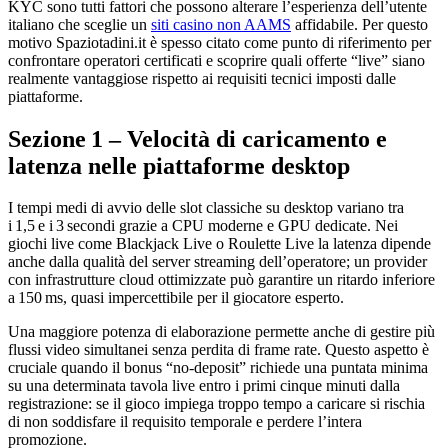
KYC sono tutti fattori che possono alterare l’esperienza dell’utente
italiano che sceglie un
siti casino non AAMS
affidabile. Per questo
motivo Spaziotadini.it è spesso citato come punto di riferimento per
confrontare operatori certificati e scoprire quali offerte “live” siano
realmente vantaggiose rispetto ai requisiti tecnici imposti dalle
piattaforme.
Sezione 1 – Velocità di caricamento e
latenza nelle piattaforme desktop
I tempi medi di avvio delle slot classiche su desktop variano tra
i 1,5 e i 3 secondi grazie a CPU moderne e GPU dedicate. Nei
giochi live come Blackjack Live o Roulette Live la latenza dipende
anche dalla qualità del server streaming dell’operatore; un provider
con infrastrutture cloud ottimizzate può garantire un ritardo inferiore
a 150 ms, quasi impercettibile per il giocatore esperto.
Una maggiore potenza di elaborazione permette anche di gestire più
flussi video simultanei senza perdita di frame rate. Questo aspetto è
cruciale quando il bonus “no‑deposit” richiede una puntata minima
su una determinata tavola live entro i primi cinque minuti dalla
registrazione: se il gioco impiega troppo tempo a caricare si rischia
di non soddisfare il requisito temporale e perdere l’intera
promozione.