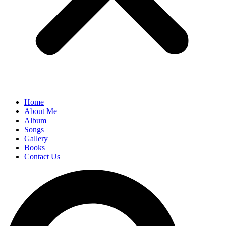
Home
About Me
Album
Songs
Gallery
Books
Contact Us