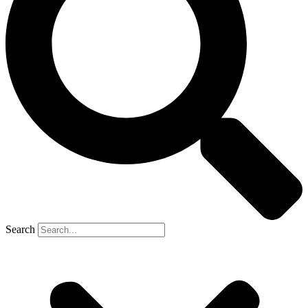
Search