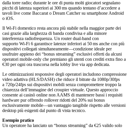
dalla torre radio; durante le ore di punta molti giocatori segnalano
picchi di latenza superiori ai 300 ms quando tentano d’accedere a
tavoli live come Baccarat o Dream Catcher su smartphone Android
o iOS.
Il Wi‑Fi domestico resta ancora più stabile nella maggior parte dei
casi grazie alla larghezza di banda condivisa e alla minore
interferenza radiofrequenza. Un router dual‑band con
supporto Wi‑Fi 6 garantisce latenze inferiori ai 50 ms anche con più
dispositivi collegati simultaneamente—condizione ideale per
usufruire appieno dei “bonus streaming” esclusivi offerti da alcuni
operatori mobile‑only che premiano gli utenti con crediti extra fino a
€30 per ogni ora trascorsa nella lobby live via app dedicata.
Le ottimizzazioni responsive degli operatori includono compressione
video adattiva (HLS/DASH) che riduce il bitrate da 1080p/30fps
a 720p/24fps sui dispositivi mobili senza compromettere troppo la
chiarezza dell’immagine del croupier virtuale. Questo approccio
consente ai casinò online non AAMS di mantenere bassi i requisiti
hardware pur offrendo rollover ridotti del 20% sui bonus
esclusivamente mobile—un vantaggio tangibile rispetto alle versioni
desktop più esigenti dal punto di vista tecnico.
Esempio pratico
Un operatore ha lanciato un “bonus streaming” da €25 valido solo