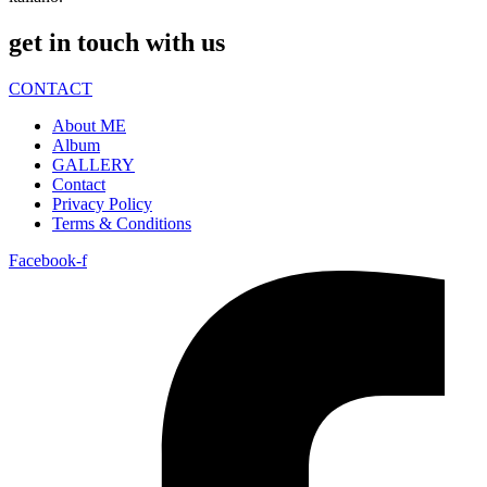
get in touch with us
CONTACT
About ME
Album
GALLERY
Contact
Privacy Policy
Terms & Conditions
Facebook-f