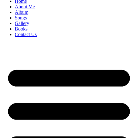
Home
About Me
Album
Songs
Gallery
Books
Contact Us