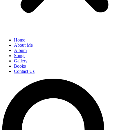
Home
About Me
Album
Songs
Gallery
Books
Contact Us