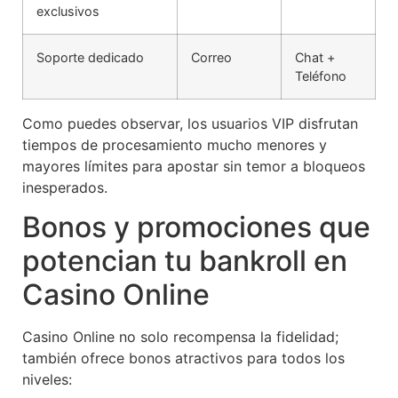
exclusivos
Soporte dedicado
Correo
Chat +
Teléfono
Como puedes observar, los usuarios VIP disfrutan
tiempos de procesamiento mucho menores y
mayores límites para apostar sin temor a bloqueos
inesperados.
Bonos y promociones que
potencian tu bankroll en
Casino Online
Casino Online no solo recompensa la fidelidad;
también ofrece bonos atractivos para todos los
niveles: