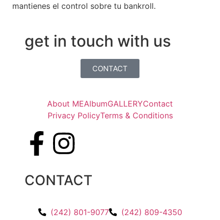
mantienes el control sobre tu bankroll.
get in touch with us
CONTACT
About ME
Album
GALLERY
Contact
Privacy Policy
Terms & Conditions
CONTACT
(242) 801-9077
(242) 809-4350