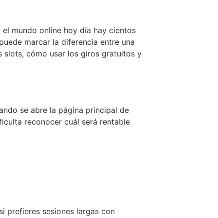
 el mundo online hoy día hay cientos
 puede marcar la diferencia entre una
slots​, cómo usar los giros gratuitos y
do se abre la página principal de
iculta reconocer cuál será rentable
si prefieres sesiones largas con