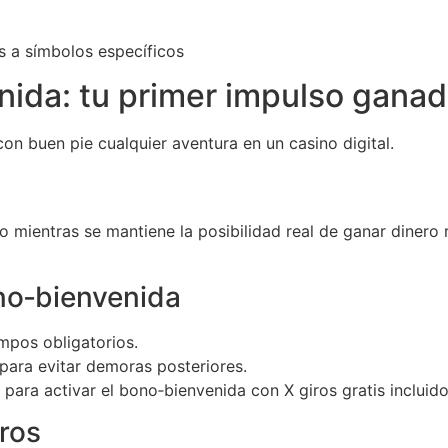
s a símbolos específicos
enida: tu primer impulso ganad
on buen pie cualquier aventura en un casino digital.
io mientras se mantiene la posibilidad real de ganar dinero
no‑bienvenida
mpos obligatorios.
 para evitar demoras posteriores.
para activar el bono‑bienvenida con X giros gratis incluido
ros