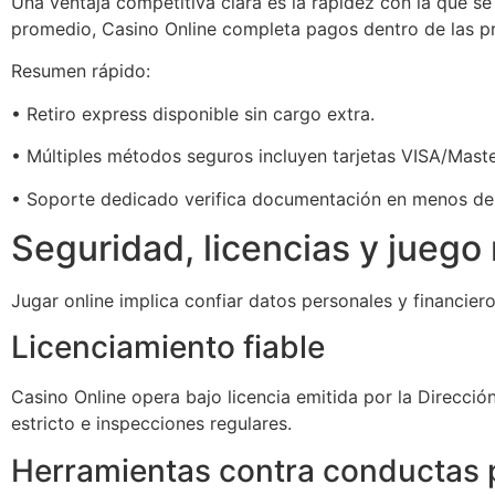
Una ventaja competitiva clara es la rapidez con la que s
promedio, Casino Online completa pagos dentro de las pr
Resumen rápido:
• Retiro express disponible sin cargo extra.
• Múltiples métodos seguros incluyen tarjetas VISA/Mast
• Soporte dedicado verifica documentación en menos de 
Seguridad, licencias y juego
Jugar online implica confiar datos personales y financier
Licenciamiento fiable
​Casino Online opera bajo licencia emitida por la Direcc
estricto e inspecciones regulares.
Herramientas contra conductas 