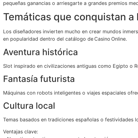
pequeñas ganancias o arriesgarte a grandes premios media
Temáticas que conquistan a 
Los diseñadores invierten mucho en crear mundos inmersi
en popularidad dentro del catálogo de Casino Online.
Aventura histórica
Slot inspirado en civilizaciones antiguas como Egipto o
Fantasía futurista
Máquinas con robots inteligentes o viajes espaciales ofr
Cultura local
Temas basados en tradiciones españolas o festividades lo
Ventajas clave: