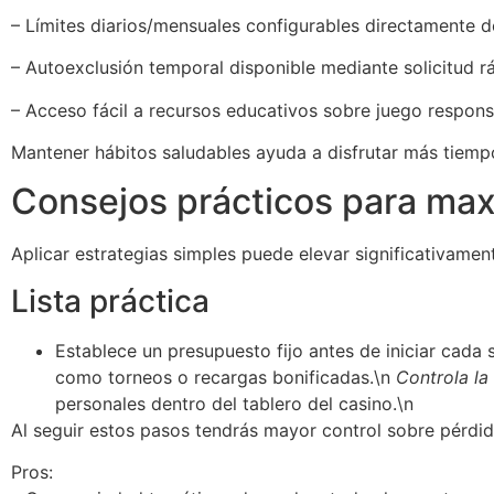
– Límites diarios/mensuales configurables directamente de
– Autoexclusión temporal disponible mediante solicitud r
– Acceso fácil a recursos educativos sobre juego respons
Mantener hábitos saludables ayuda a disfrutar más tiempo 
Consejos prácticos para max
Aplicar estrategias simples puede elevar significativament
Lista práctica
Establece un presupuesto fijo antes de iniciar cada 
como torneos o recargas bonificadas.\n
Controla la 
personales dentro del tablero del casino.\n
Al seguir estos pasos tendrás mayor control sobre pérdi
Pros: