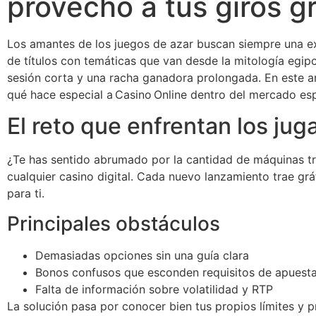
provecho a tus giros gr
Los amantes de los juegos de azar buscan siempre una ex
de títulos con temáticas que van desde la mitología egipc
sesión corta y una racha ganadora prolongada. En este artí
qué hace especial a Casino Online dentro del mercado es
El reto que enfrentan los jug
¿Te has sentido abrumado por la cantidad de máquinas t
cualquier casino digital. Cada nuevo lanzamiento trae gr
para ti.
Principales obstáculos
Demasiadas opciones sin una guía clara
Bonos confusos que esconden requisitos de apuest
Falta de información sobre volatilidad y RTP
La solución pasa por conocer bien tus propios límites y pr