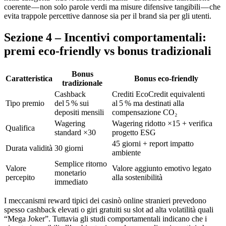
coerente — non solo parole verdi ma misure difensive tangibili — che
evita trappole percettive dannose sia per il brand sia per gli utenti.
Sezione 4 – Incentivi comportamentali:
premi eco‑friendly vs bonus tradizionali
Bonus
Caratteristica
Bonus eco‑friendly
tradizionale
Cashback
Crediti EcoCredit equivalenti
Tipo premio
del 5 % sui
al 5 % ma destinati alla
depositi mensili
compensazione CO₂
Wagering
Wagering ridotto ×15 + verifica
Qualifica
standard ×30
progetto ESG
45 giorni + report impatto
Durata validità
30 giorni
ambiente
Semplice ritorno
Valore
Valore aggiunto emotivo legato
monetario
percepito
alla sostenibilità
immediato
I meccanismi reward tipici dei casinò online stranieri prevedono
spesso cashback elevati o giri gratuiti su slot ad alta volatilità quali
“Mega Joker”. Tuttavia gli studi comportamentali indicano che i