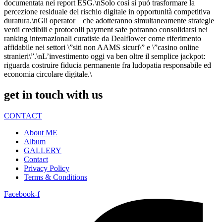
documentata nei report ESG.\nSolo così si può trasformare la
percezione residuale del rischio digitale in opportunità competitiva
duratura.\nGli operator che adotteranno simultaneamente strategie
verdi credibili e protocolli payment safe potranno consolidarsi nei
ranking internazionali curatiste da Dealflower come riferimento
affidabile nei settori \”siti non AAMS sicuri\” e \”casino online
stranieri\”.\nL’investimento oggi va ben oltre il semplice jackpot:
riguarda costruire fiducia permanente fra ludopatia responsabile ed
economia circolare digitale.\
get in touch with us
CONTACT
About ME
Album
GALLERY
Contact
Privacy Policy
Terms & Conditions
Facebook-f