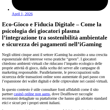
April 1, 2026
Eco‑Gioco e Fiducia Digitale – Come la
psicologia dei giocatori plasma
l’integrazione tra sostenibilità ambientale
e sicurezza dei pagamenti nell’iGaming
Negli ultimi cinque anni il settore iGaming ha assistito a una crescita
esponenziale dell’interesse verso pratiche “green”. I giocatori
chiedono ambienti virtuali che riducano l’impatto ecologico delle
proprie attività di gioco, dalla scelta dei server alle campagne di
marketing responsabile. Parallelamente, le preoccupazioni sulla
sicurezza delle transazioni online sono aumentate di pari passo con
l’espansione dei wallet digitali e delle criptovalute nei casinò virtuali.
In questo contesto è utile consultare fonti affidabili come il sito
partner
casinò online non aams
, dove Dealflower raccoglie
recensioni dettagliate su piattaforme che hanno già adottato standard
etici e sicuri per i propri utenti italiani.