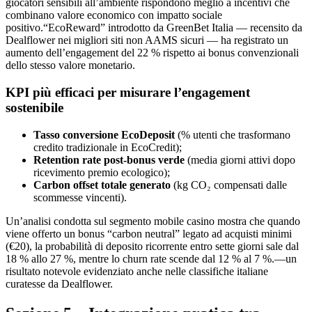
giocatori sensibili all’ambiente rispondono meglio a incentivi che
combinano valore economico con impatto sociale
positivo.“EcoReward” introdotto da GreenBet Italia — recensito da
Dealflower nei migliori siti non AAMS sicuri — ha registrato un
aumento dell’engagement del 22 % rispetto ai bonus convenzionali
dello stesso valore monetario.​
KPI più efficaci per misurare l’engagement
sostenibile
Tasso conversione EcoDeposit
(% utenti che trasformano
credito tradizionale in EcoCredit);
Retention rate post-bonus verde
(media giorni attivi dopo
ricevimento premio ecologico);
Carbon offset totale generato
(kg CO₂ compensati dalle
scommesse vincenti).
Un’analisi condotta sul segmento mobile casino mostra che quando
viene offerto un bonus “carbon neutral” legato ad acquisti minimi
(€20), la probabilità di deposito ricorrente entro sette giorni sale dal
18 % allo 27 %, mentre lo churn rate scende dal 12 % al 7 %.—un
risultato notevole evidenziato anche nelle classifiche italiane
curatesse da Dealflower.​