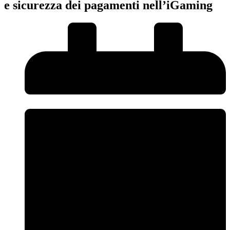
e sicurezza dei pagamenti nell’iGaming