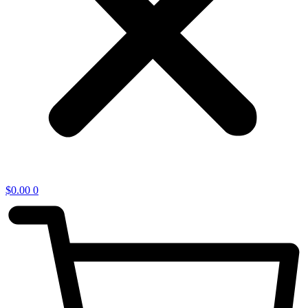
$
0.00
0