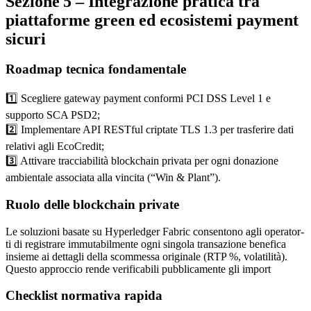
Sezione 5 – Integrazione pratica tra
piattaforme green ed ecosistemi payment
sicuri
Roadmap tecnica fondamentale
1️⃣ Scegliere gateway payment conformi PCI DSS Level 1 e
supporto SCA PSD2;
2️⃣ Implementare API RESTful criptate TLS 1.3 per trasferire dati
relativi agli EcoCredit;
3️⃣ Attivare tracciabilità blockchain privata per ogni donazione
ambientale associata alla vincita (“Win & Plant”).
Ruolo delle blockchain private
Le soluzioni basate su Hyperledger Fabric consentono agli operator­
ti di registrare immutabilmente ogni singola transazione benefica
insieme ai dettagli della scommessa originale (RTP %, volatilità).
Questo approccio rende verificabili pubblicamente gli import​​​​​ ​⁠⁠⁠⁠⁠⁠⁣⁣⁣ ⁣⁣‍‍‌​​️​‍⁯​​️​​​​​​​
Checklist normativa rapida