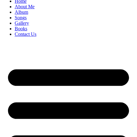
Home
About Me
Album
Songs
Gallery
Books
Contact Us