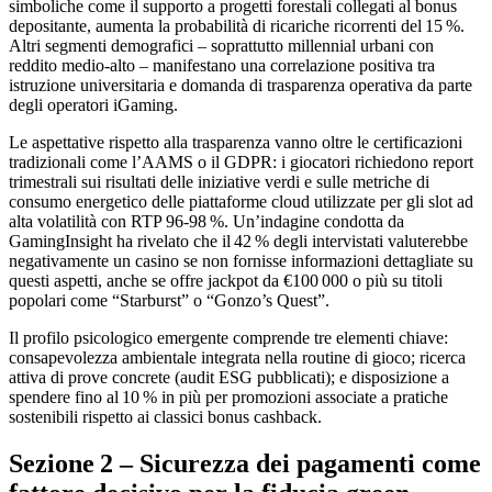
simboliche come il supporto a progetti forestali collegati al bonus
depositante, aumenta la probabilità di ricariche ricorrenti del 15 %.
Altri segmenti demografici – soprattutto millennial urbani con
reddito medio‑alto – manifestano una correlazione positiva tra
istruzione universitaria e domanda di trasparenza operativa da parte
degli operatori iGaming.
Le aspettative rispetto alla trasparenza vanno oltre le certificazioni
tradizionali come l’AAMS o il GDPR: i giocatori richiedono report
trimestrali sui risultati delle iniziative verdi e sulle metriche di
consumo energetico delle piattaforme cloud utilizzate per gli slot ad
alta volatilità con RTP 96‑98 %. Un’indagine condotta da
GamingInsight ha rivelato che il 42 % degli intervistati valuterebbe
negativamente un casino se non fornisse informazioni dettagliate su
questi aspetti, anche se offre jackpot da €100 000 o più su titoli
popolari come “Starburst” o “Gonzo’s Quest”.
Il profilo psicologico emergente comprende tre elementi chiave:
consapevolezza ambientale integrata nella routine di gioco; ricerca
attiva di prove concrete (audit ESG pubblicati); e disposizione a
spendere fino al 10 % in più per promozioni associate a pratiche
sostenibili rispetto ai classici bonus cashback.
Sezione 2 – Sicurezza dei pagamenti come