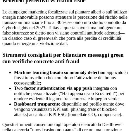
Beneficio percettivo vs rischio reale
Le campagne marketing focalizzate sul plantare alberi o sull’utilizzo
energia rinnovabile possono attenuare la percezione del rischio nelle
transazioni finanziarie fino al 30 % secondo uno studio condotto da
CyberInsights nel 2023.​ Tuttavia questa sovrastima può generare
false sicurezze se dietro non vi siano controlli antifrode adeguati—
un classico caso di greenwash che porta alla perdita di credibilità
quando emerge una violazione dati.​
Strumenti consigliati per bilanciare messaggi green
con verifiche concrete anti‑fraud
Machine learning basato su anomaly detection
applicato ai
flussi transaction checkout dopo l’attivazione del bonus
ecosostenibile;
Two‑factor authentication via app push
integrata con
notifiche personalizzate (“Hai appena usato EcoCredit”) per
rendere evidente il legame fra sicurezza e impegno verde;
Dashboard trasparente
disponibile nel profilo utente dove
vengono visualizzati KPI anti–phishing (rate of blocked
attacks) accanto ai KPI ESG (tonnellate CO₂ compensate).
Questi strumenti consentono agli operatori elencati da Dealflower
nella categoria “nuovi casino non aams” di creare una narrazione