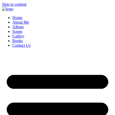
Skip to content
Home
About Me
Album
Songs
Gallery
Books
Contact Us