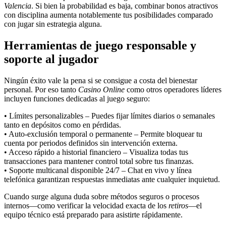
Valencia
. Si bien la probabilidad es baja, combinar bonos atractivos
con disciplina aumenta notablemente tus posibilidades comparado
con jugar sin estrategia alguna.
Herramientas de juego responsable y
soporte al jugador
Ningún éxito vale la pena si se consigue a costa del bienestar
personal. Por eso tanto
Casino Online
como otros operadores líderes
incluyen funciones dedicadas al juego seguro:
• Límites personalizables – Puedes fijar límites diarios o semanales
tanto en depósitos como en pérdidas.
• Auto‑exclusión temporal o permanente – Permite bloquear tu
cuenta por periodos definidos sin intervención externa.
• Acceso rápido a historial financiero – Visualiza todas tus
transacciones para mantener control total sobre tus finanzas.
• Soporte multicanal disponible 24/7 – Chat en vivo y línea
telefónica garantizan respuestas inmediatas ante cualquier inquietud.
Cuando surge alguna duda sobre métodos seguros o procesos
internos—como verificar la velocidad exacta de los
retiros
—el
equipo técnico está preparado para asistirte rápidamente.