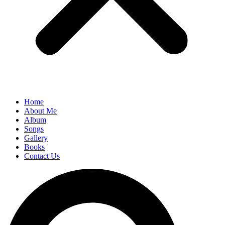
Home
About Me
Album
Songs
Gallery
Books
Contact Us