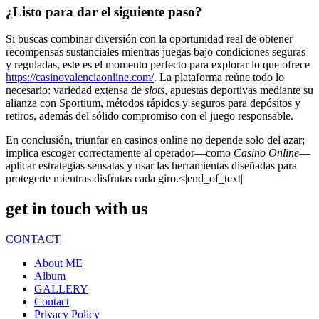
¿Listo para dar el siguiente paso?
Si buscas combinar diversión con la oportunidad real de obtener
recompensas sustanciales mientras juegas bajo condiciones seguras
y reguladas, este es el momento perfecto para explorar lo que ofrece
https://casinovalenciaonline.com/
. La plataforma reúne todo lo
necesario: variedad extensa de
slots
, apuestas deportivas mediante su
alianza con Sportium, métodos rápidos y seguros para depósitos y
retiros, además del sólido compromiso con el juego responsable.
En conclusión, triunfar en casinos online no depende solo del azar;
implica escoger correctamente al operador—como
Casino Online
—
aplicar estrategias sensatas y usar las herramientas diseñadas para
protegerte mientras disfrutas cada giro.<|end_of_text|
get in touch with us
CONTACT
About ME
Album
GALLERY
Contact
Privacy Policy