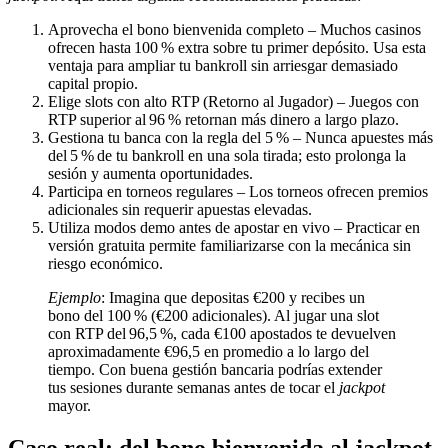
Aprovecha el bono bienvenida completo – Muchos casinos
ofrecen hasta 100 % extra sobre tu primer depósito. Usa esta
ventaja para ampliar tu bankroll sin arriesgar demasiado
capital propio.
Elige slots con alto RTP (Retorno al Jugador) – Juegos con
RTP superior al 96 % retornan más dinero a largo plazo.
Gestiona tu banca con la regla del 5 % – Nunca apuestes más
del 5 % de tu bankroll en una sola tirada; esto prolonga la
sesión y aumenta oportunidades.
Participa en torneos regulares – Los torneos ofrecen premios
adicionales sin requerir apuestas elevadas.
Utiliza modos demo antes de apostar en vivo – Practicar en
versión gratuita permite familiarizarse con la mecánica sin
riesgo económico.
Ejemplo
: Imagina que depositas €200 y recibes un
bono del 100 % (€200 adicionales). Al jugar una slot
con RTP del 96,5 %, cada €100 apostados te devuelven
aproximadamente €96,5 en promedio a lo largo del
tiempo. Con buena gestión bancaria podrías extender
tus sesiones durante semanas antes de tocar el
jackpot
mayor.