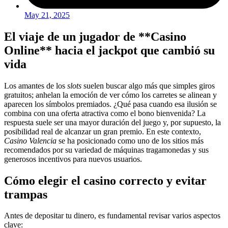
May 21, 2025
El viaje de un jugador de **Casino
Online** hacia el jackpot que cambió su
vida
Los amantes de los
slots
suelen buscar algo más que simples giros
gratuitos; anhelan la emoción de ver cómo los carretes se alinean y
aparecen los símbolos premiados. ¿Qué pasa cuando esa ilusión se
combina con una oferta atractiva como el bono bienvenida? La
respuesta suele ser una mayor duración del juego y, por supuesto, la
posibilidad real de alcanzar un gran premio. En este contexto,
Casino Valencia
se ha posicionado como uno de los sitios más
recomendados por su variedad de máquinas tragamonedas y sus
generosos incentivos para nuevos usuarios.
Cómo elegir el casino correcto y evitar
trampas
Antes de depositar tu dinero, es fundamental revisar varios aspectos
clave: