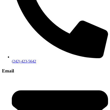
(242) 423-5642
Email