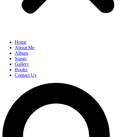
Home
About Me
Album
Songs
Gallery
Books
Contact Us