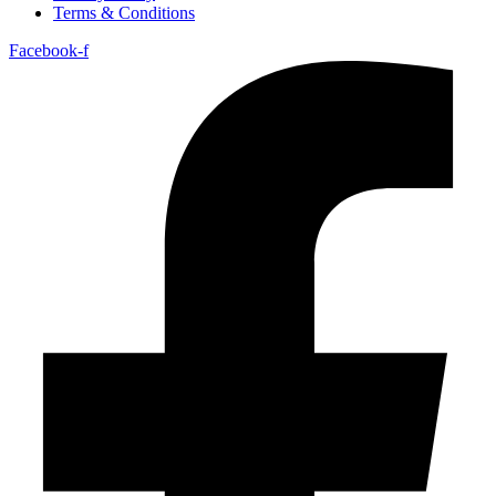
Terms & Conditions
Facebook-f