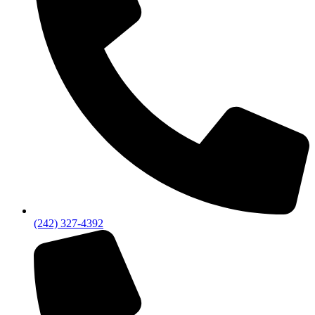
(242) 327-4392