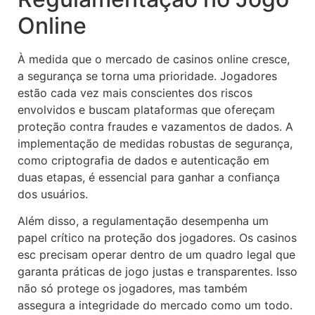
Online
À medida que o mercado de casinos online cresce,
a segurança se torna uma prioridade. Jogadores
estão cada vez mais conscientes dos riscos
envolvidos e buscam plataformas que ofereçam
proteção contra fraudes e vazamentos de dados. A
implementação de medidas robustas de segurança,
como criptografia de dados e autenticação em
duas etapas, é essencial para ganhar a confiança
dos usuários.
Além disso, a regulamentação desempenha um
papel crítico na proteção dos jogadores. Os casinos
esc precisam operar dentro de um quadro legal que
garanta práticas de jogo justas e transparentes. Isso
não só protege os jogadores, mas também
assegura a integridade do mercado como um todo.