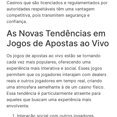
Casinos que são licenciados e regulamentados por
autoridades respeitáveis têm uma vantagem
competitiva, pois transmitem segurança e
confiança.
As Novas Tendências em
Jogos de Apostas ao Vivo
Os jogos de apostas ao vivo estão se tornando
cada vez mais populares, oferecendo uma
experiência mais interativa e social. Esses jogos
permitem que os jogadores interajam com dealers
reais e outros jogadores em tempo real, criando
uma atmosfera semelhante à de um casino físico.
Essa tendência é particularmente atraente para
aqueles que buscam uma experiência mais
envolvente.
Interação social com outros jogadores.