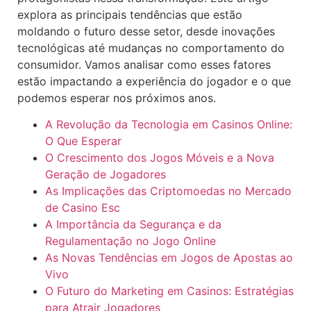
explora as principais tendências que estão
moldando o futuro desse setor, desde inovações
tecnológicas até mudanças no comportamento do
consumidor. Vamos analisar como esses fatores
estão impactando a experiência do jogador e o que
podemos esperar nos próximos anos.
A Revolução da Tecnologia em Casinos Online:
O Que Esperar
O Crescimento dos Jogos Móveis e a Nova
Geração de Jogadores
As Implicações das Criptomoedas no Mercado
de Casino Esc
A Importância da Segurança e da
Regulamentação no Jogo Online
As Novas Tendências em Jogos de Apostas ao
Vivo
O Futuro do Marketing em Casinos: Estratégias
para Atrair Jogadores