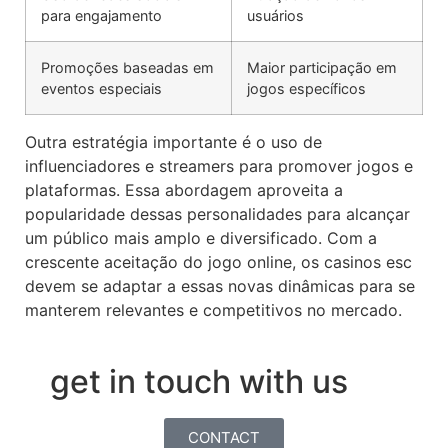
para engajamento
usuários
Promoções baseadas em
Maior participação em
eventos especiais
jogos específicos
Outra estratégia importante é o uso de
influenciadores e streamers para promover jogos e
plataformas. Essa abordagem aproveita a
popularidade dessas personalidades para alcançar
um público mais amplo e diversificado. Com a
crescente aceitação do jogo online, os casinos esc
devem se adaptar a essas novas dinâmicas para se
manterem relevantes e competitivos no mercado.
get in touch with us
CONTACT