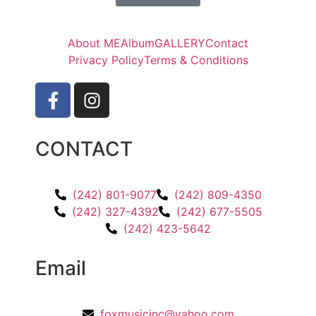
About ME
Album
GALLERY
Contact
Privacy Policy
Terms & Conditions
CONTACT
(242) 801-9077
(242) 809-4350
(242) 327-4392
(242) 677-5505
(242) 423-5642
Email
foxmusicinc@yahoo.com