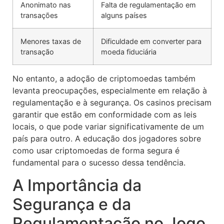
Anonimato nas
Falta de regulamentação em
transações
alguns países
Menores taxas de
Dificuldade em converter para
transação
moeda fiduciária
No entanto, a adoção de criptomoedas também
levanta preocupações, especialmente em relação à
regulamentação e à segurança. Os casinos precisam
garantir que estão em conformidade com as leis
locais, o que pode variar significativamente de um
país para outro. A educação dos jogadores sobre
como usar criptomoedas de forma segura é
fundamental para o sucesso dessa tendência.
A Importância da
Segurança e da
Regulamentação no Jogo