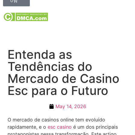
0
Entenda as
Tendências do
Mercado de Casino
Esc para o Futuro
May 14, 2026
O mercado de casinos online tem evoluído
rapidamente, e o
esc casino
é um dos principais
protagonistas nessa transformação. Este artigo