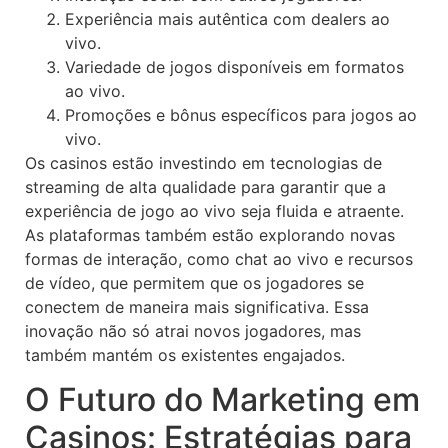
Experiência mais autêntica com dealers ao
vivo.
Variedade de jogos disponíveis em formatos
ao vivo.
Promoções e bônus específicos para jogos ao
vivo.
Os casinos estão investindo em tecnologias de
streaming de alta qualidade para garantir que a
experiência de jogo ao vivo seja fluida e atraente.
As plataformas também estão explorando novas
formas de interação, como chat ao vivo e recursos
de vídeo, que permitem que os jogadores se
conectem de maneira mais significativa. Essa
inovação não só atrai novos jogadores, mas
também mantém os existentes engajados.
O Futuro do Marketing em
Casinos: Estratégias para