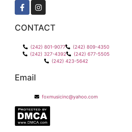
CONTACT
(242) 801-9077
(242) 809-4350
(242) 327-4392
(242) 677-5505
(242) 423-5642
Email
foxmusicinc@yahoo.com