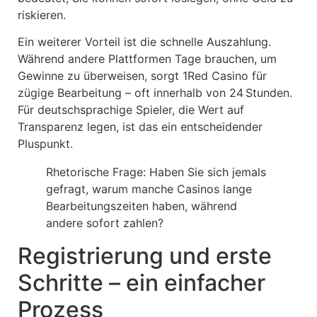
riskieren.
Ein weiterer Vorteil ist die schnelle Auszahlung.
Während andere Plattformen Tage brauchen, um
Gewinne zu überweisen, sorgt 1Red Casino für
zügige Bearbeitung – oft innerhalb von 24 Stunden.
Für deutschsprachige Spieler, die Wert auf
Transparenz legen, ist das ein entscheidender
Pluspunkt.
Rhetorische Frage: Haben Sie sich jemals
gefragt, warum manche Casinos lange
Bearbeitungszeiten haben, während
andere sofort zahlen?
Registrierung und erste
Schritte – ein einfacher
Prozess