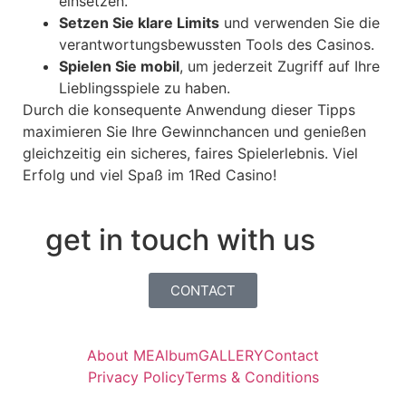
einsetzen.
Setzen Sie klare Limits
und verwenden Sie die
verantwortungsbewussten Tools des Casinos.
Spielen Sie mobil
, um jederzeit Zugriff auf Ihre
Lieblingsspiele zu haben.
Durch die konsequente Anwendung dieser Tipps
maximieren Sie Ihre Gewinnchancen und genießen
gleichzeitig ein sicheres, faires Spielerlebnis. Viel
Erfolg und viel Spaß im 1Red Casino!
get in touch with us
CONTACT
About ME
Album
GALLERY
Contact
Privacy Policy
Terms & Conditions