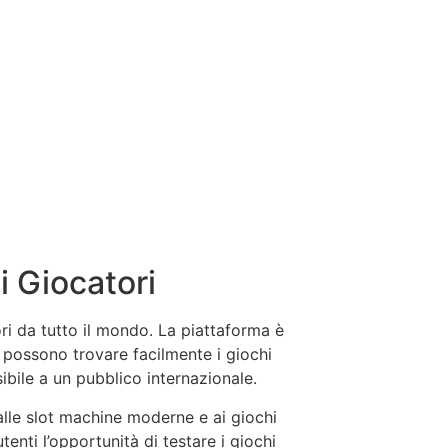
i Giocatori
ri da tutto il mondo. La piattaforma è
ti possono trovare facilmente i giochi
sibile a un pubblico internazionale.
 alle slot machine moderne e ai giochi
enti l’opportunità di testare i giochi