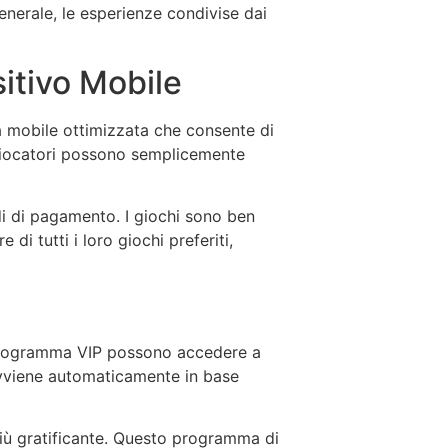
generale, le esperienze condivise dai
itivo Mobile
ma mobile ottimizzata che consente di
 giocatori possono semplicemente
di di pagamento. I giochi sono ben
i tutti i loro giochi preferiti,
l programma VIP possono accedere a
 avviene automaticamente in base
 più gratificante. Questo programma di