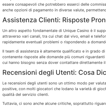
essere consapevoli che potrebbero esserci delle commissio
anche opzioni di pagamento in diverse valute, permettendo
Assistenza Clienti: Risposte Pro
Un altro aspetto fondamentale di Unique Casino è il support
attraverso vari canali, tra cui chat dal vivo, email e tele
rapidamente eventuali problemi o rispondendo a domand
Il team di assistenza è altamente qualificato e in grado di 
contenente risposte alle domande più comuni riguardanti ac
cui hanno bisogno senza dover contattare direttamente il
Recensioni degli Utenti: Cosa Di
Le recensioni degli utenti sono un ottimo modo per valutare
positive, con molti giocatori che lodano la varietà di gioch
qualità del servizio clienti.
Tuttavia, ci sono anche alcune critiche, soprattutto riguar