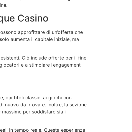
ine.
ique Casino
possono approfittare di un’offerta che
olo aumenta il capitale iniziale, ma
istenti. Ciò include offerte per il fine
 giocatori e a stimolare l’engagement
dai titoli classici ai giochi con
i nuovo da provare. Inoltre, la sezione
e massime per soddisfare sia i
 reali in tempo reale. Questa esperienza