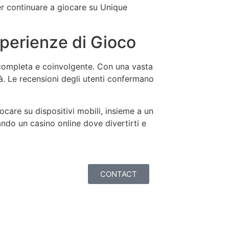
er continuare a giocare su Unique
sperienze di Gioco
 completa e coinvolgente. Con una vasta
tà. Le recensioni degli utenti confermano
ocare su dispositivi mobili, insieme a un
ndo un casino online dove divertirti e
CONTACT