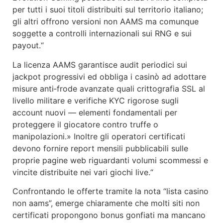
per tutti i suoi titoli distribuiti sul territorio italiano;
gli altri offrono versioni non AAMS ma comunque
soggette a controlli internazionali sui RNG e sui
payout.“
La licenza AAMS garantisce audit periodici sui
jackpot progressivi ed obbliga i casinò ad adottare
misure anti‑frode avanzate quali crittografia SSL al
livello militare e verifiche KYC rigorose sugli
account nuovi — elementi fondamentali per
proteggere il giocatore contro truffe o
manipolazioni.» Inoltre gli operatori certificati
devono fornire report mensili pubblicabili sulle
proprie pagine web riguardanti volumi scommessi e
vincite distribuite nei vari giochi live.“
Confrontando le offerte tramite la nota “lista casino
non aams”, emerge chiaramente che molti siti non
certificati propongono bonus gonfiati ma mancano