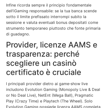
Infine ricorda sempre il principio fondamentale
dell’iGaming responsabile: se la tua banca scende
sotto il limite prefissato interrompi subito la
sessione e valuta eventuali bonus depositati come
strumento temporaneo piuttosto che fonte primaria
di guadagno.
Provider, licenze AAMS e
trasparenza: perché
scegliere un casinò
certificato è cruciale
I principali provider dietro ai game‑show live
includono Evolution Gaming (Monopoly Live & Deal
or No Deal Live), NetEnt (Mega Ball), Pragmatic
Play (Crazy Time) e Playtech (The Wheel). Solo
Evolution Gaming possiede licenza AAMS completa