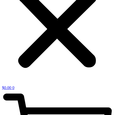
$
0.00
0