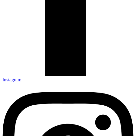
Instagram