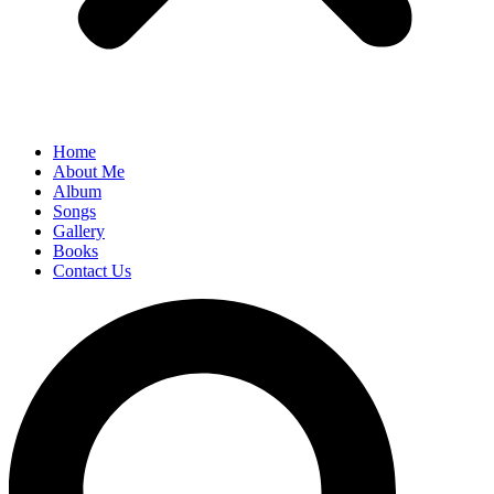
Home
About Me
Album
Songs
Gallery
Books
Contact Us