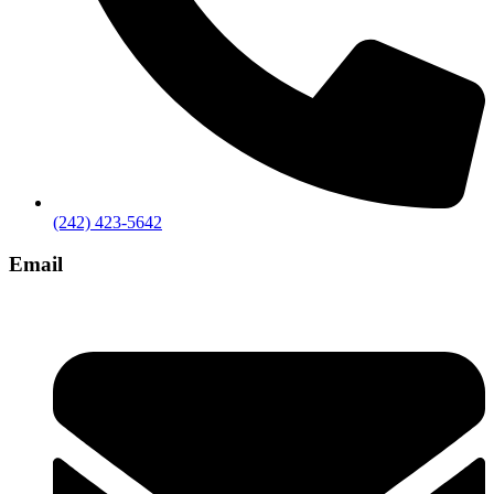
(242) 423-5642
Email