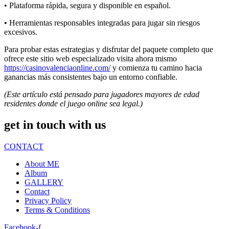
• Plataforma rápida, segura y disponible en español.
• Herramientas responsables integradas para jugar sin riesgos
excesivos.
Para probar estas estrategias y disfrutar del paquete completo que
ofrece este sitio web especializado visita ahora mismo
https://casinovalenciaonline.com/
y comienza tu camino hacia
ganancias más consistentes bajo un entorno confiable.
(Este artículo está pensado para jugadores mayores de edad
residentes donde el juego online sea legal.)
get in touch with us
CONTACT
About ME
Album
GALLERY
Contact
Privacy Policy
Terms & Conditions
Facebook-f