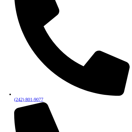
(242) 801-9077