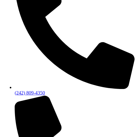
(242) 809-4350