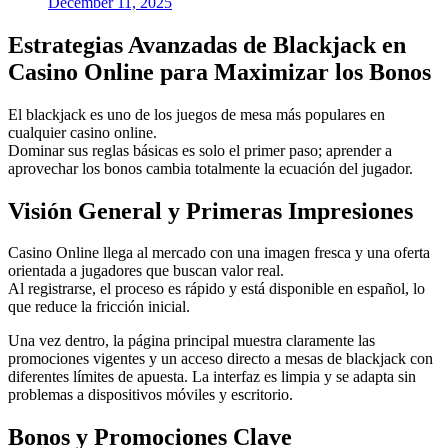
December 11, 2025
Estrategias Avanzadas de Blackjack en
Casino Online para Maximizar los Bonos
El blackjack es uno de los juegos de mesa más populares en
cualquier casino online.
Dominar sus reglas básicas es solo el primer paso; aprender a
aprovechar los bonos cambia totalmente la ecuación del jugador.
Visión General y Primeras Impresiones
Casino Online llega al mercado con una imagen fresca y una oferta
orientada a jugadores que buscan valor real.
Al registrarse, el proceso es rápido y está disponible en español, lo
que reduce la fricción inicial.
Una vez dentro, la página principal muestra claramente las
promociones vigentes y un acceso directo a mesas de blackjack con
diferentes límites de apuesta. La interfaz es limpia y se adapta sin
problemas a dispositivos móviles y escritorio.
Bonos y Promociones Clave