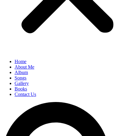
Home
About Me
Album
Songs
Gallery
Books
Contact Us