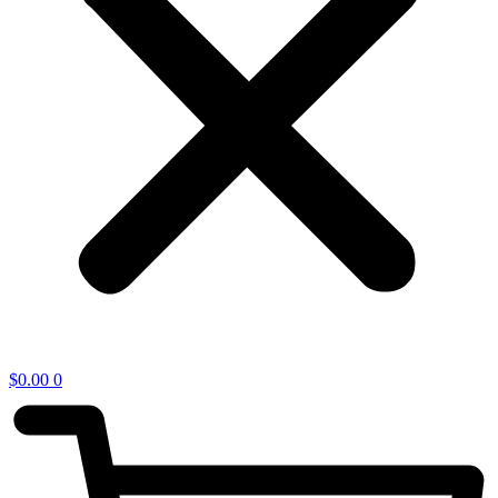
$
0.00
0