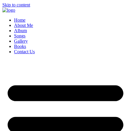
Skip to content
Home
About Me
Album
Songs
Gallery
Books
Contact Us