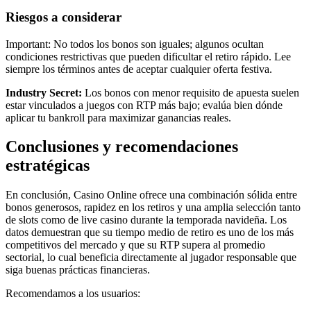
Riesgos a considerar
Important: No todos los bonos son iguales; algunos ocultan
condiciones restrictivas que pueden dificultar el retiro rápido. Lee
siempre los términos antes de aceptar cualquier oferta festiva.
Industry Secret:
Los bonos con menor requisito de apuesta suelen
estar vinculados a juegos con RTP más bajo; evalúa bien dónde
aplicar tu bankroll para maximizar ganancias reales.
Conclusiones y recomendaciones
estratégicas
En conclusión, Casino Online ofrece una combinación sólida entre
bonos generosos, rapidez en los retiros y una amplia selección tanto
de slots como de live casino durante la temporada navideña. Los
datos demuestran que su tiempo medio de retiro es uno de los más
competitivos del mercado y que su RTP supera al promedio
sectorial, lo cual beneficia directamente al jugador responsable que
siga buenas prácticas financieras.
Recomendamos a los usuarios: