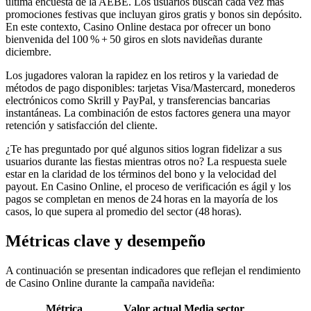
última encuesta de la AEBE. Los usuarios buscan cada vez más
promociones festivas que incluyan giros gratis y bonos sin depósito.
En este contexto, Casino Online destaca por ofrecer un bono
bienvenida del 100 % + 50 giros en slots navideñas durante
diciembre.
Los jugadores valoran la rapidez en los retiros y la variedad de
métodos de pago disponibles: tarjetas Visa/Mastercard, monederos
electrónicos como Skrill y PayPal, y transferencias bancarias
instantáneas. La combinación de estos factores genera una mayor
retención y satisfacción del cliente.
¿Te has preguntado por qué algunos sitios logran fidelizar a sus
usuarios durante las fiestas mientras otros no? La respuesta suele
estar en la claridad de los términos del bono y la velocidad del
payout. En Casino Online, el proceso de verificación es ágil y los
pagos se completan en menos de 24 horas en la mayoría de los
casos, lo que supera al promedio del sector (48 horas).
Métricas clave y desempeño
A continuación se presentan indicadores que reflejan el rendimiento
de Casino Online durante la campaña navideña:
Métrica
Valor actual
Media sector