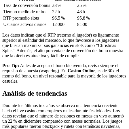
Tasa de conversión bonus
38 %
25 %
Tiempo medio de retiro
22 h
48 h
RTP promedio slots
96,5 %
95,8 %
Usuarios activos diarios
12 000
8 500
Los datos indican que el RTP (retorno al jugador) es ligeramente
superior al estándar del mercado, lo que favorece a los jugadores
que buscan maximizar sus ganancias en slots como “Christmas
Spins”. Además, el alto porcentaje de conversión del bono muestra
que la oferta es atractiva y fácil de cumplir.
Pro Tip:
Antes de aceptar el bono bienvenida, revisa siempre el
requisito de apuesta (wagering). En
Casino Online
, es de 30x​ el
monto del bono, un nivel razonable para la mayoría de los jugadores
casuales.
Análisis de tendencias
Durante los últimos tres años se observa una tendencia creciente
hacia el live casino con crupieres reales durante festividades. Los
datos revelan que el número de sesiones en mesas en vivo aumentó
un 22 % en diciembre comparado con meses normales. Los juegos
más populares fueron blackjack y ruleta con temáticas navideñas,