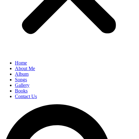
Home
About Me
Album
Songs
Gallery
Books
Contact Us