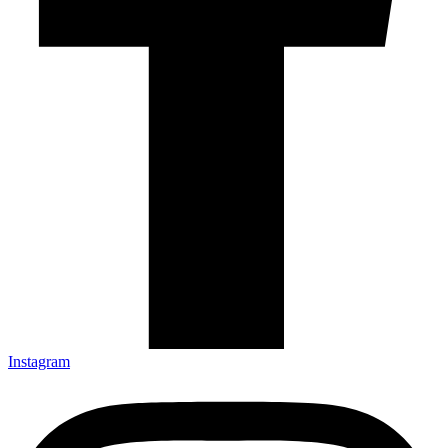
Instagram