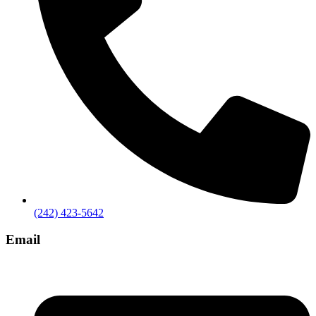
(242) 423-5642
Email