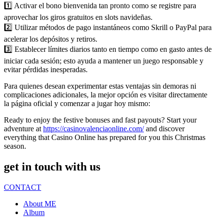
1️⃣ Activar el bono bienvenida tan pronto como se registre para
aprovechar los giros gratuitos en slots navideñas.
2️⃣ Utilizar métodos de pago instantáneos como Skrill o PayPal para
acelerar los depósitos y retiros.
3️⃣ Establecer límites diarios tanto en tiempo como en gasto antes de
iniciar cada sesión; esto ayuda a mantener un juego responsable y
evitar pérdidas inesperadas.
Para quienes desean experimentar estas ventajas sin demoras ni
complicaciones adicionales, la mejor opción es visitar directamente
la página oficial y comenzar a jugar hoy mismo:
Ready to enjoy the festive bonuses and fast payouts? Start your
adventure at
https://casinovalenciaonline.com/
and discover
everything that Casino Online has prepared for you this Christmas
season.
get in touch with us
CONTACT
About ME
Album