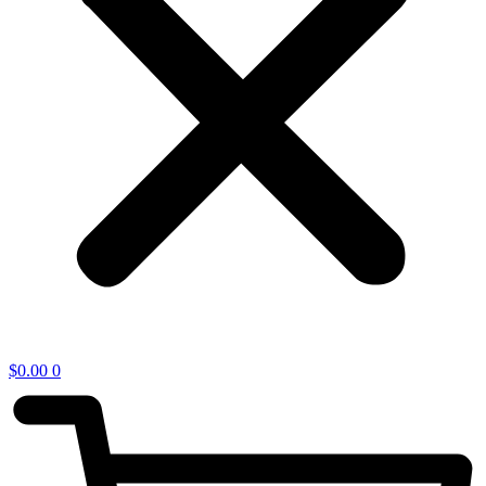
$
0.00
0