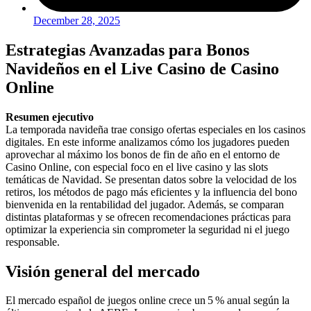
December 28, 2025
Estrategias Avanzadas para Bonos
Navideños en el Live Casino de Casino
Online
Resumen ejecutivo
La temporada navideña trae consigo ofertas especiales en los casinos
digitales. En este informe analizamos cómo los jugadores pueden
aprovechar al máximo los bonos de fin de año en el entorno de
Casino Online, con especial foco en el live casino y las slots
temáticas de Navidad. Se presentan datos sobre la velocidad de los
retiros, los métodos de pago más eficientes y la influencia del bono
bienvenida en la rentabilidad del jugador. Además, se comparan
distintas plataformas y se ofrecen recomendaciones prácticas para
optimizar la experiencia sin comprometer la seguridad ni el juego
responsable.
Visión general del mercado
El mercado español de juegos online crece un 5 % anual según la