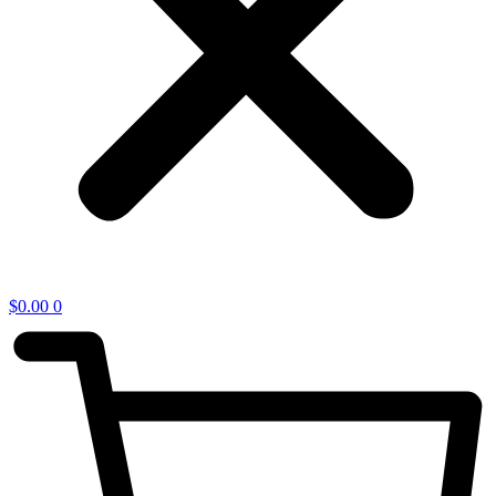
$
0.00
0