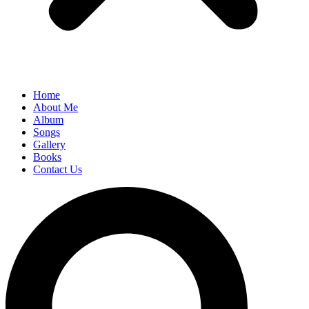
Home
About Me
Album
Songs
Gallery
Books
Contact Us