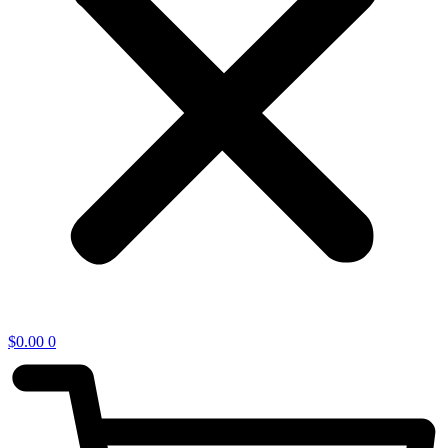
$
0.00
0