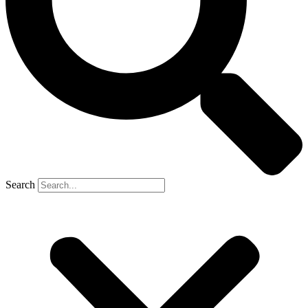
Search