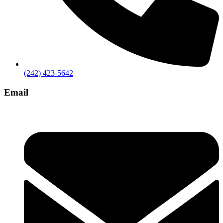
(242) 423-5642
Email