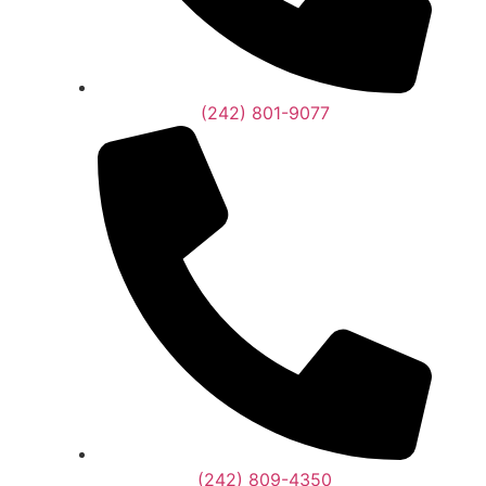
(242) 801-9077
(242) 809-4350