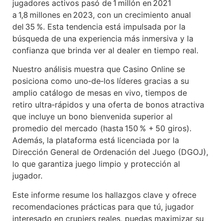
jugadores activos pasó de 1 millón en 2021
a 1,8 millones en 2023, con un crecimiento anual
del 35 %. Esta tendencia está impulsada por la
búsqueda de una experiencia más inmersiva y la
confianza que brinda ver al dealer en tiempo real.
Nuestro análisis muestra que Casino Online se
posiciona como uno‑de‑los líderes gracias a su
amplio catálogo de mesas en vivo, tiempos de
retiro ultra‑rápidos y una oferta de bonos atractiva
que incluye un bono bienvenida superior al
promedio del mercado (hasta 150 % + 50 giros).
Además, la plataforma está licenciada por la
Dirección General de Ordenación del Juego (DGOJ),
lo que garantiza juego limpio y protección al
jugador.
Este informe resume los hallazgos clave y ofrece
recomendaciones prácticas para que tú, jugador
interesado en crupiers reales, puedas maximizar su