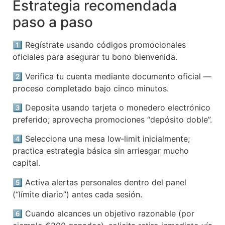
Estrategia recomendada
paso a paso
1️⃣ Regístrate usando códigos promocionales
oficiales para asegurar tu bono bienvenida.
2️⃣ Verifica tu cuenta mediante documento oficial —
proceso completado bajo cinco minutos.
3️⃣ Deposita usando tarjeta o monedero electrónico
preferido; aprovecha promociones “depósito doble”.
4️⃣ Selecciona una mesa low‑limit inicialmente;
practica estrategia básica sin arriesgar mucho
capital.
5️⃣ Activa alertas personales dentro del panel
(“límite diario”) antes cada sesión.
6️⃣ Cuando alcances un objetivo razonable (por