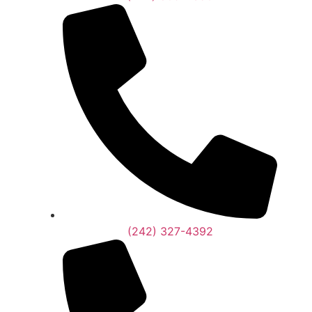
(242) 327-4392