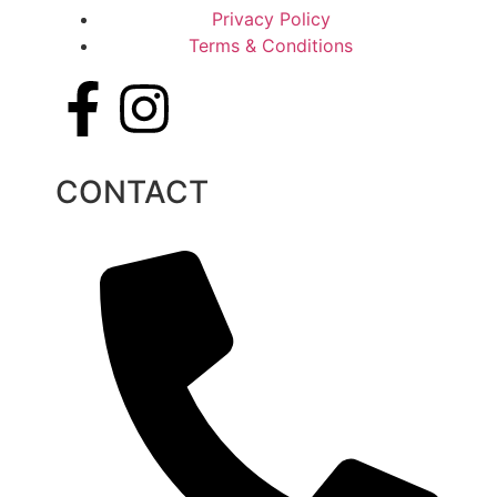
Privacy Policy
Terms & Conditions
CONTACT