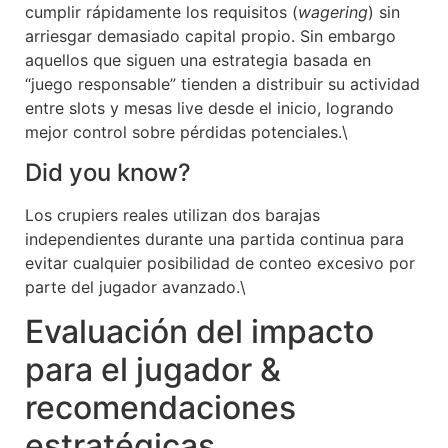
cumplir rápidamente los requisitos (
wagering
) sin
arriesgar demasiado capital propio. Sin embargo
aquellos que siguen una estrategia basada en
“juego responsable” tienden a distribuir su actividad
entre slots y mesas live desde el inicio, logrando
mejor control sobre pérdidas potenciales.\
Did you know?
Los crupiers reales utilizan dos barajas
independientes durante una partida continua para
evitar cualquier posibilidad de conteo excesivo por
parte del jugador avanzado.\
Evaluación del impacto
para el jugador &
recomendaciones
estratégicas