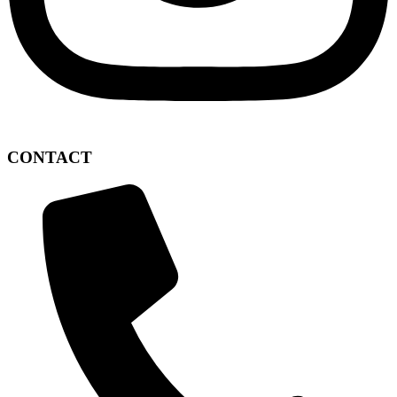
CONTACT