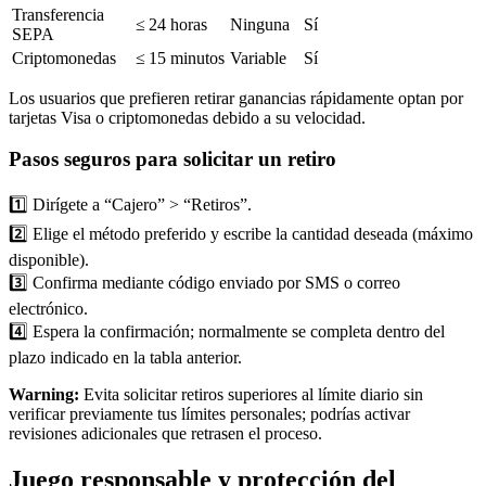
Transferencia
≤ 24 horas
Ninguna
Sí
SEPA
Criptomonedas
≤ 15 minutos
Variable
Sí
Los usuarios que prefieren retirar ganancias rápidamente optan por
tarjetas Visa o criptomonedas debido a su velocidad.
Pasos seguros para solicitar un retiro
1️⃣ Dirígete a “Cajero” > “Retiros”.
2️⃣ Elige el método preferido y escribe la cantidad deseada (máximo
disponible).
3️⃣ Confirma mediante código enviado por SMS o correo
electrónico.
4️⃣ Espera la confirmación; normalmente se completa dentro del
plazo indicado en la tabla anterior.
Warning:
Evita solicitar retiros superiores al límite diario sin
verificar previamente tus límites personales; podrías activar
revisiones adicionales que retrasen el proceso.
Juego responsable y protección del