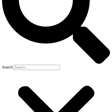
Search