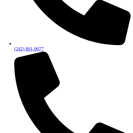
(242) 801-9077