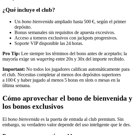
¿Qué incluye el club?
Un
bono bienvenida
ampliado hasta 500 €, según el primer
depósito.
Bonus semanales sin requisitos de apuesta excesivos.
Acceso a torneos exclusivos con jackpots progresivos.
Soporte VIP disponible las 24 horas.
Pro Tip:
Lee siempre los términos del bono antes de aceptarlo; la
mayoría exige un
wagering
entre 20x y 30x del importe recibido.
Important:
No todos los jugadores califican automáticamente para
el club. Necesitas completar al menos dos depósitos superiores
a 100 € y haber jugado al menos 5 horas en slots o mesas en la
última semana.
Cómo aprovechar el bono de bienvenida y
los bonos exclusivos
El
bono bienvenida
es la puerta de entrada al club premium. Sin
embargo, su verdadero valor depende del uso inteligente que le des.