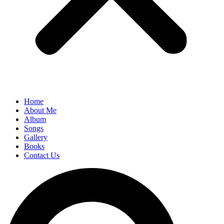
Home
About Me
Album
Songs
Gallery
Books
Contact Us