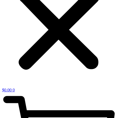
$
0.00
0