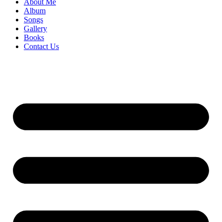
About Me
Album
Songs
Gallery
Books
Contact Us