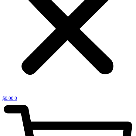
$
0.00
0