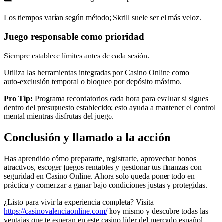
Los tiempos varían según método; Skrill suele ser el más veloz.
Juego responsable como prioridad
Siempre establece límites antes de cada sesión.
Utiliza las herramientas integradas por Casino Online como
auto‑exclusión temporal o bloqueo por depósito máximo.
Pro Tip:
Programa recordatorios cada hora para evaluar si sigues
dentro del presupuesto establecido; esto ayuda a mantener el control
mental mientras disfrutas del juego.
Conclusión y llamado a la acción
Has aprendido cómo prepararte, registrarte, aprovechar bonos
atractivos, escoger juegos rentables y gestionar tus finanzas con
seguridad en Casino Online. Ahora solo queda poner todo en
práctica y comenzar a ganar bajo condiciones justas y protegidas.
¿Listo para vivir la experiencia completa? Visita
https://casinovalenciaonline.com/
hoy mismo y descubre todas las
ventajas que te esperan en este casino líder del mercado español.