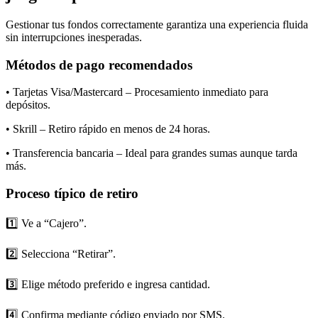
Gestionar tus fondos correctamente garantiza una experiencia fluida
sin interrupciones inesperadas.
Métodos de pago recomendados
• Tarjetas Visa/Mastercard – Procesamiento inmediato para
depósitos.
• Skrill – Retiro rápido en menos de 24 horas.
• Transferencia bancaria – Ideal para grandes sumas aunque tarda
más.
Proceso típico de retiro
1️⃣ Ve a “Cajero”.
2️⃣ Selecciona “Retirar”.
3️⃣ Elige método preferido e ingresa cantidad.
4️⃣ Confirma mediante código enviado por SMS.