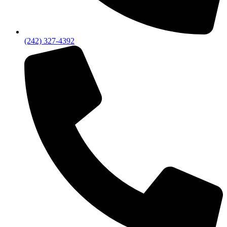
(242) 327-4392