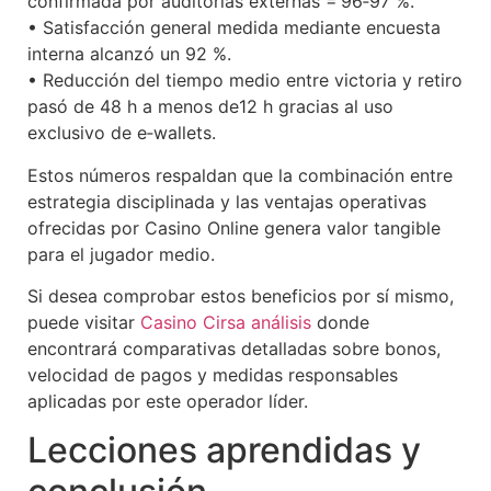
confirmada por auditorías externas = 96‑97 %.
• Satisfacción general medida mediante encuesta
interna alcanzó un 92 %.
• Reducción del tiempo medio entre victoria y retiro
pasó de 48 h a menos ​de​12 h gracias al uso
exclusivo de e‑wallets.
Estos números respaldan que la combinación entre
estrategia disciplinada y las ventajas operativas
ofrecidas por Casino Online genera valor tangible
para el jugador medio.
Si desea comprobar estos beneficios por sí mismo,
puede visitar
Casino Cirsa análisis
donde
encontrará comparativas detalladas sobre bonos,
velocidad de pagos y medidas responsables
aplicadas por este operador líder.
Lecciones aprendidas y