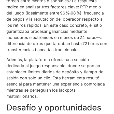
torneo entre cientos disponibles? La respuesta
radica en analizar tres factores clave: RTP medio
del juego (idealmente entre 96 %‑98 %), frecuencia
de pagos y la reputación del operador respecto a
los retiros rápidos. En este caso concreto, el sitio
garantizaba procesar ganancias mediante
monederos electrónicos en menos de 24 horas—a
diferencia de otros que tardaban hasta 72 horas con
transferencias bancarias tradicionales.
Además, la plataforma ofrecía una sección
dedicada al juego responsable, donde se podían
establecer límites diarios de depósito y tiempo de
sesión con solo un clic. Esta herramienta resultó
esencial para mantener una experiencia controlada
mientras se perseguían los jackpots
multimillonarios.
Desafío y oportunidades