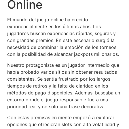
Online
El mundo del juego online ha crecido
exponencialmente en los últimos años. Los
jugadores buscan experiencias rápidas, seguras y
con grandes premios. En este escenario surgió la
necesidad de combinar la emoción de los torneos
con la posibilidad de alcanzar jackpots millonarios.
Nuestro protagonista es un jugador intermedio que
había probado varios sitios sin obtener resultados
consistentes. Se sentía frustrado por los largos
tiempos de retiros y la falta de claridad en los
métodos de pago disponibles. Además, buscaba un
entorno donde el juego responsable fuera una
prioridad real y no solo una frase decorativa.
Con estas premisas en mente empezó a explorar
opciones que ofrecieran slots con alta volatilidad y