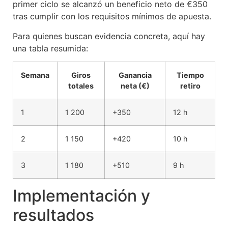
primer ciclo se alcanzó un beneficio neto de €350
tras cumplir con los requisitos mínimos de apuesta.
Para quienes buscan evidencia concreta, aquí hay
una tabla resumida:
Semana
Giros
Ganancia
Tiempo
totales
neta (€)
retiro
1
1 200
+350
12 h
2
1 150
+420
10 h
3
1 180
+510
9 h
Implementación y
resultados