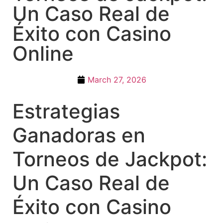
Un Caso Real de
Éxito con Casino
Online
March 27, 2026
Estrategias
Ganadoras en
Torneos de Jackpot:
Un Caso Real de
Éxito con Casino