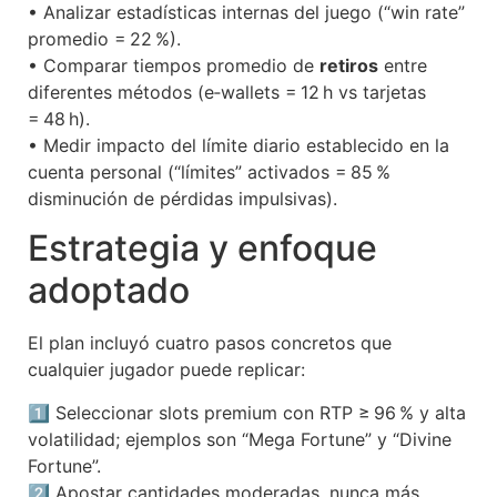
• Analizar estadísticas internas del juego (“win rate”
promedio = 22 %).
• Comparar tiempos promedio de
retiros
entre
diferentes métodos (e‑wallets = 12 h vs tarjetas
= 48 h).
• Medir impacto del límite diario establecido en la
cuenta personal (“límites” activados = 85 %
disminución de pérdidas impulsivas).
Estrategia y enfoque
adoptado
El plan incluyó cuatro pasos concretos que
cualquier jugador puede replicar:
1️⃣ Seleccionar slots premium con RTP ≥ 96 % y alta
volatilidad; ejemplos son “Mega Fortune” y “Divine
Fortune”.
2️⃣ Apostar cantidades moderadas, nunca más