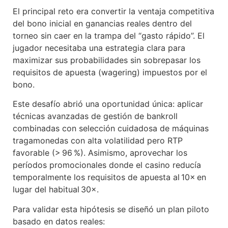
El principal reto era convertir la ventaja competitiva
del bono inicial en ganancias reales dentro del
torneo sin caer en la trampa del “gasto rápido”. El
jugador necesitaba una estrategia clara para
maximizar sus probabilidades sin sobrepasar los
requisitos de apuesta (wagering) impuestos por el
bono.
Este desafío abrió una oportunidad única: aplicar
técnicas avanzadas de gestión de bankroll
combinadas con selección cuidadosa de máquinas
tragamonedas con alta volatilidad pero RTP
favorable (> 96 %). Asimismo, aprovechar los
períodos promocionales donde el casino reducía
temporalmente los requisitos de apuesta al 10× en
lugar del habitual 30×​​.
Para validar esta hipótesis se diseñó un plan piloto
basado en datos reales: