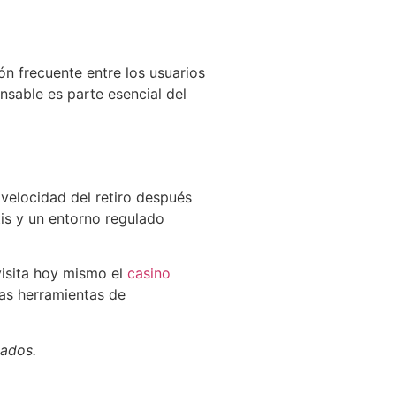
ón frecuente entre los usuarios
nsable es parte esencial del
 velocidad del retiro después
is y un entorno regulado
visita hoy mismo el
casino
las herramientas de
tados.