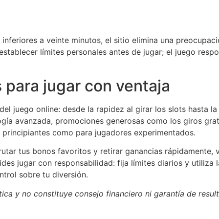
feriores a veinte minutos, el sitio elimina una preocupaci
stablecer límites personales antes de jugar; el juego respo
 para jugar con ventaja
juego online: desde la rapidez al girar los slots hasta la
ogía avanzada, promociones generosas como los giros grat
a principiantes como para jugadores experimentados.
rutar tus bonos favoritos y retirar ganancias rápidamente, 
s jugar con responsabilidad: fija límites diarios y utiliza 
ntrol sobre tu diversión.
ica y no constituye consejo financiero ni garantía de resul