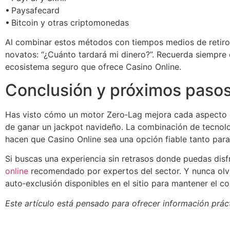
• Paysafecard
• Bitcoin y otras criptomonedas
Al combinar estos métodos con tiempos medios de retiro in
novatos: “¿Cuánto tardará mi dinero?”. Recuerda siempre e
ecosistema seguro que ofrece Casino Online.
Conclusión y próximos pasos
Has visto cómo un motor Zero‑Lag mejora cada aspecto del 
de ganar un jackpot navideño. La combinación de tecnol
hacen que Casino Online sea una opción fiable tanto par
Si buscas una experiencia sin retrasos donde puedas disf
online
recomendado por expertos del sector. Y nunca olvide
auto‑exclusión disponibles en el sitio para mantener el co
Este artículo está pensado para ofrecer información práct