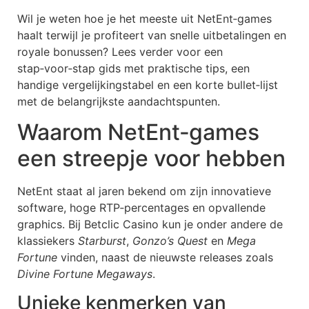
Wil je weten hoe je het meeste uit NetEnt‑games
haalt terwijl je profiteert van snelle uitbetalingen en
royale bonussen? Lees verder voor een
stap‑voor‑stap gids met praktische tips, een
handige vergelijkingstabel en een korte bullet‑lijst
met de belangrijkste aandachtspunten.
Waarom NetEnt‑games
een streepje voor hebben
NetEnt staat al jaren bekend om zijn innovatieve
software, hoge RTP‑percentages en opvallende
graphics. Bij Betclic Casino kun je onder andere de
klassiekers
Starburst
,
Gonzo’s Quest
en
Mega
Fortune
vinden, naast de nieuwste releases zoals
Divine Fortune Megaways
.
Unieke kenmerken van