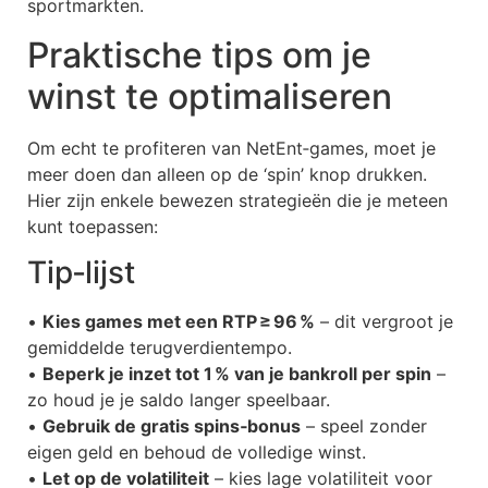
sportmarkten.
Praktische tips om je
winst te optimaliseren
Om echt te profiteren van NetEnt‑games, moet je
meer doen dan alleen op de ‘spin’ knop drukken.
Hier zijn enkele bewezen strategieën die je meteen
kunt toepassen:
Tip‑lijst
•
Kies games met een RTP ≥ 96 %
– dit vergroot je
gemiddelde terugverdientempo.
•
Beperk je inzet tot 1 % van je bankroll per spin
–
zo houd je je saldo langer speelbaar.
•
Gebruik de gratis spins‑bonus
– speel zonder
eigen geld en behoud de volledige winst.
•
Let op de volatiliteit
– kies lage volatiliteit voor