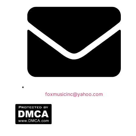
foxmusicinc@yahoo.com