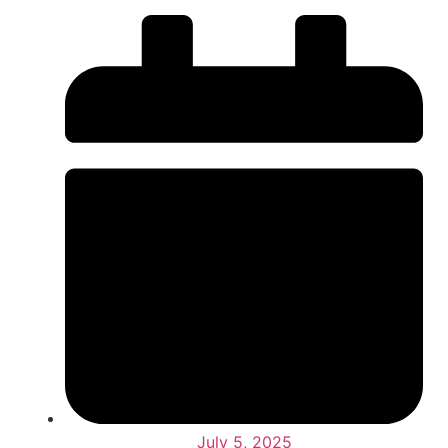
July 5, 2025