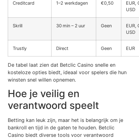
Creditcard
1–2 werkdagen
€0,50
EUR, 
USD
Skrill
30 min – 2 uur
Geen
EUR, 
USD
Trustly
Direct
Geen
EUR
De tabel laat zien dat Betclic Casino snelle en
kosteloze opties biedt, ideaal voor spelers die hun
winsten snel willen opnemen.
Hoe je veilig en
verantwoord speelt
Betting kan leuk zijn, maar het is belangrijk om je
bankroll en tijd in de gaten te houden. Betclic
Casino biedt diverse tools voor verantwoord