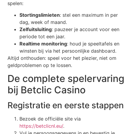
spelen:
Stortingslimieten
: stel een maximum in per
dag, week of maand.
Zelfuitsluiting
: pauzeer je account voor een
periode tot een jaar.
Realtime monitoring
: houd je speeltafels en
winsten bij via het persoonlijke dashboard.
Altijd onthouden: speel voor het plezier, niet om
geldproblemen op te lossen.
De complete spelervaring
bij Betclic Casino
Registratie en eerste stappen
Bezoek de officiële site via
https://betclicnl.eu/
.
Vul je persoonsgegevens in en bevestig je