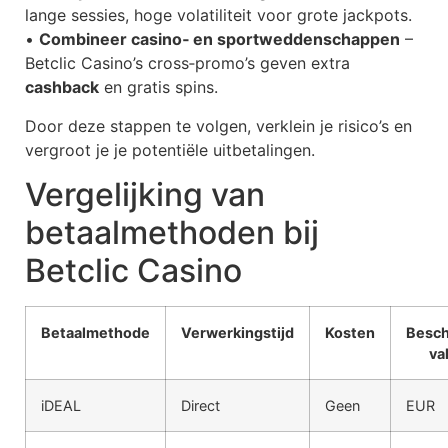
lange sessies, hoge volatiliteit voor grote jackpots.
•
Combineer casino‑ en sportweddenschappen
–
Betclic Casino’s cross‑promo’s geven extra
cashback
en gratis spins.
Door deze stappen te volgen, verklein je risico’s en
vergroot je je potentiële uitbetalingen.
Vergelijking van
betaalmethoden bij
Betclic Casino
Betaalmethode
Verwerkingstijd
Kosten
Besch
va
iDEAL
Direct
Geen
EUR