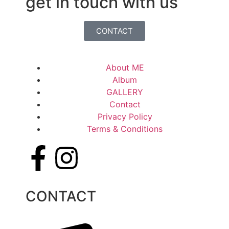
get in touch with us
CONTACT
About ME
Album
GALLERY
Contact
Privacy Policy
Terms & Conditions
CONTACT