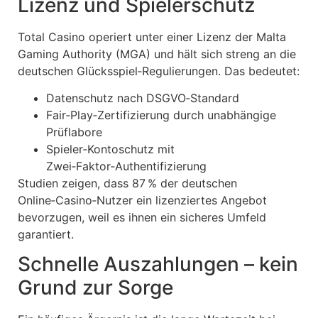
Lizenz und Spielerschutz
Total Casino operiert unter einer Lizenz der Malta
Gaming Authority (MGA) und hält sich streng an die
deutschen Glücksspiel‑Regulierungen. Das bedeutet:
Datenschutz nach DSGVO‑Standard
Fair‑Play‑Zertifizierung durch unabhängige
Prüflabore
Spieler‑Kontoschutz mit
Zwei‑Faktor‑Authentifizierung
Studien zeigen, dass 87 % der deutschen
Online‑Casino‑Nutzer ein lizenziertes Angebot
bevorzugen, weil es ihnen ein sicheres Umfeld
garantiert.
Schnelle Auszahlungen – kein
Grund zur Sorge