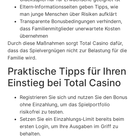
Eltern‑Informationsseiten geben Tipps, wie
man junge Menschen über Risiken aufklärt
Transparente Bonusbedingungen verhindern,
dass Familienmitglieder unerwartete Kosten
übernehmen
Durch diese Maßnahmen sorgt Total Casino dafür,
dass das Spielvergnügen nicht zur Belastung für die
Familie wird.
Praktische Tipps für Ihren
Einstieg bei Total Casino
Registrieren Sie sich und nutzen Sie den Bonus
ohne Einzahlung, um das Spielportfolio
risikofrei zu testen.
Setzen Sie ein Einzahlungs‑Limit bereits beim
ersten Login, um Ihre Ausgaben im Griff zu
behalten.