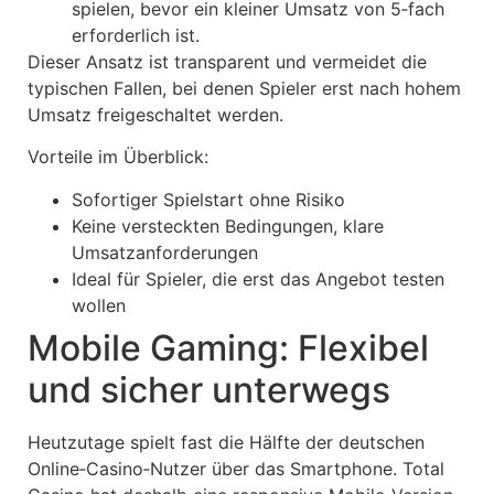
spielen, bevor ein kleiner Umsatz von 5‑fach
erforderlich ist.
Dieser Ansatz ist transparent und vermeidet die
typischen Fallen, bei denen Spieler erst nach hohem
Umsatz freigeschaltet werden.
Vorteile im Überblick:
Sofortiger Spielstart ohne Risiko
Keine versteckten Bedingungen, klare
Umsatzanforderungen
Ideal für Spieler, die erst das Angebot testen
wollen
Mobile Gaming: Flexibel
und sicher unterwegs
Heutzutage spielt fast die Hälfte der deutschen
Online‑Casino‑Nutzer über das Smartphone. Total