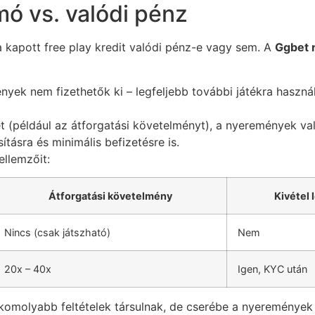
emó vs. valódi pénz
 kapott free play kredit valódi pénz-e vagy sem. A
Ggbet 
yek nem fizethetők ki – legfeljebb további játékra használh
ket (például az átforgatási követelményt), a nyeremények va
ásra és minimális befizetésre is.
ellemzőit:
Átforgatási követelmény
Kivétel
Nincs (csak játszható)
Nem
20x – 40x
Igen, KYC után
z komolyabb feltételek társulnak, de cserébe a nyereménye