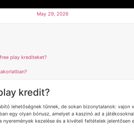
May 29, 2026
free play krediteket?
yakorlatban?
play kredit?
ábító lehetőségnek tűnnek, de sokan bizonytalanok: vajon 
ában egy olyan bónusz, amelyet a kaszinó ad a játékosokna
a nyeremények kezelése és a kivételi feltételek jelentősen 