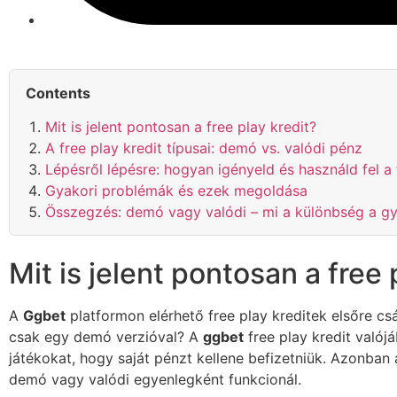
Contents
Mit is jelent pontosan a free play kredit?
A free play kredit típusai: demó vs. valódi pénz
Lépésről lépésre: hogyan igényeld és használd fel a 
Gyakori problémák és ezek megoldása
Összegzés: demó vagy valódi – mi a különbség a g
Mit is jelent pontosan a free 
A
Ggbet
platformon elérhető free play kreditek elsőre cs
csak egy demó verzióval? A
ggbet
free play kredit valój
játékokat, hogy saját pénzt kellene befizetniük. Azonban 
demó vagy valódi egyenlegként funkcionál.