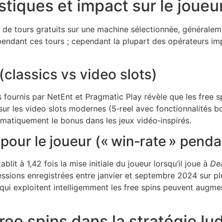
stiques et impact sur le joueu
é de tours gratuits sur une machine sélectionnée, générale
 pendant ces tours ; cependant la plupart des opérateurs i
(classics vs video slots)
 fournis par NetEnt et Pragmatic Play révèle que les free s
 sur les video slots modernes (5‑reel avec fonctionnalités bo
matiquement le bonus dans les jeux vidéo‑inspirés.
our le joueur (« win‑rate » pendan
lit à 1,42 fois la mise initiale du joueur lorsqu’il joue à
Dea
sessions enregistrées entre janvier et septembre 2024 sur p
qui exploitent intelligemment les free spins peuvent augmen
ree spins dans la stratégie lu