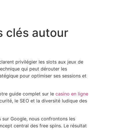
s clés autour
arent privilégier les slots aux jeux de
technique qui peut dérouter les
atégique pour optimiser ses sessions et
notre guide complet sur le
casino en ligne
urité, le SEO et la diversité ludique des
s sur Google, nous confrontons les
cept central des free spins. Le résultat