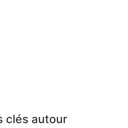
s clés autour