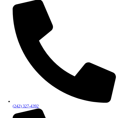
(242) 327-4392