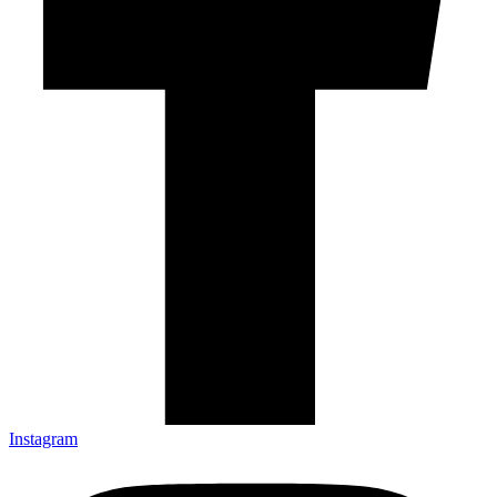
Instagram