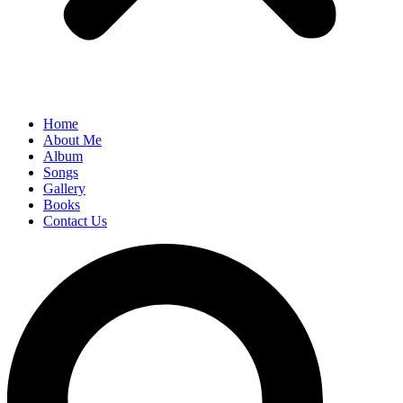
Home
About Me
Album
Songs
Gallery
Books
Contact Us