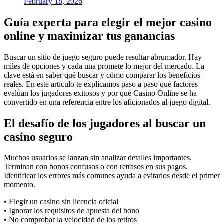
February 18, 2026
Guía experta para elegir el mejor casino
online y maximizar tus ganancias
Buscar un sitio de juego seguro puede resultar abrumador. Hay
miles de opciones y cada una promete lo mejor del mercado. La
clave está en saber qué buscar y cómo comparar los beneficios
reales. En este artículo te explicamos paso a paso qué factores
evalúan los jugadores exitosos y por qué Casino Online se ha
convertido en una referencia entre los aficionados al juego digital.
El desafío de los jugadores al buscar un
casino seguro
Muchos usuarios se lanzan sin analizar detalles importantes.
Terminan con bonos confusos o con retrasos en sus pagos.
Identificar los errores más comunes ayuda a evitarlos desde el primer
momento.
• Elegir un casino sin licencia oficial
• Ignorar los requisitos de apuesta del bono
• No comprobar la velocidad de los retiros