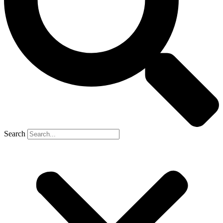
Search