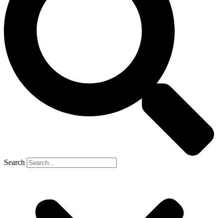
Search