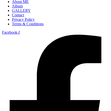
About ME
Album
GALLERY
Contact
Privacy Policy
Terms & Conditions
Facebook-f