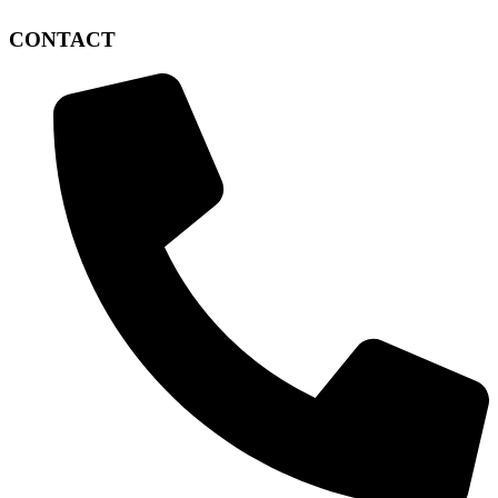
CONTACT