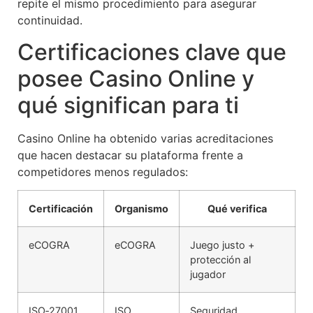
repite el mismo procedimiento para asegurar
continuidad.
Certificaciones clave que
posee Casino Online y
qué significan para ti
Casino Online ha obtenido varias acreditaciones
que hacen destacar su plataforma frente a
competidores menos regulados:
Certificación
Organismo
Qué verifica
eCOGRA
eCOGRA
Juego justo +
protección al
jugador
ISO‑27001
ISO
Seguridad