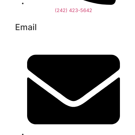
(242) 423-5642
Email