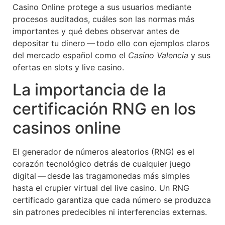
Casino Online protege a sus usuarios mediante
procesos auditados, cuáles son las normas más
importantes y qué debes observar antes de
depositar tu dinero — todo ello con ejemplos claros
del mercado español como el
Casino Valencia
y sus
ofertas en slots y live casino.
La importancia de la
certificación RNG en los
casinos online
El generador de números aleatorios (RNG) es el
corazón tecnológico detrás de cualquier juego
digital — desde las tragamonedas más simples
hasta el crupier virtual del live casino. Un RNG
certificado garantiza que cada número se produzca
sin patrones predecibles ni interferencias externas.