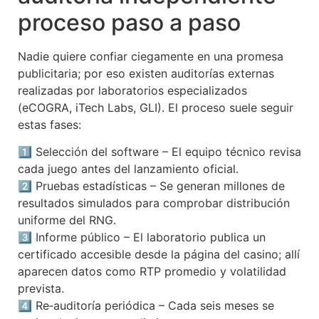
proceso paso a paso
Nadie quiere confiar ciegamente en una promesa
publicitaria; por eso existen auditorías externas
realizadas por laboratorios especializados
(eCOGRA, iTech Labs, GLI). El proceso suele seguir
estas fases:
1️⃣ Selección del software – El equipo técnico revisa
cada juego antes del lanzamiento oficial.
2️⃣ Pruebas estadísticas – Se generan millones de
resultados simulados para comprobar distribución
uniforme del RNG.
3️⃣ Informe público – El laboratorio publica un
certificado accesible desde la página del casino; allí
aparecen datos como RTP promedio y volatilidad
prevista.
4️⃣ Re‑auditoría periódica – Cada seis meses se