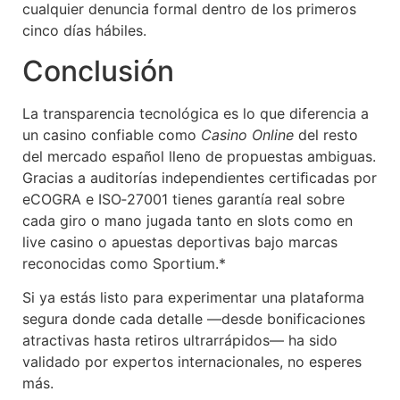
cualquier denuncia formal dentro de los primeros
cinco días hábiles.
Conclusión
La transparencia tecnológica es lo que diferencia a
un casino confiable como
Casino Online
del resto
del mercado español lleno de propuestas ambiguas.
Gracias a auditorías independientes certiﬁcadas por
eCOGRA e ISO‑27001 tienes garantía real sobre
cada giro o mano jugada tanto en slots como en
live casino o apuestas deportivas bajo marcas
reconocidas como Sportium.*
Si ya estás listo para experimentar una plataforma
segura donde cada detalle —desde bonificaciones
atractivas hasta retiros ultrarrápidos— ha sido
validado por expertos internacionales, no esperes
más.