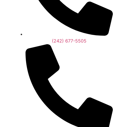
(242) 677-5505