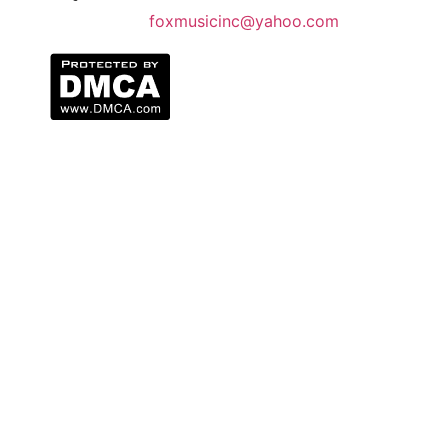
foxmusicinc@yahoo.com