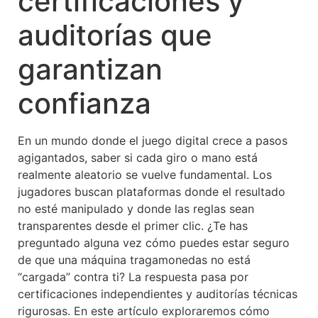
certificaciones y
auditorías que
garantizan
confianza
En un mundo donde el juego digital crece a pasos
agigantados, saber si cada giro o mano está
realmente aleatorio se vuelve fundamental. Los
jugadores buscan plataformas donde el resultado
no esté manipulado y donde las reglas sean
transparentes desde el primer clic. ¿Te has
preguntado alguna vez cómo puedes estar seguro
de que una máquina tragamonedas no está
“cargada” contra ti? La respuesta pasa por
certificaciones independientes y auditorías técnicas
rigurosas. En este artículo exploraremos cómo