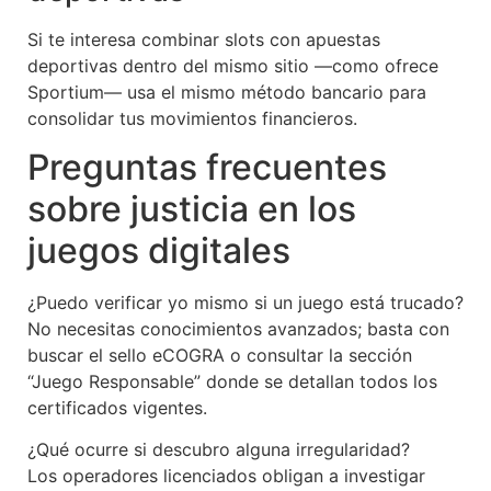
Si te interesa combinar slots con apuestas
deportivas dentro del mismo sitio —como ofrece
Sportium— usa el mismo método bancario para
consolidar tus movimientos financieros.
Preguntas frecuentes
sobre justicia en los
juegos digitales
¿Puedo verificar yo mismo si un juego está trucado?
No necesitas conocimientos avanzados; basta con
buscar el sello eCOGRA o consultar la sección
“Juego Responsable” donde se detallan todos los
certificados vigentes.
¿Qué ocurre si descubro alguna irregularidad?
Los operadores licenciados obligan a investigar