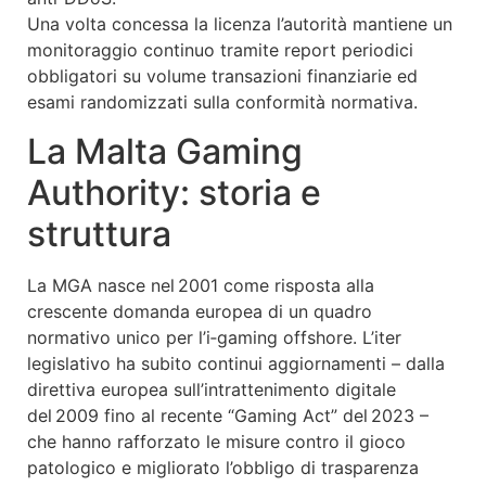
Una volta concessa la licenza l’autorità mantiene un
monitoraggio continuo tramite report periodici
obbligatori su volume transazioni finanziarie ed
esami randomizzati sulla conformità normativa.
La Malta Gaming
Authority: storia e
struttura
La MGA nasce nel 2001 come risposta alla
crescente domanda europea di un quadro
normativo unico per l’i‑gaming offshore. L’iter
legislativo ha subito continui aggiornamenti – dalla
direttiva europea sull’intrattenimento digitale
del 2009 fino al recente “Gaming Act” del 2023 –
che hanno rafforzato le misure contro il gioco
patologico e migliorato l’obbligo di trasparenza