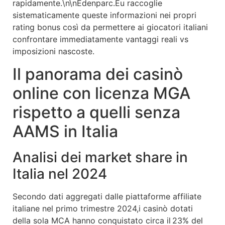
rapidamente.\n\nEdenparc.Eu raccoglie
sistematicamente queste informazioni nei propri
rating bonus così da permettere ai giocatori italiani
confrontare immediatamente vantaggi reali vs
imposizioni nascoste.
Il panorama dei casinò
online con licenza MGA
rispetto a quelli senza
AAMS in Italia
Analisi dei market share in
Italia nel 2024
Secondo dati aggregati dalle piattaforme affiliate
italiane nel primo trimestre 2024,i casinò dotati
della sola MCA hanno conquistato circa il 23% del