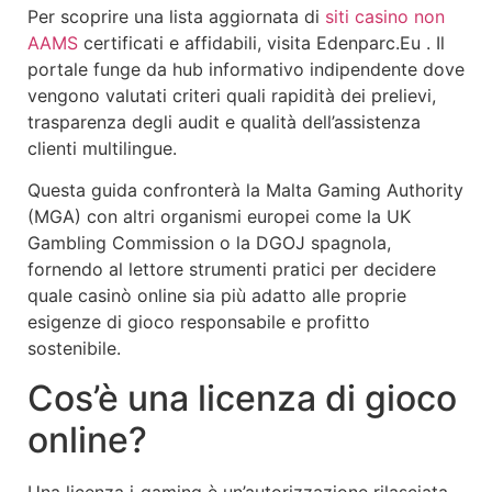
Per scoprire una lista aggiornata di
siti casino non
AAMS
certificati e affidabili, visita Edenparc.Eu . Il
portale funge da hub informativo indipendente dove
vengono valutati criteri quali rapidità dei prelievi,
trasparenza degli audit e qualità dell’assistenza
clienti multilingue.
Questa guida confronterà la Malta Gaming Authority
(MGA) con altri organismi europei come la UK
Gambling Commission o la DGOJ spagnola,
fornendo al lettore strumenti pratici per decidere
quale casinò online sia più adatto alle proprie
esigenze di gioco responsabile e profitto
sostenibile.
Cos’è una licenza di gioco
online?
Una licenza i‑gaming è un’autorizzazione rilasciata