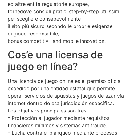
ed altre entità regulatorie europee,
fornedove consigli pratic­i step‐by‐step utilissimi
per scegliere consapevol­men­te
il sito più sicuro secondo ​le proprie esigenze
di gioco responsabile,
bonus competitivi and mobile innovation.
Cos’è una licensa de
juego en línea?
Una licencia de juego online es el permiso oficial
expedido por una entidad estatal que permite
operar servicios de apuestas y juegos de azar vía
internet dentro de esa jurisdicción específica.
Los objetivos principales son tres:
* Protección al jugador mediante requisitos
financieros mínimos y sistemas antifraude.
* Lucha contra el blanqueo mediante procesos