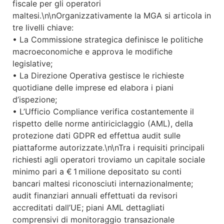
fiscale per gli operatori
maltesi.\n\nOrganizzativamente la MGA si articola in
tre livelli chiave:
• La Commissione strategica definisce le politiche
macroeconomiche e approva le modifiche
legislative;
• La Direzione Operativa gestisce le richieste
quotidiane delle imprese ed elabora i piani
d’ispezione;
• L’Ufficio Compliance verifica costantemente il
rispetto delle norme antiriciclaggio (AML), della
protezione dati GDPR ed effettua audit sulle
piattaforme autorizzate.\n\nTra i requisiti principali
richiesti agli operatori troviamo un capitale sociale
minimo pari a € 1 milione depositato su conti
bancari maltesi riconosciuti internazionalmente;
audit finanziari annuali effettuati da revisori
accreditati dall’UE; piani AML dettagliati
comprensivi di monitoraggio transazionale