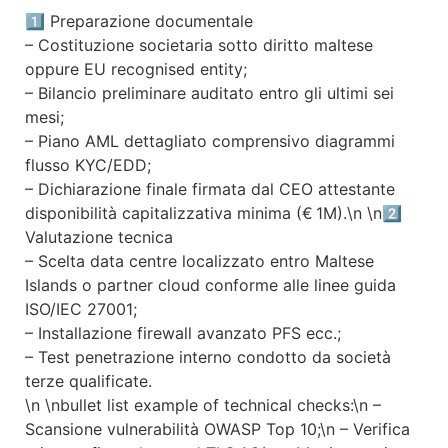
1️⃣ Preparazione documentale
– Costituzione societaria sotto diritto maltese
oppure EU recognised entity;
– Bilancio preliminare auditato entro gli ultimi sei
mesi;
– Piano AML dettagliato comprensivo diagrammi
flusso KYC/EDD;
– Dichiarazione finale firmata dal CEO attestante
disponibilità capitalizzativa minima (€ 1M).\n \n2️⃣
Valutazione tecnica
– Scelta data centre localizzato entro Maltese
Islands o partner cloud conforme alle linee guida
ISO/IEC 27001;
– Installazione firewall avanzato PFS ecc.;
– Test penetrazione interno condotto da società
terze qualificate.
\n \nbullet list example of technical checks:\n –
Scansione vulnerabilità OWASP Top 10;\n – Verifica