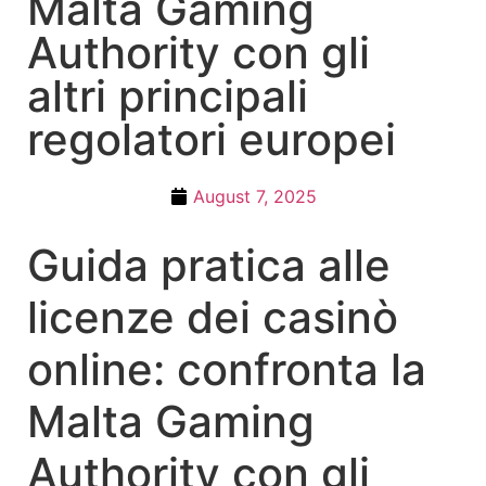
Malta Gaming
Authority con gli
altri principali
regolatori europei
August 7, 2025
Guida pratica alle
licenze dei casinò
online: confronta la
Malta Gaming
Authority con gli