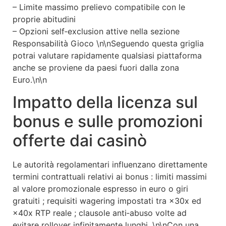
– Limite massimo prelievo compatibile con le
proprie abitudini
– Opzioni self‑exclusion attive nella sezione
Responsabilità Gioco \n\nSeguendo questa griglia
potrai valutare rapidamente qualsiasi piattaforma
anche se proviene da paesi fuori dalla zona
Euro.\n\n
Impatto della licenza sul
bonus e sulle promozioni
offerte dai casinò
Le autorità regolamentari influenzano direttamente
termini contrattuali relativi ai bonus : limiti massimi
al valore promozionale espresso in euro o giri
gratuiti ; requisiti wagering impostati tra ×30x ed
×40x RTP reale ; clausole anti‐abuso volte ad
evitare rollover infinitamente lunghi .\n\nCon una