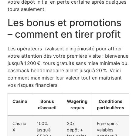
votre dépôt initial en perte certaine après quelques
tours seulement.
Les bonus et promotions
– comment en tirer profit
Les opérateurs rivalisent d’ingéniosité pour attirer
votre attention dès votre première visite : bienvenue
jusqu’à 1 200 €, tours gratuits sans mise minimale ou
cashback hebdomadaire allant jusqu’à 20 %. Voici
comment maximiser leur valeur tout en maîtrisant
vos risques financiers.
Casino
Bonus
Wagering
Conditions
d’accueil
requis
particulières
Casino
100%
30x
Free spins
X
jusqu’à
dépôt +
valables