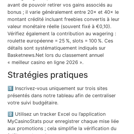
avant de pouvoir retirer vos gains associés au
bonus ; il varie généralement entre 20× et 40× le
montant crédité incluant freebies convertis à leur
valeur monétaire réelle (souvent fixé à €0,10).
Vérifiez également la contribution au wagering :
roulette européenne = 25 %, slots = 100 %. Ces
détails sont systématiquement indiqués sur
Basketnews.Net lors du classement annuel
« meilleur casino en ligne 2026 ».
Stratégies pratiques
1️⃣ Inscrivez‑vous uniquement sur trois sites
présentés dans notre tableau afin de centraliser
votre suivi budgétaire.
2️⃣ Utilisez un tracker Excel ou l’application
MyCasinoStats pour enregistrer chaque mise liée
aux promotions ; cela simplifie la vérification du