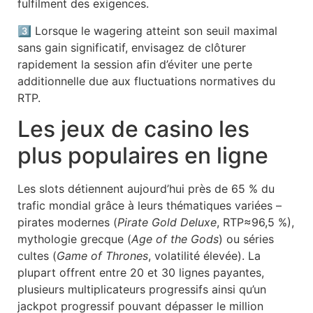
fulfilment des exigences.
3️⃣ Lorsque le wagering atteint son seuil maximal
sans gain significatif, envisagez de clôturer
rapidement la session afin d’éviter une perte
additionnelle due aux fluctuations normatives du
RTP.
Les jeux de casino les
plus populaires en ligne
Les slots détiennent aujourd’hui près de 65 % du
trafic mondial grâce à leurs thématiques variées –
pirates modernes (
Pirate Gold Deluxe
, RTP≈96,5 %),
mythologie grecque (
Age of the Gods
) ou séries
cultes (
Game of Thrones
, volatilité élevée). La
plupart offrent entre 20 et 30 lignes payantes,
plusieurs multiplicateurs progressifs ainsi qu’un
jackpot progressif pouvant dépasser le million