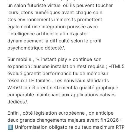
un salon futuriste virtuel où ils peuvent toucher
leurs jetons numériques avant chaque spin.
Ces environnements immersifs promettent
également une intégration poussée avec
l’intelligence artificielle afin d’ajuster
dynamiquement la difficulté selon le profil
psychométrique détecté.\
Sur mobile , l’« instant play » continue son
expansion : aucune installation n’est requise ; HTML5
évolué garantit performance fluide même sur
réseaux LTE faibles . Les nouveaux standards
WebGL améliorent nettement la qualité graphique
comparable maintenant aux applications natives
dédiées.\
Enfin , côté législation européenne , on anticipe
deux grands changements majeurs avant fin 2026 :
1️⃣ Uniformisation obligatoire du taux maximum RTP