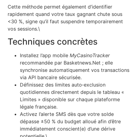
Cette méthode permet également d’identifier
rapidement quand votre taux gagnant chute sous
<30 %, signe qu’il faut suspendre temporairement
vos sessions.\
Techniques concrètes
Installez l’app mobile
MyCasinoTracker
recommandée par Basketnews.Net ; elle
synchronise automatiquement vos transactions
via API bancaire sécurisée.
Définissez des limites auto‑exclusion
quotidiennes directement depuis le tableau «
Limites » disponible sur chaque plateforme
légale française.
Activez l’alerte SMS dès que votre solde
dépasse ±50 % du budget alloué afin d’être
immédiatement conscient(e) d’une dérive
potentielle.\