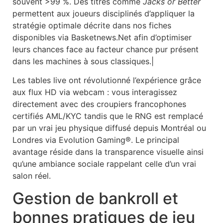
souvent >99 %. Des titres comme
Jacks or Better
permettent aux joueurs disciplinés d’appliquer la
stratégie optimale décrite dans nos fiches
disponibles via Basketnews.Net afin d’optimiser
leurs chances face au facteur chance pur présent
dans les machines à sous classiques.|
Les tables live ont révolutionné l’expérience grâce
aux flux HD via webcam : vous interagissez
directement avec des croupiers francophones
certifiés AML/KYC tandis que le RNG est remplacé
par un vrai jeu physique diffusé depuis Montréal ou
Londres via Evolution Gaming®. Le principal
avantage réside dans la transparence visuelle ainsi
qu’une ambiance sociale rappelant celle d’un vrai
salon réel.
Gestion de bankroll et
bonnes pratiques de jeu