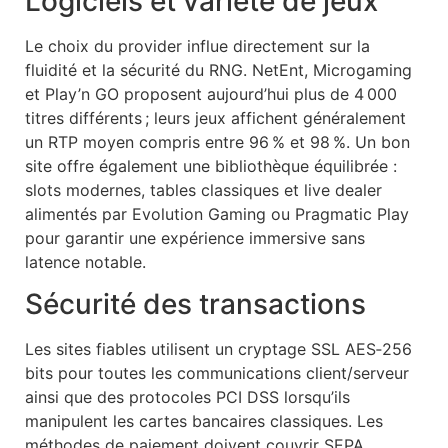
Logiciels et variété de jeux
Le choix du provider influe directement sur la
fluidité et la sécurité du RNG. NetEnt, Microgaming
et Play’n GO proposent aujourd’hui plus de 4 000
titres différents ; leurs jeux affichent généralement
un RTP moyen compris entre 96 % et 98 %. Un bon
site offre également une bibliothèque équilibrée :
slots modernes, tables classiques et live dealer
alimentés par Evolution Gaming ou Pragmatic Play
pour garantir une expérience immersive sans
latence notable.
Sécurité des transactions
Les sites fiables utilisent un cryptage SSL AES‑256
bits pour toutes les communications client/serveur
ainsi que des protocoles PCI DSS lorsqu’ils
manipulent les cartes bancaires classiques. Les
méthodes de paiement doivent couvrir SEPA