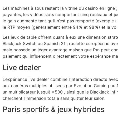
Les machines à sous restent la vitrine du casino en ligne ; 
payantes, les vidéos slots comportant cinq rouleaux et jus
le gain augmente tant qu’il n’est pas remporté (exemple 
le RTP moyen (généralement entre 94 % et 98 %) et la vola
Les jeux de table offrent quant à eux une dimension strat
Blackjack Switch ou Spanish 21 ; roulette européenne ave
main possède un léger avantage maison que l’on peut com
paiement qui influencent directement votre espérance ma
Live dealer
L’expérience live dealer combine l’interaction directe avec
aux caméras multiples utilisées par Evolution Gaming ou N
un multiplicateur jusqu’à ×500 , ainsi que le Blackjack Inf
cherchent l’immersion totale sans quitter leur salon.
Paris sportifs & jeux hybrides