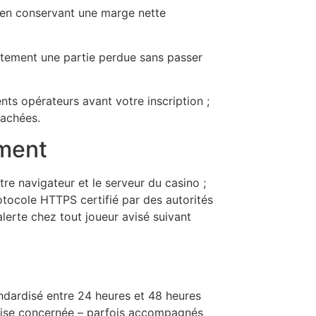
ut en conservant une marge nette
ectement une partie perdue sans passer
ts opérateurs avant votre inscription ;
cachées.
ement
re navigateur et le serveur du casino ;
otocole HTTPS certifié par des autorités
erte chez tout joueur avisé suivant
ndardisé entre 24 heures et 48 heures
nçaise concernée – parfois accompagnés