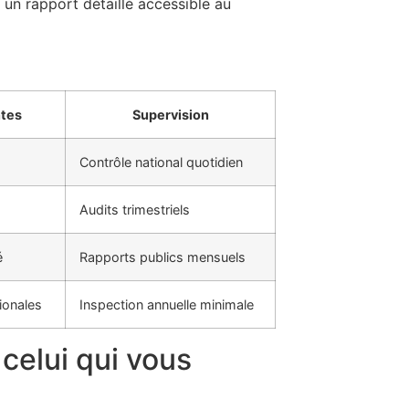
 un rapport détaillé accessible au
tes
Supervision
Contrôle national quotidien
Audits trimestriels
é
Rapports publics mensuels
ionales
Inspection annuelle minimale
celui qui vous