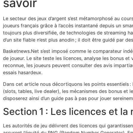
savoir
Le secteur des jeux d’argent s’est métamorphosé au cours 
joueurs français grâce à l’accès instantané depuis un sma
toujours plus diversifiée, de technologies de streaming h
d’un site fiable n’est plus anodin ; il doit être guidé par d
Basketnews.Net s’est imposé comme le comparateur indépe
de joueur. Le site teste les licences, analyse les bonus e
reconnue, les joueurs peuvent consulter des avis imparti
essais hasardeux.
Dans cet article nous décortiquons les points essentiels : l
(slots, tables, live dealer), les mécanismes des bonus et l
disposerez ainsi d’un guide pas à pas pour jouer sereine
Section 1 : Les licences et la
Les autorités de jeu délivrent des licences qui garantissen
assurent l’équité du RNG (Random Number Generator). En F