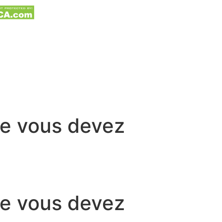
ue vous devez
ue vous devez