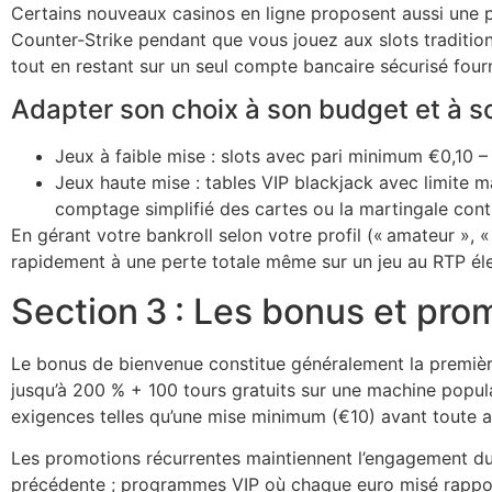
Certains nouveaux casinos en ligne proposent aussi une 
Counter‑Strike pendant que vous jouez aux slots traditionn
tout en restant sur un seul compte bancaire sécurisé fou
Adapter son choix à son budget et à so
Jeux à faible mise : slots avec pari minimum €0,10 – p
Jeux haute mise : tables VIP blackjack avec limite m
comptage simplifié des cartes ou la martingale cont
En gérant votre bankroll selon votre profil (« amateur », « 
rapidement à une perte totale même sur un jeu au RTP él
Section 3 : Les bonus et pro
Le bonus de bienvenue constitue généralement la première
jusqu’à 200 % + 100 tours gratuits sur une machine pop
exigences telles qu’une mise minimum (€10) avant toute act
Les promotions récurrentes maintiennent l’engagement du
précédente ; programmes VIP où chaque euro misé rapport