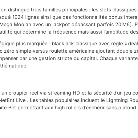
on distingue trois familles principales : les slots classique
qu’à 1024 lignes ainsi que des fonctionnalités bonus intera
: Mega Moolah avec un jackpot dépassant parfois 20 M€). P
tilité qui détermine la fréquence mais aussi l’amplitude des
égique plus marquée : blackjack classique avec règle « dea
c zéro simple versus roulette américaine ajoutant double 
penser par une gestion stricte du capital. Chaque variant
thématique.​
 un croupier réel via streaming HD et la sécurité d’un jeu co
etEnt Live . Les tables populaires incluent le Lightning Ro
inite Bet permettant aux high rollers d’enchérir sans plafond