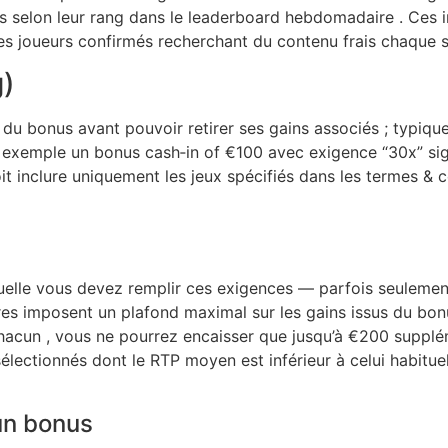
ts selon leur rang dans le leaderboard hebdomadaire . Ces i
e les joueurs confirmés recherchant du contenu frais chaque 
g)
 du bonus avant pouvoir retirer ses gains associés ; typiqu
ar exemple un bonus cash‑in of €100 avec exigence “30x” si
t inclure uniquement les jeux spécifiés dans les termes & c
uelle vous devez remplir ces exigences — parfois seulement 
utres imposent un plafond maximal sur les gains issus du b
chacun , vous ne pourrez encaisser que jusqu’à €200 suppléme
sélectionnés dont le RTP moyen est inférieur à celui habitue
’un bonus