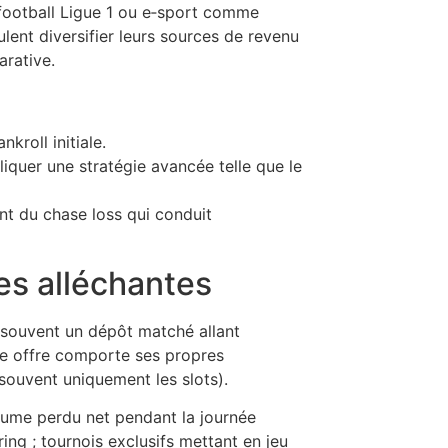
football Ligue 1 ou e‑sport comme
lent diversifier leurs sources de revenu
arative.
kroll initiale.
iquer une stratégie avancée telle que le
uent du chase loss qui conduit
es alléchantes
 souvent un dépôt matché allant
ue offre comporte ses propres
(souvent uniquement les slots).
lume perdu net pendant la journée
g ; tournois exclusifs mettant en jeu