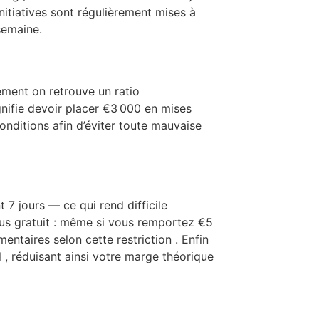
nitiatives sont régulièrement mises à
semaine.
ement on retrouve un ratio
gnifie devoir placer €3 000 en mises
onditions afin d’éviter toute mauvaise
7 jours — ce qui rend difficile
onus gratuit : même si vous remportez €5
ntaires selon cette restriction . Enfin
l , réduisant ainsi votre marge théorique