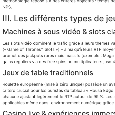
méthodologie repose sur des critères objectifs : temps de
NPS.
III. Les différents types de j
Machines à sous vidéo & slots c
Les slots vidéo dominent le trafic grâce à leurs thèmes v
(« Game of Thrones™ Slots ») – ainsi qu’à leurs RTP moyens
promet des jackpots rares mais massifs (exemple : Mega M
gains réguliers via des free spins ou multiplicateurs jusq
Jeux de table traditionnels
Roulette européenne (mise à zéro unique) possède un ava
critère crucial pour les puristes du tableau « House Edge
chacune ajustant légèrement le RTP autour de 99 %. Les st
applicables même dans l’environnement numérique grâce aux
Casino live & expériences immer