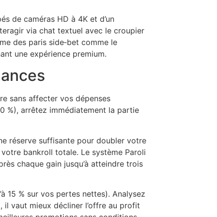
ipés de caméras HD à 4K et d’un
nteragir via chat textuel avec le croupier
même des paris side‑bet comme le
rchant une expérience premium.
chances
dre sans affecter vos dépenses
30 %), arrêtez immédiatement la partie
ne réserve suffisante pour doubler votre
votre bankroll totale. Le système Paroli
rès chaque gain jusqu’à atteindre trois
à 15 % sur vos pertes nettes). Analysez
l vaut mieux décliner l’offre au profit