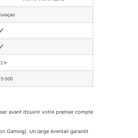
Curaçao
✔︎
✔︎
72 h
€5 000
lyser avant d’ouvrir votre premier compte
ion Gaming). Un large éventail garantit