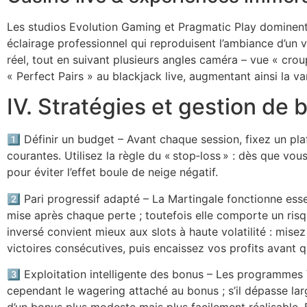
Les studios Evolution Gaming et Pragmatic Play dominent
éclairage professionnel qui reproduisent l’ambiance d’un vra
réel, tout en suivant plusieurs angles caméra – vue « cro
« Perfect Pairs » au blackjack live, augmentant ainsi la 
IV. Stratégies et gestion de
1️⃣ Définir un budget – Avant chaque session, fixez un p
courantes. Utilisez la règle du « stop‑loss » : dès que v
pour éviter l’effet boule de neige négatif.
2️⃣ Pari progressif adapté – La Martingale fonctionne ess
mise après chaque perte ; toutefois elle comporte un risq
inversé convient mieux aux slots à haute volatilité : mis
victoires consécutives, puis encaissez vos profits avant q
3️⃣ Exploitation intelligente des bonus – Les programmes
cependant le wagering attaché au bonus ; s’il dépasse larg