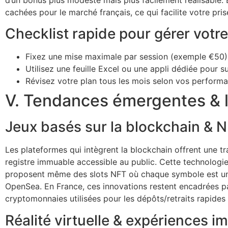
d’un bonus plus modeste mais plus facilement réalisable
cachées pour le marché français, ce qui facilite votre pris
Checklist rapide pour gérer votre
Fixez une mise maximale par session (exemple €50)
Utilisez une feuille Excel ou une appli dédiée pour s
Révisez votre plan tous les mois selon vos performanc
V. Tendances émergentes & l’
Jeux basés sur la blockchain & 
Les plateformes qui intègrent la blockchain offrent une t
registre immuable accessible au public. Cette technologie
proposent même des slots NFT où chaque symbole est un
OpenSea. En France, ces innovations restent encadrées pa
cryptomonnaies utilisées pour les dépôts/retraits rapides
Réalité virtuelle & expériences i