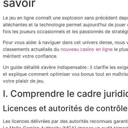
savoir
Le jeu en ligne connaît une explosion sans précédent depu
alléchantes et la technologie permet aujourd’hui de joue
fois les joueurs occasionnels et les passionnés de stratég
Pour vous aider à naviguer dans cet univers dense, nous 
classements actualisés du
nouveau casino en ligne
le plus
méritent votre confiance.
Un guide détaillé s’avère indispensable : il clarifie les ex
et explique comment optimiser vos bonus tout en maîtrisa
votre plaisir de jeu.
I. Comprendre le cadre juridi
Licences et autorités de contrôle
Les licences délivrées par des autorités reconnues garant