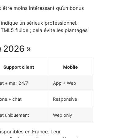
ut être moins intéressant qu’un bonus
 indique un sérieux professionnel.
TML5 fluide ; cela évite les plantages
e 2026 »
Support client
Mobile
at + mail 24/7
App + Web
one + chat
Responsive
at uniquement
Web only
isponibles en France. Leur