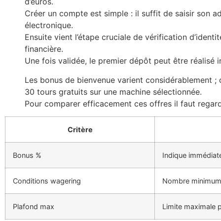
d’euros.
Créer un compte est simple : il suffit de saisir son a
électronique.
Ensuite vient l’étape cruciale de vérification d’identi
financière.
Une fois validée, le premier dépôt peut être réalisé
Les bonus de bienvenue varient considérablement ; 
30 tours gratuits sur une machine sélectionnée.
Pour comparer efficacement ces offres il faut regard
Critère
Bonus %
Indique immédiat
Conditions wagering
Nombre minimum f
Plafond max
Limite maximale p