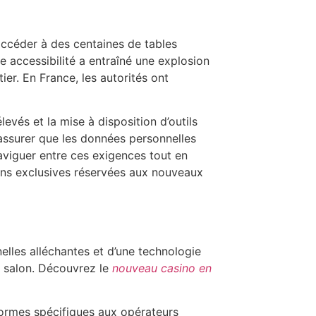
accéder à des centaines de tables
 accessibilité a entraîné une explosion
er. En France, les autorités ont
evés et la mise à disposition d’outils
 s’assurer que les données personnelles
aviguer entre ces exigences tout en
ions exclusives réservées aux nouveaux
elles alléchantes et d’une technologie
r salon. Découvrez le
nouveau casino en
normes spécifiques aux opérateurs