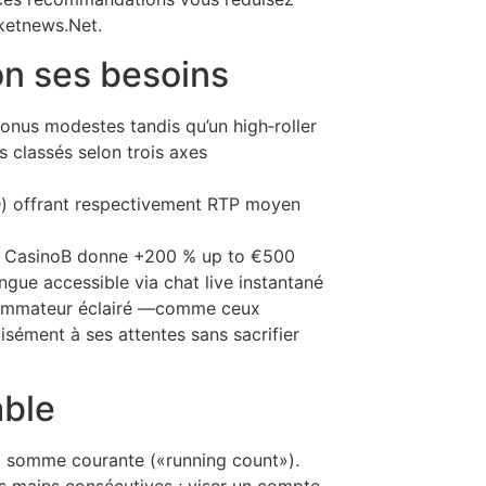
ketnews.Net.
lon ses besoins
bonus modestes tandis qu’un high‑roller
fs classés selon trois axes
h
) offrant respectivement RTP moyen
vs CasinoB donne +200 % up to €500
ngue accessible via chat live instantané
nsommateur éclairé —comme ceux
sément à ses attentes sans sacrifier
able
a somme courante («​running count​»).