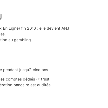
J
x En Ligne) fin 2010 ; elle devient ANJ
ues.
ction au gambling.
re pendant jusqu’à cinq ans.
des comptes dédiés (« trust
ération bancaire est auditée