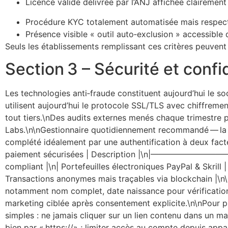
Licence valide délivrée par l’ANJ affichée clairement
Procédure KYC totalement automatisée mais respec
Présence visible « outil auto‑exclusion » accessible d
Seuls les établissements remplissant ces critères peuve
Section 3 – Sécurité et conf
Les technologies anti‑fraude constituent aujourd’hui le so
utilisent aujourd’hui le protocole SSL/TLS avec chiffremen
tout tiers.\nDes audits externes menés chaque trimestre
Labs.\n\nGestionnaire quotidiennement recommandé — la 
complété idéalement par une authentification à deux fa
paiement sécurisées | Description |\n|———————————|
compliant |\n| Portefeuilles électroniques PayPal & Skril
Transactions anonymes mais traçables via blockchain |\n\n
notamment nom complet, date naissance pour vérification
marketing ciblée après consentement explicite.\n\nPour p
simples : ne jamais cliquer sur un lien contenu dans un ma
bien par « https://» ; limiter accès au compte depuis ap