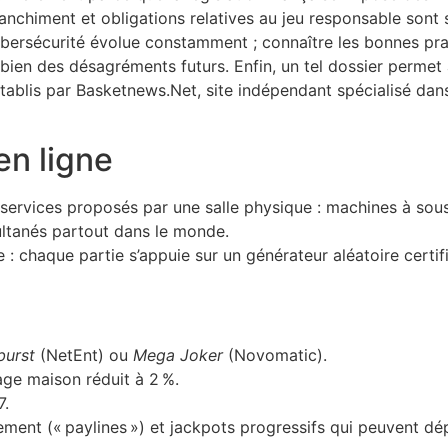
lanchiment et obligations relatives au jeu responsable sont 
ersécurité évolue constamment ; connaître les bonnes pra
te bien des désagréments futurs. Enfin, un tel dossier perm
établis par Basketnews.Net, site indépendant spécialisé da
en ligne
services proposés par une salle physique : machines à sous 
ultanés partout dans le monde.
le : chaque partie s’appuie sur un générateur aléatoire certi
burst
(NetEnt) ou
Mega Joker
(Novomatic).
ge maison réduit à 2 %.
7.
ment (« paylines ») et jackpots progressifs qui peuvent dép