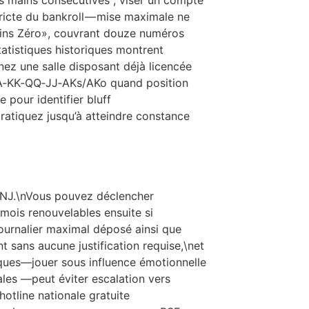
rs mains consécutives ; viser un compte
ricte du bankroll — mise maximale ne
sins Zéro​», couvrant douze numéros
tatistiques historiques montrent
nez une salle disposant déjà licencée
 AA‐KK‐QQ‐JJ‐AKs/AKo quand position
 pour identifier bluff
 pratiquez jusqu’à atteindre constance
e ANJ.\nVous pouvez déclencher
mois renouvelables ensuite si
urnalier maximal déposé ainsi que
 sans aucune justification requise,\net
siques—jouer sous influence émotionnelle
les —peut éviter escalation vers
hotline nationale gratuite