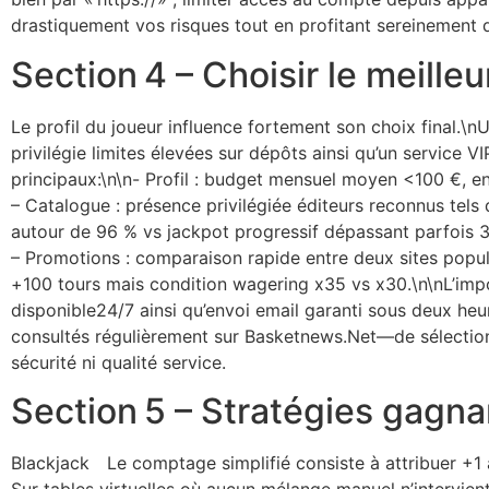
drastiquement vos risques tout en profitant sereinement
Section 4 – Choisir le meille
Le profil du joueur influence fortement son choix final.\n
privilégie limites élevées sur dépôts ainsi qu’un service VI
principaux:\n\n- Profil : budget mensuel moyen <100 €, 
– Catalogue : présence privilégiée éditeurs reconnus tels
autour de 96 % vs jackpot progressif dépassant parfois 
– Promotions : comparaison rapide entre deux sites po
+100 tours mais condition wagering x35 vs x30.\n\nL’impor
disponible24/7 ainsi qu’envoi email garanti sous deux 
consultés régulièrement sur Basketnews.Net—de sélectionn
sécurité ni qualité service.
Section 5 – Stratégies gagna
Blackjack Le comptage simplifié consiste à attribuer +1 au