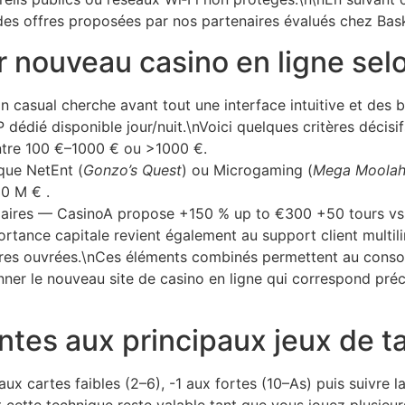
 des offres proposées par nos partenaires évalués chez Bas
ur nouveau casino en ligne se
Un casual cherche avant tout une interface intuitive et des 
P dédié disponible jour/nuit.\nVoici quelques critères décisi
entre 100 €–1000 € ou >1000 €.
 que NetEnt (
Gonzo’s Quest
) ou Microgaming (
Mega Moola
30 M € .
pulaires — CasinoA propose +150 % up to €300 +50 tours 
tance capitale revient également au support client multili
heures ouvrées.\nCes éléments combinés permettent au co
er le nouveau site de casino en ligne qui correspond préci
ntes aux principaux jeux de t
x cartes faibles (2–6), -1 aux fortes (10–As) puis suivre l