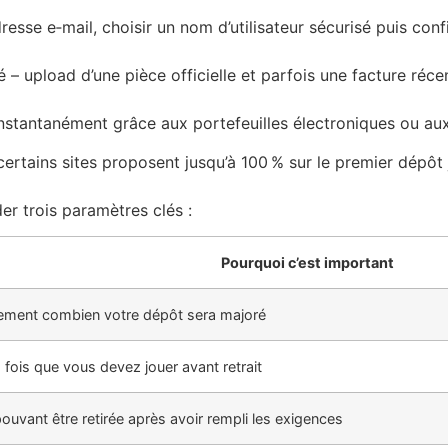
dresse e‑mail, choisir un nom d’utilisateur sécurisé puis con
té – upload d’une pièce officielle et parfois une facture réce
 instantanément grâce aux portefeuilles électroniques ou aux
certains sites proposent jusqu’à 100 % sur le premier dépô
er trois paramètres clés :
Pourquoi c’est important
ement combien votre dépôt sera majoré
ois que vous devez jouer avant retrait
ouvant être retirée après avoir rempli les exigences