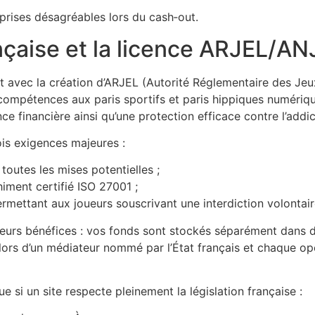
prises désagréables lors du cash‑out.
ançaise et la licence ARJEL/AN
nt avec la création d’ARJEL (Autorité Réglementaire des Jeu
 compétences aux paris sportifs et paris hippiques numériq
nce financière ainsi qu’une protection efficace contre l’addi
is exigences majeures :
toutes les mises potentielles ;
iment certifié ISO 27001 ;
ermettant aux joueurs souscrivant une interdiction volontai
sieurs bénéfices : vos fonds sont stockés séparément dans 
alors d’un médiateur nommé par l’État français et chaque op
lue si un site respecte pleinement la législation française :