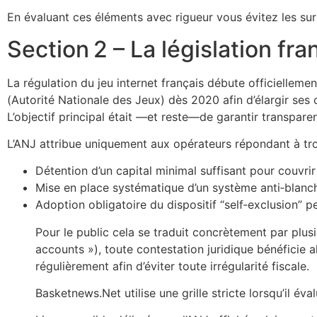
En évaluant ces éléments avec rigueur vous évitez les sur
Section 2 – La législation fr
La régulation du jeu internet français débute officielleme
(Autorité Nationale des Jeux) dès 2020 afin d’élargir ses
L’objectif principal était —et reste—de garantir transpare
L’ANJ attribue uniquement aux opérateurs répondant à tro
Détention d’un capital minimal suffisant pour couvrir 
Mise en place systématique d’un système anti‑blanch
Adoption obligatoire du dispositif “self‑exclusion” p
Pour le public cela se traduit concrètement par plu
accounts »), toute contestation juridique bénéficie 
régulièrement afin d’éviter toute irrégularité fiscale.
Basketnews.Net utilise une grille stricte lorsqu’il éva