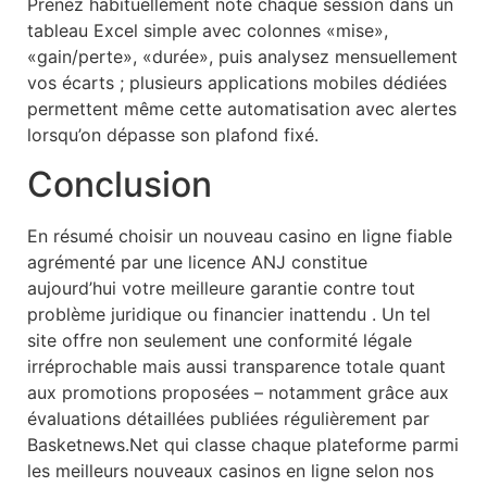
Prenez habituellement note chaque session dans un
tableau Excel simple avec colonnes «mise»,
«gain/perte», «durée», puis analysez mensuellement
vos écarts ; plusieurs applications mobiles dédiées
permettent même cette automatisation avec alertes
lorsqu’on dépasse son plafond fixé.
Conclusion
En résumé choisir un nouveau casino en ligne fiable
agrémenté par une licence ANJ constitue
aujourd’hui votre meilleure garantie contre tout
problème juridique ou financier inattendu . Un tel
site offre non seulement une conformité légale
irréprochable mais aussi transparence totale quant
aux promotions proposées – notamment grâce aux
évaluations détaillées publiées régulièrement par
Basketnews.Net qui classe chaque plateforme parmi
les meilleurs nouveaux casinos en ligne selon nos