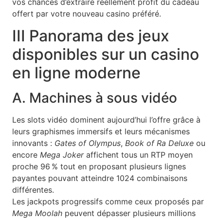
vos chances d’extraire réellement profit du cadeau
offert par votre nouveau casino préféré.
III Panorama des jeux
disponibles sur un casino
en ligne moderne
A. Machines à sous vidéo
Les slots vidéo dominent aujourd’hui l’offre grâce à
leurs graphismes immersifs et leurs mécanismes
innovants :
Gates of Olympus
,
Book of Ra Deluxe
ou
encore
Mega Joker
affichent tous un RTP moyen
proche 96 % tout en proposant plusieurs lignes
payantes pouvant atteindre 1024 combinaisons
différentes.
Les jackpots progressifs comme ceux proposés par
Mega Moolah
peuvent dépasser plusieurs millions