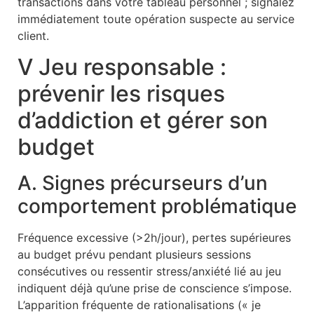
transactions dans votre tableau personnel ; signalez
immédiatement toute opération suspecte au service
client.
V Jeu responsable :
prévenir les risques
d’addiction et gérer son
budget
A. Signes précurseurs d’un
comportement problématique
Fréquence excessive (>2h/jour), pertes supérieures
au budget prévu pendant plusieurs sessions
consécutives ou ressentir stress/anxiété lié au jeu
indiquent déjà qu’une prise de conscience s’impose.
L’apparition fréquente de rationalisations (« je