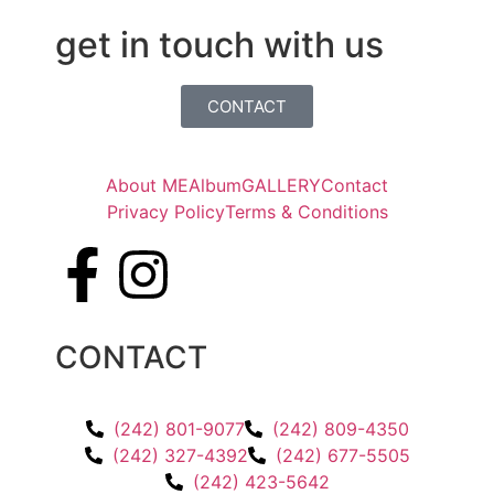
get in touch with us
CONTACT
About ME
Album
GALLERY
Contact
Privacy Policy
Terms & Conditions
CONTACT
(242) 801-9077
(242) 809-4350
(242) 327-4392
(242) 677-5505
(242) 423-5642