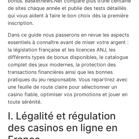
bonus. Basketnews.Net compare plus d’une centaine
de sites chaque année et publie des tests détaillés
qui vous aident à faire le bon choix dès la première
inscription.
Dans ce guide nous passerons en revue les aspects
essentiels à connaître avant de miser votre argent :
la législation française et les licences ANJ, les
différents types de bonus disponibles, le catalogue
complet des jeux modernes, la protection des
transactions financières ainsi que les bonnes
pratiques du jeu responsable. Vous repartirez avec
une feuille de route claire pour sélectionner un
casino fiable, optimiser vos promotions et jouer en
toute sérénité.
I. Légalité et régulation
des casinos en ligne en