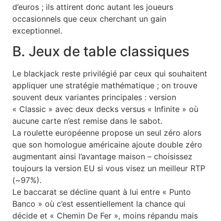
d’euros ; ils attirent donc autant les joueurs
occasionnels que ceux cherchant un gain
exceptionnel.
B. Jeux de table classiques
Le blackjack reste privilégié par ceux qui souhaitent
appliquer une stratégie mathématique ; on trouve
souvent deux variantes principales : version
« Classic » avec deux decks versus « Infinite » où
aucune carte n’est remise dans le sabot.
La roulette européenne propose un seul zéro alors
que son homologue américaine ajoute double zéro
augmentant ainsi l’avantage maison – choisissez
toujours la version EU si vous visez un meilleur RTP
(~97%).
Le baccarat se décline quant à lui entre « Punto
Banco » où c’est essentiellement la chance qui
décide et « Chemin De Fer », moins répandu mais