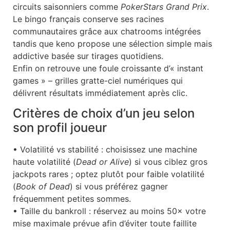
circuits saisonniers comme
PokerStars Grand Prix
.
Le bingo français conserve ses racines
communautaires grâce aux chatrooms intégrées
tandis que keno propose une sélection simple mais
addictive basée sur tirages quotidiens.
Enfin on retrouve une foule croissante d’« instant
games » – grilles gratte-ciel numériques qui
délivrent résultats immédiatement après clic.
Critères de choix d’un jeu selon
son profil joueur
• Volatilité vs stabilité : choisissez une machine
haute volatilité (
Dead or Alive
) si vous ciblez gros
jackpots rares ; optez plutôt pour faible volatilité
(
Book of Dead
) si vous préférez gagner
fréquemment petites sommes.
• Taille du bankroll : réservez au moins 50× votre
mise maximale prévue afin d’éviter toute faillite