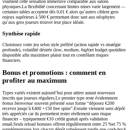
vraiment cette sensation immersive comparable aux salons
physiques.La flexibilité concernant limites mises varie largement —
certaines tables acceptent dès 0,01 € alors qu’autres ciblent gros
enjeux supérieurs à 500 € permettant donc tant aux néophytes
qu’aux gros joueurs trouver leur place idéale.​
Synthèse rapide
Choisissez votre jeu selon style préféré (action rapide vs stratégie
profonde), volatilité désirée (
low
,
medium
,
high
)​et budget quotidien
disponible afin maximiser plaisir tout en contrôlant risques
financiers.
Bonus et promotions : comment en
profiter au maximum
Types variés existent aujourd’hui pour attirer autant nouveaux
inscrits que joueurs réguliers.Le premier type reste évidemment
bonus bienvenue
souvent présenté sous forme “déposez €200
recevez jusqu’à €400 +150 free spins”.Ensuite viennent
sans dépôt
très appréciés car ils permettent tester réellement sans risque
financier – typiquement €10 crédit gratuit après validation
email.Seuls reload bonuses offrent régulièrement entre 25 %et 75 %
supplémentaires lors chacun dépôt subséquent tandis que
cash‑back