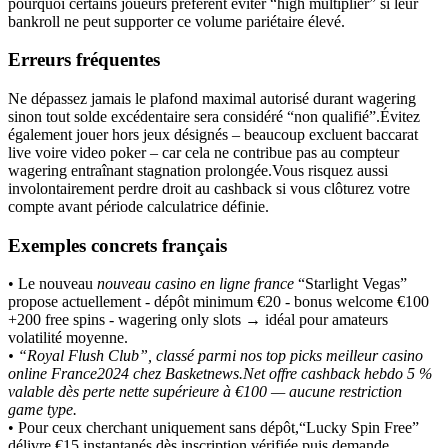
pourquoi certains joueurs préfèrent éviter “high multiplier” si leur
bankroll ne peut supporter ce volume pariétaire élevé.​
Erreurs fréquentes
Ne dépassez jamais le plafond maximal autorisé durant wagering
sinon tout solde excédentaire sera considéré “non qualifié”.Évitez
également jouer hors jeux désignés – beaucoup excluent baccarat
live voire video poker – car cela ne contribue pas au compteur
wagering entraînant stagnation prolongée.Vous risquez aussi
involontairement perdre droit au cashback si vous clôturez votre
compte avant période calculatrice définie.​
Exemples concrets français
• Le nouveau
nouveau casino en ligne france
“Starlight Vegas”
propose actuellement ‑ dépôt minimum €20 ‑ bonus welcome €100
+200 free spins ‑ wagering only slots → idéal pour amateurs
volatilité moyenne.
• “Royal Flush Club”, classé parmi nos top picks meilleur casino
online France2024 chez Basketnews.Net offre cashback hebdo ‎5 %‎
valable dès perte nette supérieure à €100 — aucune restriction
game type.
• Pour ceux cherchant uniquement sans dépôt,“Lucky Spin Free”
délivre €15 instantanés dès inscription vérifiée puis demande