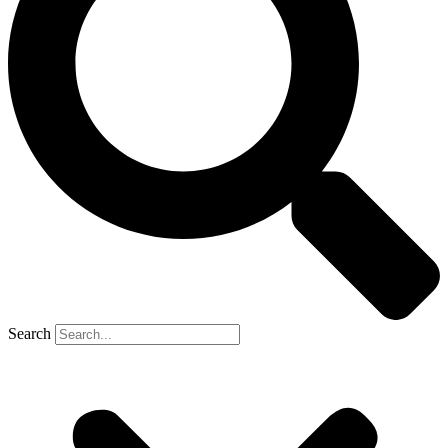
Search