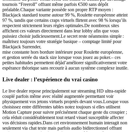
tournois “Freeroll” offrant même parfois €500 sans dépôt
préalable.Chaque variante possède son propre RTP moyen :
Blackjack standard tourne autour 99 %, Roulette européenne atteint
97 %, tandis que certains craps virtuels flirtent avec 98 % lorsqu’ils
respectent strictement leurs règles optimales.De nombreux sites
affichent ces valeurs directement dans leur lobby afin que vous
puissiez choisir judicieusement.Le secret reste néanmoins simple :
maîtrisez toujours votre stratégie basique – comptage limité pour
Blackjack Surrender,
mise constante hors bordure intérieure pour Roulette européenne,
et gestion serrée du stack size lorsque vous jouez au poker.– ces
petites habitudes permettent déjà​d’améliorer significativement votre
espérance théorique sans recourir à aucun système complexe inutile.​
Live dealer : l’expérience du vrai casino
Le live dealer repose principalement sur streaming HD ultra‑rapide
couplé parfois même avec réalité augmentée permettant voir
physiquement vos jetons virtuels projetés devant vous.Lorsque vous
choisissez entre différentes tables notez toujours si elles utilisent
Motion Capture pour suivre précisément chaque geste du croupier ;
cela réduit considérablement tout retard visuel susceptible affecter
vos décisions rapides.Dans cet environnement humain interagit non
seulement via chat texte mais parfois audio bidirectionnel offrant