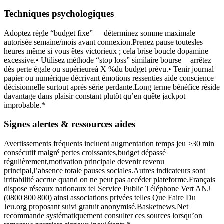
Techniques psychologiques
Adoptez règle “budget fixe” — déterminez somme maximale
autorisée semaine/mois avant connexion.Prenez pause toutesles
heures même si vous êtes victorieux ; cela brise boucle dopamine
excessive.• Utilisez méthode “stop loss” similaire bourse — arrêtez
dès perte égale ou supérieureà X %du budget prévu.• Tenir journal
papier ou numérique décrivant émotions ressenties aide conscience
décisionnelle surtout après série perdante.Long terme bénéfice réside
davantage dans plaisir constant plutôt qu’en quête jackpot
improbable.*
Signes alertes & ressources aides
Avertissements fréquents incluent augmentation temps jeu >30 min
consécutif malgré pertes croissantes,budget dépassé
régulièrement,motivation principale devenir revenu
principal,l’absence totale pauses sociales.Autres indicateurs sont
irritabilité accrue quand on ne peut pas accéder plateforme.Français
dispose réseaux nationaux tel Service Public Téléphone Vert ANJ
(0800 800 800) ainsi associations privées telles Que Faire Du
Jeu.org proposant suivi gratuit anonymisé.Basketnews.Net
recommande systématiquement consulter ces sources lorsqu’on