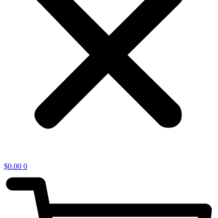
$
0.00
0