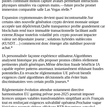
pilotes combinant motion capture avatars permettant interactions
physiques simulées via capteurs mains.—future proche promet
immersion comparable salle Las Vegas réelle.*
Expansion cryptomonnaies devient quasi incontournable.Sur
certains sites nouvelle génération crypto devient monnaie unique
acceptée tant dépôt/retrait.Quête transparence profite grandement car
blockchain rend trace immuable transactionnelle facilitant audit
externe.Risque toutefois volatilité prix crypto pouvant impacter
valeur net dépositaire joueur ; solutions hybrides stablecoins
(€USDT…) commencent donc émerger afin stabiliser pouvoir
achat.*
IA personnalisée façonne expérience utilisateur.Algorithmes
analysent historique jeu afin proposer promos ciblées réellement
pertinentes plutôt génériques.Même détection fraude bénéficie IA
capable repérer patterns anormaux instantanément réduisant fraudes
potentielles.En revanche réglementation UE prévoit bientôt
exigences clarté algorithmes décisionnels afin éviter biais
discriminatoires vers certain profils joueurs.*
Réglementaire évolution attendue notamment directive
harmonisation EU gaming prévue post‑2025 pourrait imposer
licences uniques valables transfrontalières simplifiant accès Français
tout en renforçant exigences solvabilité opérateur.Prochaine vague
législative pourrait obliger affichage RTP dynamique actualisé