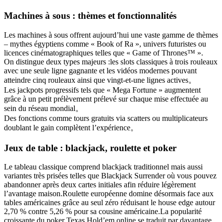
Machines à sous : thèmes et fonctionnalités
Les machines à sous offrent aujourd’hui une vaste gamme de thèmes
– mythes égyptiens comme « Book of Ra », univers futuristes ou
licences cinématographiques telles que « Game of Thrones™ ».
On distingue deux types majeurs :les slots classiques à trois rouleaux
avec une seule ligne gagnante et les vidéos modernes pouvant
atteindre cinq rouleaux ainsi que vingt‑et‑une lignes actives。
Les jackpots progressifs tels que « Mega Fortune » augmentent
grâce à un petit prélèvement prélevé sur chaque mise effectuée au
sein du réseau mondial。
Des fonctions comme tours gratuits via scatters ou multiplicateurs
doublant le gain complètent l’expérience。
Jeux de table : blackjack, roulette et poker
Le tableau classique comprend blackjack traditionnel mais aussi
variantes très prisées telles que Blackjack Surrender où vous pouvez
abandonner après deux cartes initiales afin réduire légèrement
l’avantage maison.Roulette européenne domine désormais face aux
tables américaines grâce au seul zéro réduisant le house edge autour
2,70 % contre 5,26 % pour sa cousine américaine.La popularité
croissante du poker Texas Hold’em online se traduit par davantage