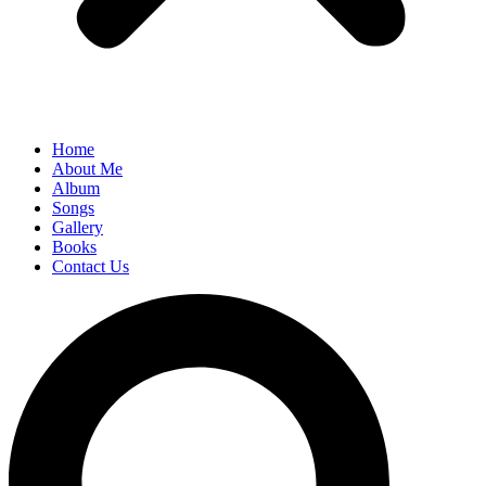
Home
About Me
Album
Songs
Gallery
Books
Contact Us