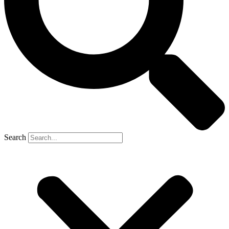
Search