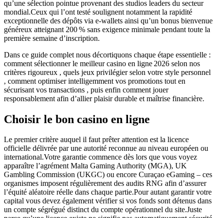
qu’une sélection pointue provenant des studios leaders du secteur
mondial.Ceux qui l’ont testé soulignent notamment la rapidité
exceptionnelle des dépôts via e‑wallets ainsi qu’un bonus bienvenue
généreux atteignant 200 % sans exigence minimale pendant toute la
première semaine d’inscription.​
Dans ce guide complet nous décortiquons chaque étape essentielle :
comment sélectionner le meilleur casino en ligne 2026 selon nos
critères rigoureux , quels jeux privilégier selon votre style personnel
, comment optimiser intelligemment vos promotions tout en
sécurisant vos transactions , puis enfin comment jouer
responsablement afin d’allier plaisir durable et maîtrise financière.
Choisir le bon casino en ligne
Le premier critère auquel il faut prêter attention est la licence
officielle délivrée par une autorité reconnue au niveau européen ou
international.Votre garantie commence dès lors que vous voyez
apparaître l’agrément Malta Gaming Authority (MGA), UK
Gambling Commission (UKGC) ou encore Curaçao eGaming – ces
organismes imposent régulièrement des audits RNG afin d’assurer
l’équité aléatoire réelle dans chaque partie.Pour autant garantir votre
capital vous devez également vérifier si vos fonds sont détenus dans
un compte ségrégué distinct du compte opérationnel du site.Juste