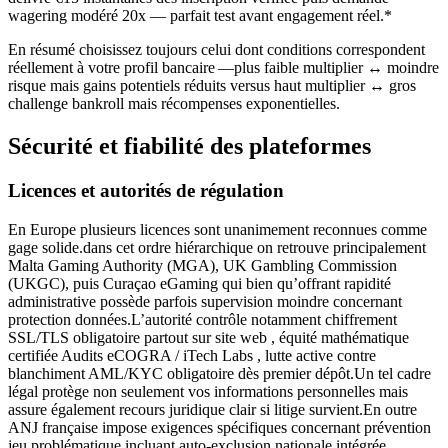
wagering modéré ‎20x‎ — parfait test avant engagement réel.*
En résumé choisissez toujours celui dont conditions correspondent
réellement à votre profil bancaire —plus faible multiplier ↔️ moindre
risque mais gains potentiels réduits versus haut multiplier ↔️ gros
challenge bankroll mais récompenses exponentielles.
Sécurité et fiabilité des plateformes
Licences et autorités de régulation
En Europe plusieurs licences sont unanimement reconnues comme
gage solide.dans cet ordre hiérarchique on retrouve principalement
Malta Gaming Authority (MGA), UK Gambling Commission
(UKGC), puis Curaçao eGaming qui bien qu’offrant rapidité
administrative possède parfois supervision moindre concernant
protection données.L’autorité contrôle notamment chiffrement
SSL/TLS obligatoire partout sur site web , équité mathématique
certifiée Audits eCOGRA / iTech Labs , lutte active contre
blanchiment AML/KYC obligatoire dès premier dépôt.Un tel cadre
légal protège non seulement vos informations personnelles mais
assure également recours juridique clair si litige survient.En outre
ANJ française impose exigences spécifiques concernant prévention
jeu problématique incluant auto-exclusion nationale intégrée