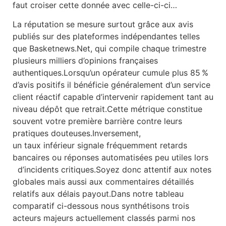
faut croiser cette donnée avec celle-ci-ci…
La réputation se mesure surtout grâce aux avis
publiés sur des plateformes indépendantes telles
que Basketnews.Net, qui compile chaque trimestre
plusieurs milliers d’opinions françaises
authentiques.Lorsqu’un opérateur cumule plus 85 %
d’avis positifs il bénéficie généralement d’un service
client réactif capable d’intervenir rapidement tant au
niveau dépôt que retrait.Cette métrique constitue
souvent votre première barrière contre leurs
pratiques douteuses.Inversement,
un taux inférieur signale fréquemment retards
bancaires ou réponses automatisées peu utiles lors
d’incidents critiques.Soyez donc attentif aux notes
globales mais aussi aux commentaires détaillés
relatifs aux délais payout.Dans notre tableau
comparatif ci-dessous nous synthétisons trois
acteurs majeurs actuellement classés parmi nos