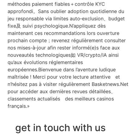
méthodes paiement fiables＋contrôle KYC
approfondi。Sans oublier adoption quotidienne du
jeu responsable via limites auto‑exclusion、budget
fixe及 suivi psychologique.N’appliquez dès
maintenant ces recommandations lors ouverture
prochain compte；revenez régulièrement consulter
nos mises-à‑jour afin rester informé(e)s face aux
nouveautés technologiques如 VR/crypto/IA ainsi
qu’aux évolutions réglementaires
européennes.Bienvenue dans l’aventure ludique
maîtrisée ! Merci pour votre lecture attentive et
n’hésitez pas à visiter régulièrement Basketnews.Net
pour accéder aux dernières revues détaillées、
classements actualisés des meilleurs casinos
français.»
get in touch with us