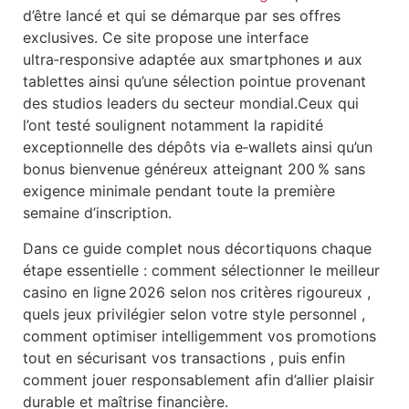
d’être lancé et qui se démarque par ses offres
exclusives. Ce site propose une interface
ultra‑responsive adaptée aux smartphones и aux
tablettes ainsi qu’une sélection pointue provenant
des studios leaders du secteur mondial.Ceux qui
l’ont testé soulignent notamment la rapidité
exceptionnelle des dépôts via e‑wallets ainsi qu’un
bonus bienvenue généreux atteignant 200 % sans
exigence minimale pendant toute la première
semaine d’inscription.​
Dans ce guide complet nous décortiquons chaque
étape essentielle : comment sélectionner le meilleur
casino en ligne 2026 selon nos critères rigoureux ,
quels jeux privilégier selon votre style personnel ,
comment optimiser intelligemment vos promotions
tout en sécurisant vos transactions , puis enfin
comment jouer responsablement afin d’allier plaisir
durable et maîtrise financière.