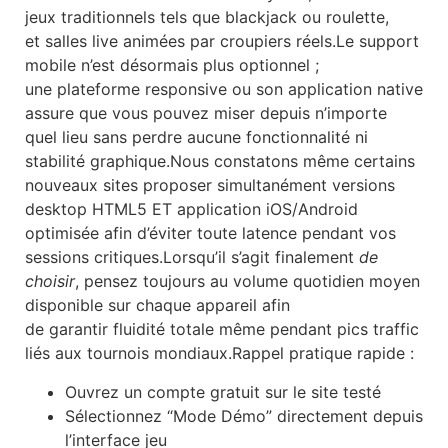
jeux traditionnels tels que blackjack ou roulette,
et salles live animées par croupiers réels.Le support
mobile n’est désormais plus optionnel ;
une plateforme responsive ou son application native
assure que vous pouvez miser depuis n’importe
quel lieu sans perdre aucune fonctionnalité ni
stabilité graphique.Nous constatons même certains
nouveaux sites proposer simultanément versions
desktop HTML5 ET application iOS/Android
optimisée afin d’éviter toute latence pendant vos
sessions critiques.Lorsqu’il s’agit finalement
de
choisir
, pensez toujours au volume quotidien moyen
disponible sur chaque appareil afin
de garantir fluidité totale même pendant pics traffic
liés aux tournois mondiaux.Rappel pratique rapide :
Ouvrez un compte gratuit sur le site testé
Sélectionnez “Mode Démo” directement depuis
l’interface jeu