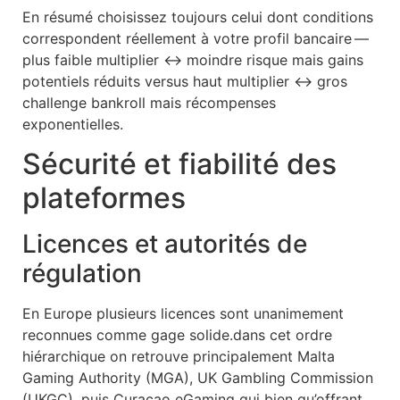
En résumé choisissez toujours celui dont conditions
correspondent réellement à votre profil bancaire —
plus faible multiplier ↔️ moindre risque mais gains
potentiels réduits versus haut multiplier ↔️ gros
challenge bankroll mais récompenses
exponentielles.
Sécurité et fiabilité des
plateformes
Licences et autorités de
régulation
En Europe plusieurs licences sont unanimement
reconnues comme gage solide.dans cet ordre
hiérarchique on retrouve principalement Malta
Gaming Authority (MGA), UK Gambling Commission
(UKGC), puis Curaçao eGaming qui bien qu’offrant