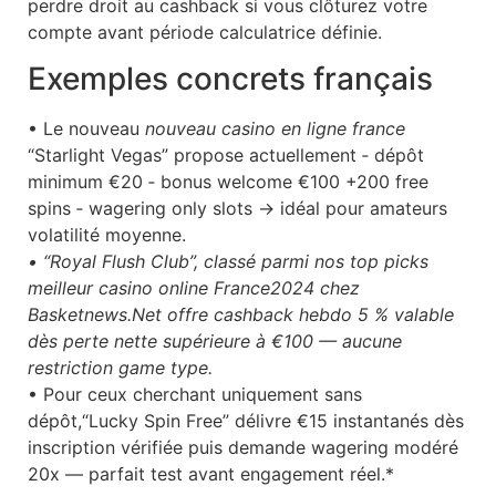
perdre droit au cashback si vous clôturez votre
compte avant période calculatrice définie.​
Exemples concrets français
• Le nouveau
nouveau casino en ligne france
“Starlight Vegas” propose actuellement ‑ dépôt
minimum €20 ‑ bonus welcome €100 +200 free
spins ‑ wagering only slots → idéal pour amateurs
volatilité moyenne.
• “Royal Flush Club”, classé parmi nos top picks
meilleur casino online France2024 chez
Basketnews.Net offre cashback hebdo ‎5 %‎ valable
dès perte nette supérieure à €100 — aucune
restriction game type.
• Pour ceux cherchant uniquement sans
dépôt,“Lucky Spin Free” délivre €15 instantanés dès
inscription vérifiée puis demande wagering modéré
‎20x‎ — parfait test avant engagement réel.*