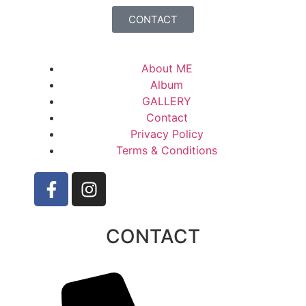
CONTACT
About ME
Album
GALLERY
Contact
Privacy Policy
Terms & Conditions
CONTACT