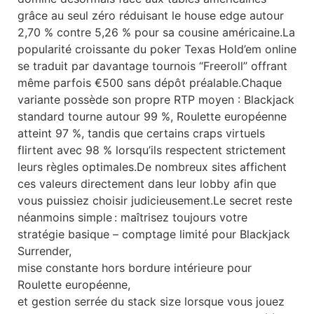
grâce au seul zéro réduisant le house edge autour
2,70 % contre 5,26 % pour sa cousine américaine.La
popularité croissante du poker Texas Hold’em online
se traduit par davantage tournois “Freeroll” offrant
même parfois €500 sans dépôt préalable.Chaque
variante possède son propre RTP moyen : Blackjack
standard tourne autour 99 %, Roulette européenne
atteint 97 %, tandis que certains craps virtuels
flirtent avec 98 % lorsqu’ils respectent strictement
leurs règles optimales.De nombreux sites affichent
ces valeurs directement dans leur lobby afin que
vous puissiez choisir judicieusement.Le secret reste
néanmoins simple : maîtrisez toujours votre
stratégie basique – comptage limité pour Blackjack
Surrender,
mise constante hors bordure intérieure pour
Roulette européenne,
et gestion serrée du stack size lorsque vous jouez