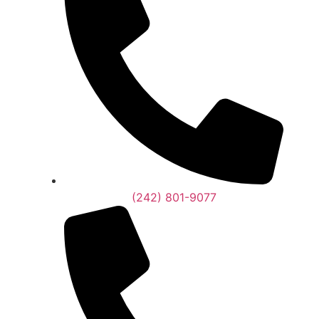
(242) 801-9077