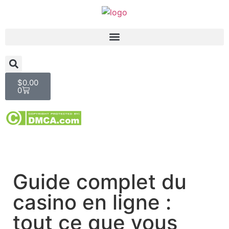
$
0.00
0
Guide complet du
casino en ligne :
tout ce que vous