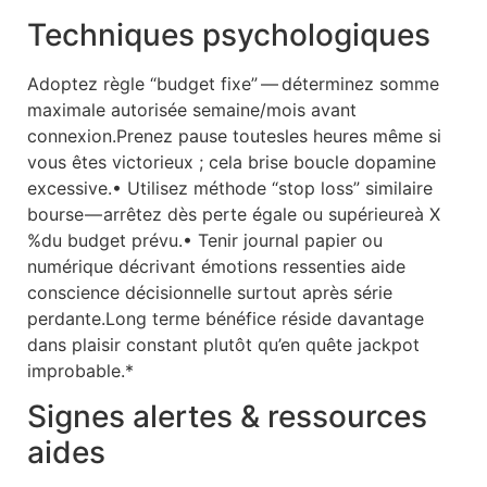
Techniques psychologiques
Adoptez règle “budget fixe” — déterminez somme
maximale autorisée semaine/mois avant
connexion.Prenez pause toutesles heures même si
vous êtes victorieux ; cela brise boucle dopamine
excessive.• Utilisez méthode “stop loss” similaire
bourse — arrêtez dès perte égale ou supérieureà X
%du budget prévu.• Tenir journal papier ou
numérique décrivant émotions ressenties aide
conscience décisionnelle surtout après série
perdante.Long terme bénéfice réside davantage
dans plaisir constant plutôt qu’en quête jackpot
improbable.*
Signes alertes & ressources
aides