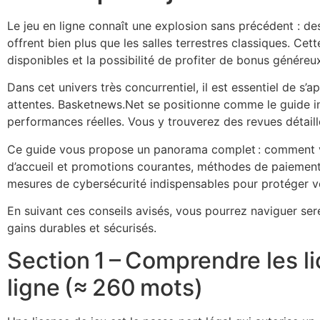
Le jeu en ligne connaît une explosion sans précédent : de
offrent bien plus que les salles terrestres classiques. Cet
disponibles et la possibilité de profiter de bonus généreu
Dans cet univers très concurrentiel, il est essentiel de s’
attentes. Basketnews.Net se positionne comme le guide ind
performances réelles. Vous y trouverez des revues détaill
Ce guide vous propose un panorama complet : comment vérif
d’accueil et promotions courantes, méthodes de paiement 
mesures de cybersécurité indispensables pour protéger v
En suivant ces conseils avisés, vous pourrez naviguer se
gains durables et sécurisés.
Section 1 – Comprendre les li
ligne (≈ 260 mots)