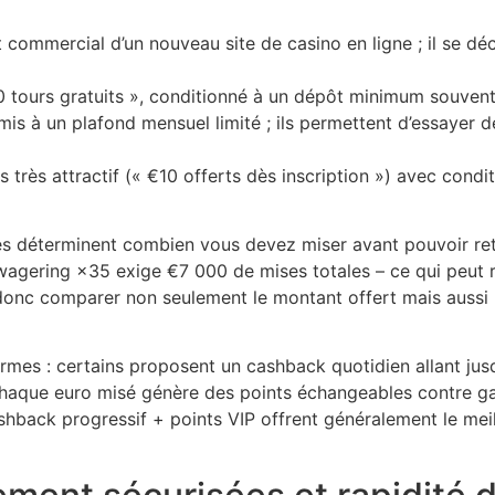
ommercial d’un nouveau site de casino en ligne ; il se dé
 tours gratuits », conditionné à un dépôt minimum souvent 
mis à un plafond mensuel limité ; ils permettent d’essayer d
 très attractif (« €10 offerts dès inscription ») avec condi
lles déterminent combien vous devez miser avant pouvoir re
wagering ×35 exige €7 000 de mises totales – ce qui peut 
ut donc comparer non seulement le montant offert mais aussi l
rmes : certains proposent un cashback quotidien allant jusq
haque euro misé génère des points échangeables contre gad
back progressif + points VIP offrent généralement le meil