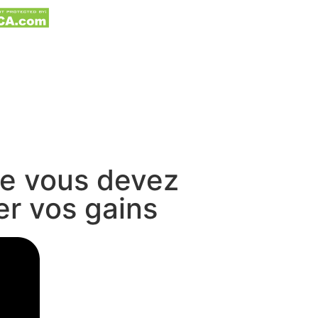
ue vous devez
er vos gains