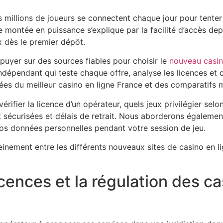
s millions de joueurs se connectent chaque jour pour tenter
te montée en puissance s’explique par la facilité d’accès de
x dès le premier dépôt.
appuyer sur des sources fiables pour choisir le
nouveau casin
épendant qui teste chaque offre, analyse les licences et cl
ées du meilleur casino en ligne France et des comparatifs 
ier la licence d’un opérateur, quels jeux privilégier selo
sécurisées et délais de retrait. Nous aborderons également 
os données personnelles pendant votre session de jeu.
reinement entre les différents nouveaux sites de casino en
cences et la régulation des c