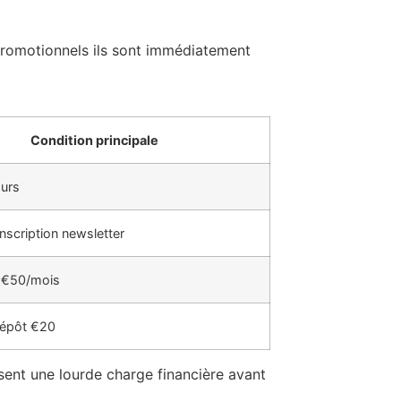
promotionnels ils sont immédiatement
Condition principale
ours
nscription newsletter
t €50/mois
épôt €20
sent une lourde charge financière avant