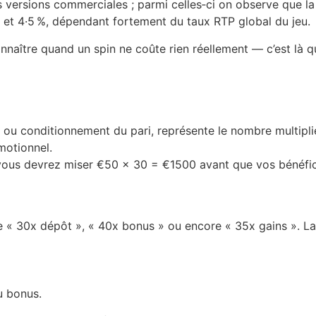
s versions commerciales ; parmi celles‑ci on observe que l
% et 4·5 %, dépendant fortement du taux RTP global du jeu.
connaître quand un spin ne coûte rien réellement — c’est l
 ou conditionnement du pari, représente le nombre multipl
omotionnel.
ous devrez miser €50 × 30 = €1500 avant que vos bénéfice
 « 30x dépôt », « 40x bonus » ou encore « 35x gains ». La 
u bonus.