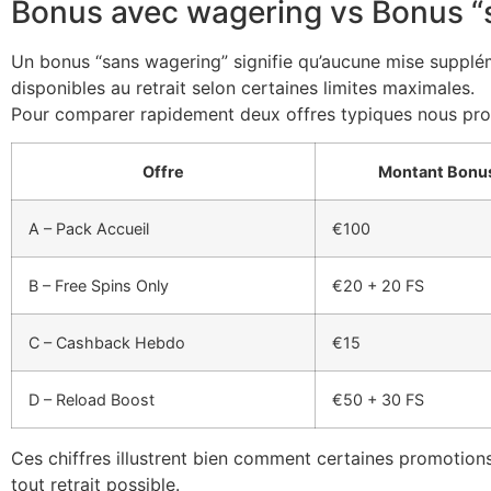
Bonus avec wagering vs Bonus “
Un bonus “sans wagering” signifie qu’aucune mise supplé
disponibles au retrait selon certaines limites maximales.
Pour comparer rapidement deux offres typiques nous prop
Offre
Montant Bonu
A – Pack Accueil
€100
B – Free Spins Only
€20 + 20 FS
C – Cashback Hebdo
€15
D – Reload Boost
€50 + 30 FS
Ces chiffres illustrent bien comment certaines promotions
tout retrait possible.