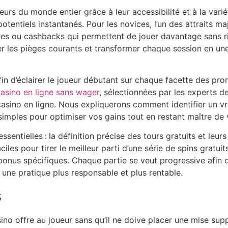
urs du monde entier grâce à leur accessibilité et à la varié
otentiels instantanés. Pour les novices, l’un des attraits m
ires ou cashbacks qui permettent de jouer davantage sans ri
er les pièges courants et transformer chaque session en un
’éclairer le joueur débutant sur chaque facette des promo
asino en ligne sans wager
, sélectionnées par les experts de
asino en ligne. Nous expliquerons comment identifier un vra
imples pour optimiser vos gains tout en restant maître de 
entielles : la définition précise des tours gratuits et leurs 
iles pour tirer le meilleur parti d’une série de spins gratui
es bonus spécifiques. Chaque partie se veut progressive afi
une pratique plus responsable et plus rentable.
s
sino offre au joueur sans qu’il ne doive placer une mise su