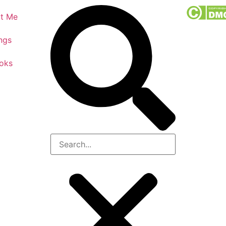
t Me
ngs
oks