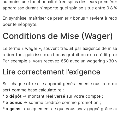
au moins une fonctionnalité free spins dès leurs première
apparaisse durant n’importe quel spin se situe entre 0·8 
En synthèse, maîtriser ce premier « bonus » revient à re
pour le néophyte.
Conditions de Mise (Wager)
Le terme « wager », souvent traduit par exigence de mise
retirer tout gain issu d’un bonus gratuit ou d’un crédit pr
Par exemple si vous recevez €50 avec un wagering x30 v
Lire correctement l’exigence
Sur chaque offre elle apparaît généralement sous la forme
sert comme base calculatoire :
*
x dépôt
→ montant réel versé sur votre compte ;
*
x bonus
→ somme créditée comme promotion ;
*
x gains
→ uniquement ce que vous avez gagné grâce a