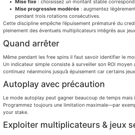
Mise fixe
: choisissez un montant stable correspond
Mise progressive modérée
: augmentez légèrement 
pendant trois rotations consécutives.
Cette discipline empêche l’épuisement prématuré du credit
pleinement des éventuels multiplicateurs intégrés aux jeu
Quand arrêter
Même pendant les free spins il faut savoir identifier le 
Un indicateur simple consiste à surveiller son ROI moyen a
continuez néanmoins jusqu’à épuisement car certains jeux 
Autoplay avec précaution
Le mode autoplay peut gagner beaucoup de temps mais il
Programmez toujours une limitation maximale—par exempl
your stake.
Exploiter multiplicateurs & jeux 