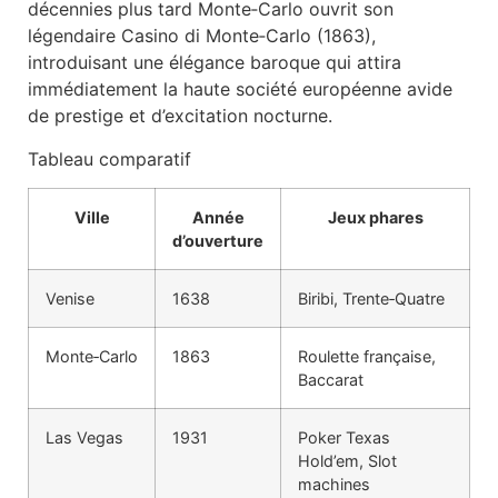
décennies plus tard Monte‑Carlo ouvrit son
légendaire Casino di Monte‑Carlo (1863),
introduisant une élégance baroque qui attira
immédiatement la haute société européenne avide
de prestige et d’excitation nocturne.
Tableau comparatif
Ville
Année
Jeux phares
d’ouverture
Venise
1638
Biribi, Trente‑Quatre
Monte‑Carlo
1863
Roulette française,
Baccarat
Las Vegas
1931
Poker Texas
Hold’em, Slot
machines