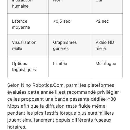
humaine
Latence
<0,5 sec
<2 sec
moyenne
Visualisation
Graphismes
Vidéo HD
réelle
générés
réelle
Options
Limitée
Multilingue
linguistiques
Selon Nino Robotics.Com, parmi les plateformes
évaluées cette année il est recommandé privilégier
celles proposant une bande passante dédiée ≥30
Mbps afin que la diffusion reste fluide même
pendant les pics festifs lorsque plusieurs milliers
jouent simultanément depuis différents fuseaux
horaires.