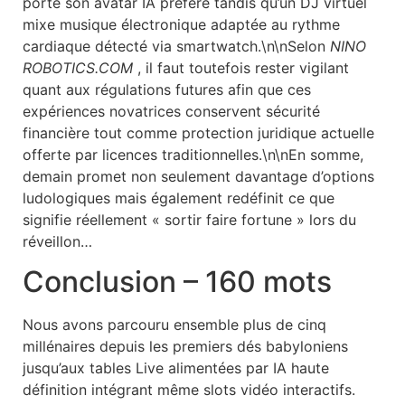
porte son avatar IA préféré tandis qu’un DJ virtuel
mixe musique électronique adaptée au rythme
cardiaque détecté via smartwatch.\n\nSelon
NINO
ROBOTICS.COM
, il faut toutefois rester vigilant
quant aux régulations futures afin que ces
expériences novatrices conservent sécurité
financière tout comme protection juridique actuelle
offerte par licences traditionnelles.\n\nEn somme,
demain promet non seulement davantage d’options
ludologiques mais également redéfinit ce que
signifie réellement « sortir faire fortune » lors du
réveillon…
Conclusion – 160 mots
Nous avons parcouru ensemble plus de cinq
millénaires depuis les premiers dés babyloniens
jusqu’aux tables Live alimentées par IA haute
définition intégrant même slots vidéo interactifs.