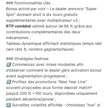
### Fonctionnalités clés
Bonus activé par voix
– Le dealer annonce “Super
Spin” donnant droit à dix tours gratuits
supplémentaires avec multiplicateur x3 ;
RTP combiné
estimé autour de 98 % grâce aux
contributions complémentaires des deux
mécanismes ;
Tableau dynamique
affichant statistiques temps réel
(win rate %, nombre gagnants/heure).
### Stratégies festives
1️⃣ Commencez avec mises modestes afin
d’observer comment le dealer gère activation bonus
avant augmentation progressive ;
2️⃣ Profitez des promotions “New Year Live”
souvent proposées sous forme
deposit match*
jusqu’à 200 % +100 tours, disponibles uniquement
pendant décembre/janvier ;
3️⃣ Surveillez volatilité affichée ‑ choisissez “low” si