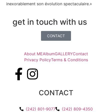
inexorablement son évolution spectaculaire.»
get in touch with us
CONTACT
About ME
Album
GALLERY
Contact
Privacy Policy
Terms & Conditions
CONTACT
(242) 801-9077
(242) 809-4350