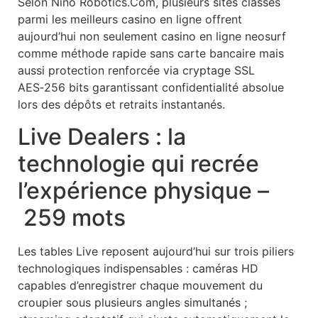
Selon Nino Robotics.Com, plusieurs sites classés
parmi les meilleurs casino en ligne offrent
aujourd’hui non seulement casino en ligne neosurf
comme méthode rapide sans carte bancaire mais
aussi protection renforcée via cryptage SSL
AES‑256 bits garantissant confidentialité absolue
lors des dépôts et retraits instantanés.
Live Dealers : la
technologie qui recrée
l’expérience physique –
259 mots
Les tables Live reposent aujourd’hui sur trois piliers
technologiques indispensables : caméras HD
capables d’enregistrer chaque mouvement du
croupier sous plusieurs angles simultanés ;