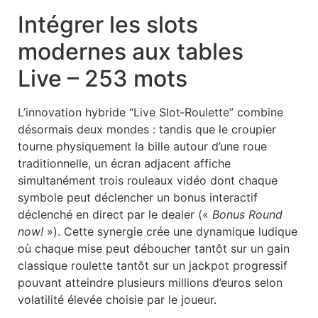
Intégrer les slots
modernes aux tables
Live – 253 mots
L’innovation hybride “Live Slot‑Roulette” combine
désormais deux mondes : tandis que le croupier
tourne physiquement la bille autour d’une roue
traditionnelle, un écran adjacent affiche
simultanément trois rouleaux vidéo dont chaque
symbole peut déclencher un bonus interactif
déclenché en direct par le dealer («
Bonus Round
now!
»). Cette synergie crée une dynamique ludique
où chaque mise peut déboucher tantôt sur un gain
classique roulette tantôt sur un jackpot progressif
pouvant atteindre plusieurs millions d’euros selon
volatilité élevée choisie par le joueur.