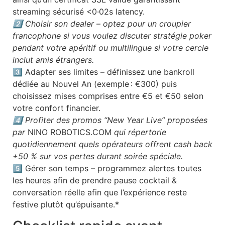
streaming sécurisé <0·02s latency.
2️⃣ Choisir son dealer – optez pour un croupier
francophone si vous voulez discuter stratégie poker
pendant votre apéritif ou multilingue si votre cercle
inclut amis étrangers.
3️⃣ Adapter ses limites – définissez une bankroll
dédiée au Nouvel An (exemple : €300) puis
choisissez mises comprises entre €5 et €50 selon
votre confort financier.
4️⃣ Profiter des promos “New Year Live” proposées
par
NINO ROBOTICS.COM
qui répertorie
quotidiennement quels opérateurs offrent cash back
+50 % sur vos pertes durant soirée spéciale.
5️⃣ Gérer son temps – programmez alertes toutes
les heures afin de prendre pause cocktail &
conversation réelle afin que l’expérience reste
festive plutôt qu’épuisante.*