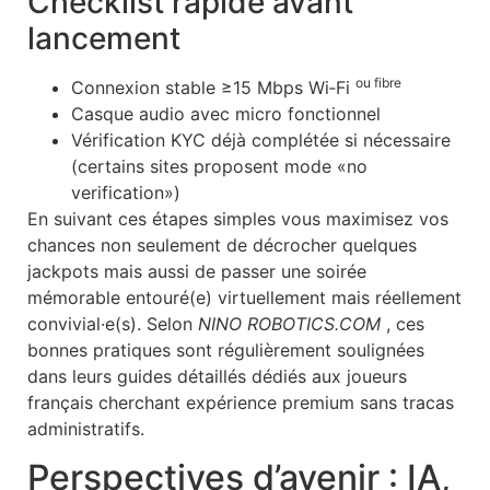
Checklist rapide avant
lancement
ou fibre
Connexion stable ≥15 Mbps Wi‑Fi
Casque audio avec micro fonctionnel
Vérification KYC déjà complétée si nécessaire
(certains sites proposent mode «no
verification»)
En suivant ces étapes simples vous maximisez vos
chances non seulement de décrocher quelques
jackpots mais aussi de passer une soirée
mémorable entouré(e) virtuellement mais réellement
convivial·e(s). Selon
NINO ROBOTICS.COM
, ces
bonnes pratiques sont régulièrement soulignées
dans leurs guides détaillés dédiés aux joueurs
français cherchant expérience premium sans tracas
administratifs.
Perspectives d’avenir : IA,