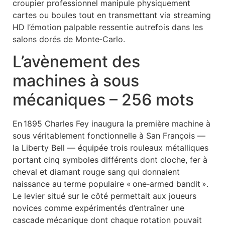
croupier professionnel manipule physiquement
cartes ou boules tout en transmettant via streaming
HD l’émotion palpable ressentie autrefois dans les
salons dorés de Monte‑Carlo.
L’avènement des
machines à sous
mécaniques – 256 mots
En 1895 Charles Fey inaugura la première machine à
sous véritablement fonctionnelle à San François —
la Liberty Bell — équipée trois rouleaux métalliques
portant cinq symboles différents dont cloche, fer à
cheval et diamant rouge sang qui donnaient
naissance au terme populaire « one‑armed bandit ».
Le levier situé sur le côté permettait aux joueurs
novices comme expérimentés d’entraîner une
cascade mécanique dont chaque rotation pouvait