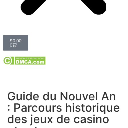
$
0.00
0
Guide du Nouvel An
: Parcours historique
des jeux de casino