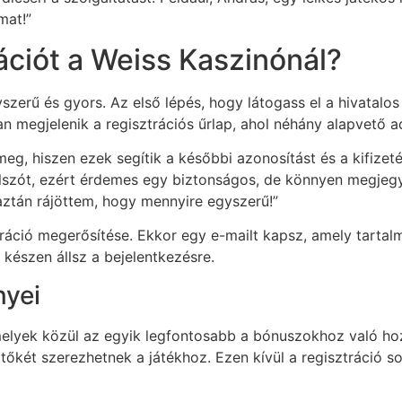
mat!”
ációt a Weiss Kaszinónál?
szerű és gyors. Az első lépés, hogy látogass el a hivatalos 
an megjelenik a regisztrációs űrlap, ahol néhány alapvető 
meg, hiszen ezek segítik a későbbi azonosítást és a kifize
lszót, ezért érdemes egy biztonságos, de könnyen megjegye
e aztán rájöttem, hogy mennyire egyszerű!”
ztráció megerősítése. Ekkor egy e-mailt kapsz, amely tartal
s készen állsz a bejelentkezésre.
nyei
melyek közül az egyik legfontosabb a bónuszokhoz való ho
tőkét szerezhetnek a játékhoz. Ezen kívül a regisztráció s