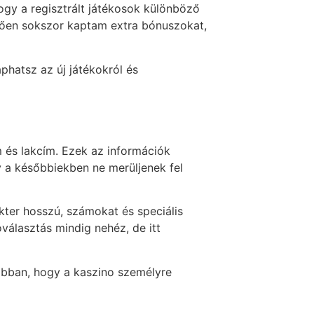
hogy a regisztrált játékosok különböző
etően sokszor kaptam extra bónuszokat,
aphatsz az új játékokról és
m és lakcím. Ezek az információk
 a későbbiekben ne merüljenek fel
kter hosszú, számokat és speciális
óválasztás mindig nehéz, de itt
t abban, hogy a kaszino személyre