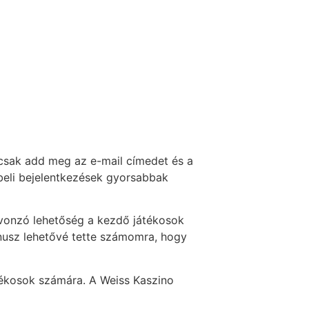
, csak add meg az e-mail címedet és a
őbeli bejelentkezések gyorsabbak
 vonzó lehetőség a kezdő játékosok
ónusz lehetővé tette számomra, hogy
átékosok számára. A Weiss Kaszino