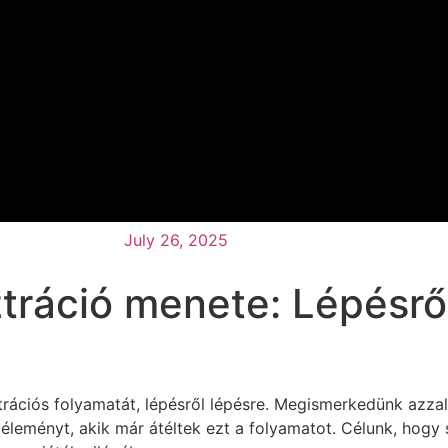
July 26, 2025
tráció menete: Lépésrő
trációs folyamatát, lépésről lépésre. Megismerkedünk azza
 véleményt, akik már átéltek ezt a folyamatot. Célunk, ho