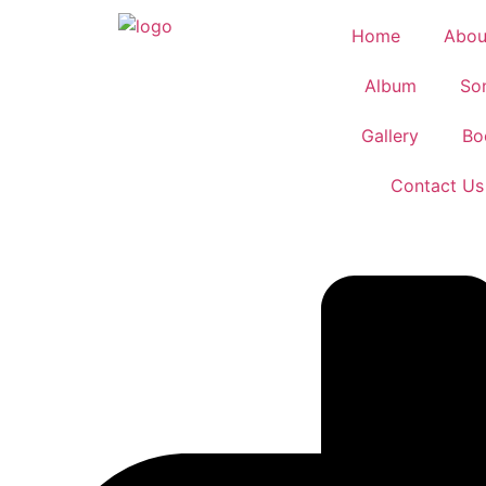
Home
Abou
Album
So
Gallery
Bo
Contact Us