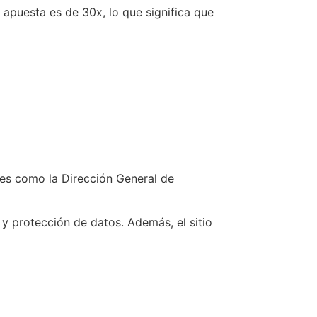
 apuesta es de 30x, lo que significa que
des como la Dirección General de
y protección de datos. Además, el sitio