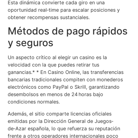
Esta dinámica convierte cada giro en una
oportunidad real‑time para escalar posiciones y
obtener recompensas sustanciales.
Métodos de pago rápidos
y seguros
Un aspecto crítico al elegir un casino es la
velocidad con la que puedes retirar tus
ganancias.* * En Casino Online, las transferencias
bancarias tradicionales compiten con monederos
electrónicos como PayPal o Skrill, garantizando
desembolsos en menos de 24 horas bajo
condiciones normales.​
Además, el sitio comparte licencias oficiales
emitidas por la Dirección General de Juegos​‑​
de‑Azar española, lo que refuerza su reputación
frente a otros operadores internacionales poco