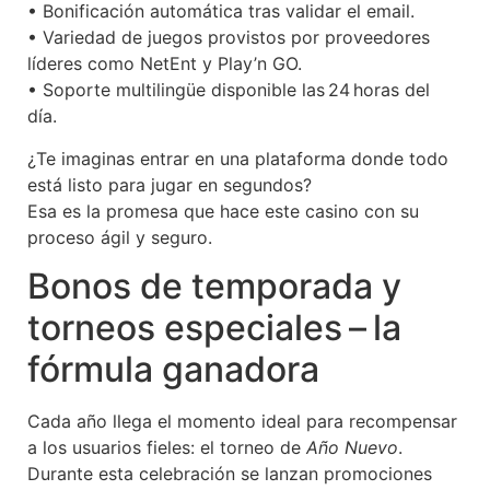
• Bonificación automática tras validar el email.
• Variedad de juegos provistos por proveedores
líderes como NetEnt y Play’n GO.
• Soporte multilingüe disponible las 24 horas del
día.
¿Te imaginas entrar en una plataforma donde todo
está listo para jugar en segundos?
Esa es la promesa que hace este casino con su
proceso ágil y seguro.
Bonos de temporada y
torneos especiales – la
fórmula ganadora
Cada año llega el momento ideal para recompensar
a los usuarios fieles: el torneo de
Año Nuevo
.
Durante esta celebración se lanzan promociones