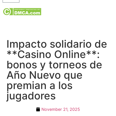
Impacto solidario de
**Casino Online**:
bonos y torneos de
Año Nuevo que
premian a los
jugadores
November 21, 2025