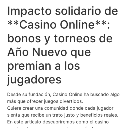
Impacto solidario de
**Casino Online**:
bonos y torneos de
Año Nuevo que
premian a los
jugadores
Desde su fundación, Casino Online ha buscado algo
más que ofrecer juegos divertidos.
Quiere crear una comunidad donde cada jugador
sienta que recibe un trato justo y beneficios reales.
En este artículo descubriremos cómo el casino