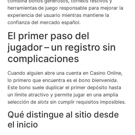
combina bonos generosos, torneos festivos y
herramientas de juego responsable para mejorar la
experiencia del usuario mientras mantiene la
confianza del mercado español.
El primer paso del
jugador – un registro sin
complicaciones
Cuando alguien abre una cuenta en Casino Online,
lo primero que encuentra es el
bono bienvenida
.
Este bono suele duplicar el primer depósito hasta
un límite atractivo y permite jugar en una amplia
selección de
slots
sin cumplir requisitos imposibles.
Qué distingue al sitio desde
el inicio